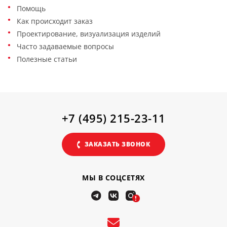
Помощь
Как происходит заказ
Проектирование, визуализация изделий
Часто задаваемые вопросы
Полезные статьи
+7 (495) 215-23-11
ЗАКАЗАТЬ ЗВОНОК
МЫ В СОЦСЕТЯХ
!