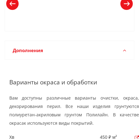
Дополнения
Варианты окраса и обработки
Вам доступны различные варианты очистки, окраса,
декорирования перил. Все наши изделия грунтуются
полиуретан-акриловым грунтом Полилайн. В качестве
окрасак используются виды покрытий.
Хв
450 ₽ м²