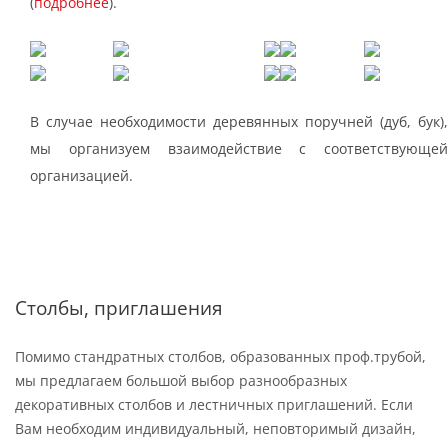
(
подробнее
).
В случае необходимости деревянных поручней (дуб, бук),
мы организуем взаимодействие с соответствующей
организацией.
Столбы, приглашения
Помимо стандратных столбов, образованных проф.трубой,
мы предлагаем большой выбор разнообразных
декоративных столбов и лестничных приглашений. Если
Вам необходим индивидуальный, неповторимый дизайн,