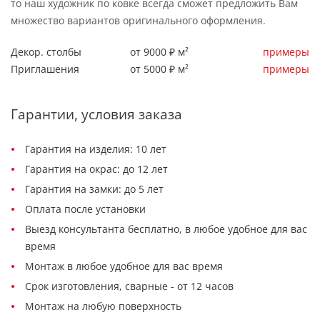
то наш художник по ковке всегда сможет предложить Вам
множество вариантов оригинального оформления.
Декор. столбы
от 9000 ₽ м²
примеры
Приглашения
от 5000 ₽ м²
примеры
Гарантии, условия заказа
Гарантия на изделия: 10 лет
Гарантия на окрас: до 12 лет
Гарантия на замки: до 5 лет
Оплата после установки
Выезд консультанта бесплатно, в любое удобное для вас
время
Монтаж в любое удобное для вас время
Срок изготовления, сварные - от 12 часов
Монтаж на любую поверхность