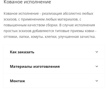
Кованое исполнение
Кованое исполнение - реализация абсолютно любых
эскизов, с применением любых материалов, с
повышенным качеством сборки. В случае исполнения
простых эскизов добавляются типовые приемы ковки -
оттяжки, лапки, хомуты, клепки, улучшенная зачистка.
Как заказать
Материалы изготовления
Монтаж