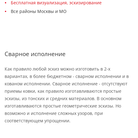
Бесплатная визуализация, эскизирование
Все районы Москвы и МО
Сварное исполнение
Как правило любой эскиз можно изготовить в 2-х
вариантах, в более бюджетном - сварном исполнении и в
кованом исполнении. Сварное исполнение - отсутствуют
приемы ковки, как правило изготавливаются простые
эскизы, из тонских и средних материалов. В основном
изготавливаются простые геометрические эскизы. Но
возможно и исполнение сложных узоров, при
соответствующем упрощении.