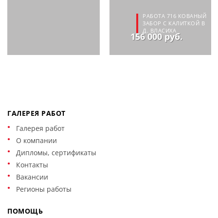
РАБОТА 716 КОВАНЫЙ
ЗАБОР С КАЛИТКОЙ В
Д. ВЛАСИХА
156 000 руб.
ГАЛЕРЕЯ РАБОТ
Галерея работ
О компании
Дипломы, сертификаты
Контакты
Вакансии
Регионы работы
ПОМОЩЬ