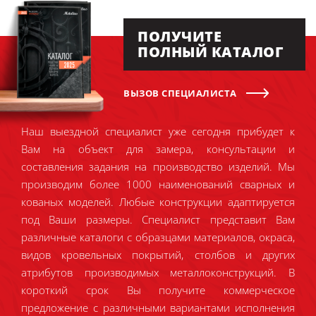
ПОЛУЧИТЕ
ПОЛНЫЙ КАТАЛОГ
ВЫЗОВ СПЕЦИАЛИСТА
Наш выездной специалист уже сегодня прибудет к
Вам на объект для замера, консультации и
составления задания на производство изделий. Мы
производим более 1000 наименований сварных и
кованых моделей. Любые конструкции адаптируется
под Ваши размеры. Специалист представит Вам
различные каталоги с образцами материалов, окраса,
видов кровельных покрытий, столбов и других
атрибутов производимых металлоконструкций. В
короткий срок Вы получите коммерческое
предложение с различными вариантами исполнения