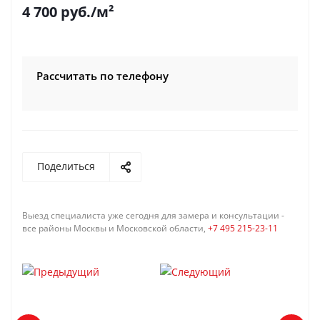
4 700
руб.
/м²
Рассчитать по телефону
Поделиться
Выезд специалиста уже сегодня для замера и консультации -
все районы Москвы и Московской области,
+7 495 215-23-11