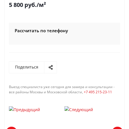
5 800
руб.
/м²
Рассчитать по телефону
Поделиться
Выезд специалиста уже сегодня для замера и консультации -
все районы Москвы и Московской области,
+7 495 215-23-11