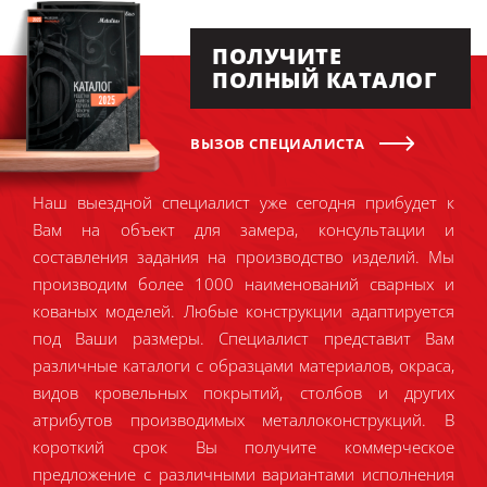
ПОЛУЧИТЕ
ПОЛНЫЙ КАТАЛОГ
ВЫЗОВ СПЕЦИАЛИСТА
Наш выездной специалист уже сегодня прибудет к
Вам на объект для замера, консультации и
составления задания на производство изделий. Мы
производим более 1000 наименований сварных и
кованых моделей. Любые конструкции адаптируется
под Ваши размеры. Специалист представит Вам
различные каталоги с образцами материалов, окраса,
видов кровельных покрытий, столбов и других
атрибутов производимых металлоконструкций. В
короткий срок Вы получите коммерческое
предложение с различными вариантами исполнения