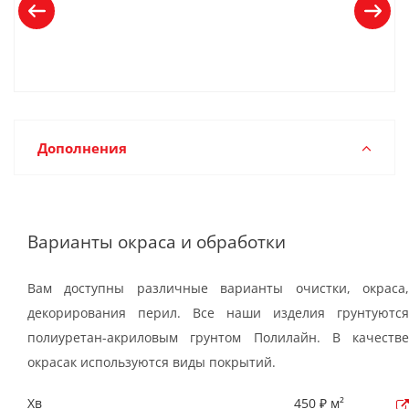
Дополнения
Варианты окраса и обработки
Вам доступны различные варианты очистки, окраса,
декорирования перил. Все наши изделия грунтуются
полиуретан-акриловым грунтом Полилайн. В качестве
окрасак используются виды покрытий.
Хв
450 ₽ м²