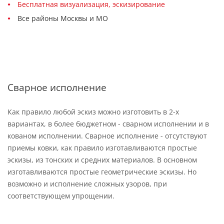
Бесплатная визуализация, эскизирование
Все районы Москвы и МО
Сварное исполнение
Как правило любой эскиз можно изготовить в 2-х
вариантах, в более бюджетном - сварном исполнении и в
кованом исполнении. Сварное исполнение - отсутствуют
приемы ковки, как правило изготавливаются простые
эскизы, из тонских и средних материалов. В основном
изготавливаются простые геометрические эскизы. Но
возможно и исполнение сложных узоров, при
соответствующем упрощении.