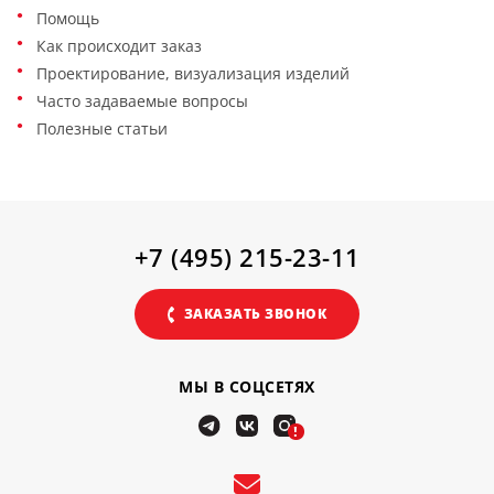
Помощь
Как происходит заказ
Проектирование, визуализация изделий
Часто задаваемые вопросы
Полезные статьи
+7 (495) 215-23-11
ЗАКАЗАТЬ ЗВОНОК
МЫ В СОЦСЕТЯХ
!