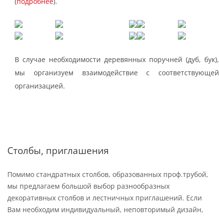
(
подробнее
).
В случае необходимости деревянных поручней (дуб, бук),
мы организуем взаимодействие с соответствующей
организацией.
Столбы, приглашения
Помимо стандратных столбов, образованных проф.трубой,
мы предлагаем большой выбор разнообразных
декоративных столбов и лестничных приглашений. Если
Вам необходим индивидуальный, неповторимый дизайн,