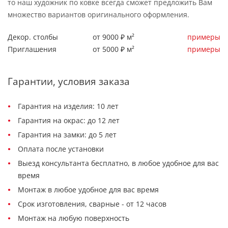
то наш художник по ковке всегда сможет предложить Вам
множество вариантов оригинального оформления.
Декор. столбы
от 9000 ₽ м²
примеры
Приглашения
от 5000 ₽ м²
примеры
Гарантии, условия заказа
Гарантия на изделия: 10 лет
Гарантия на окрас: до 12 лет
Гарантия на замки: до 5 лет
Оплата после установки
Выезд консультанта бесплатно, в любое удобное для вас
время
Монтаж в любое удобное для вас время
Срок изготовления, сварные - от 12 часов
Монтаж на любую поверхность