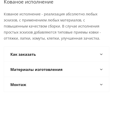
Кованое исполнение
Кованое исполнение - реализация абсолютно любых
эскизов, с применением любых материалов, с
повышенным качеством сборки. В случае исполнения
простых эскизов добавляются типовые приемы ковки -
оттяжки, лапки, хомуты, клепки, улучшенная зачистка.
Как заказать
Материалы изготовления
Монтаж