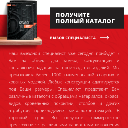
ПОЛУЧИТЕ
ПОЛНЫЙ КАТАЛОГ
ВЫЗОВ СПЕЦИАЛИСТА
Наш выездной специалист уже сегодня прибудет к
Вам на объект для замера, консультации и
составления задания на производство изделий. Мы
производим более 1000 наименований сварных и
кованых моделей. Любые конструкции адаптируется
под Ваши размеры. Специалист представит Вам
различные каталоги с образцами материалов, окраса,
видов кровельных покрытий, столбов и других
атрибутов производимых металлоконструкций. В
короткий срок Вы получите коммерческое
предложение с различными вариантами исполнения