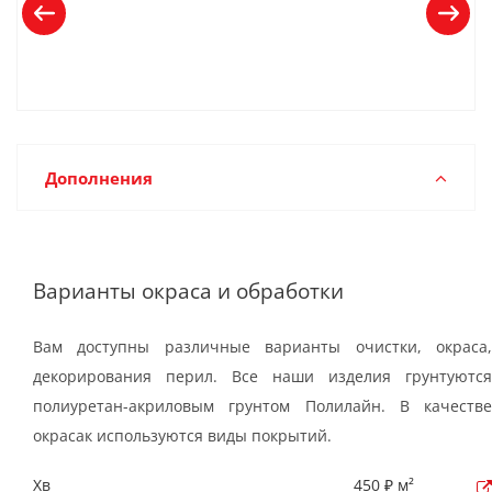
Дополнения
Варианты окраса и обработки
Вам доступны различные варианты очистки, окраса,
декорирования перил. Все наши изделия грунтуются
полиуретан-акриловым грунтом Полилайн. В качестве
окрасак используются виды покрытий.
Хв
450 ₽ м²