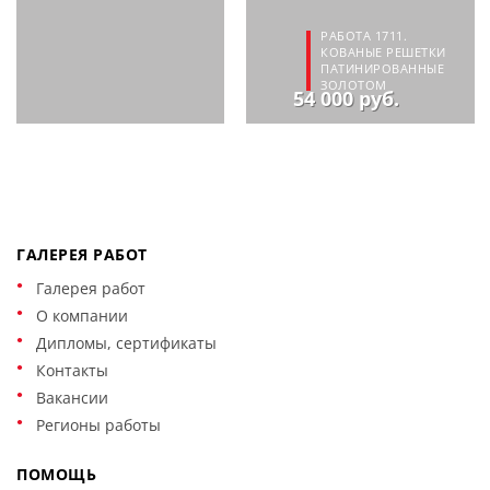
РАБОТА 1711.
КОВАНЫЕ РЕШЕТКИ
ПАТИНИРОВАННЫЕ
ЗОЛОТОМ
54 000 руб.
ГАЛЕРЕЯ РАБОТ
Галерея работ
О компании
Дипломы, сертификаты
Контакты
Вакансии
Регионы работы
ПОМОЩЬ