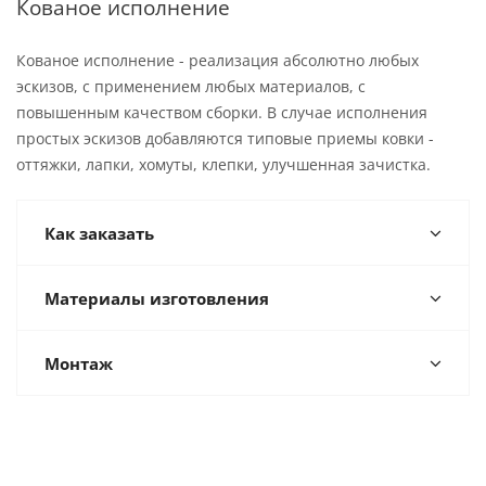
Кованое исполнение
Кованое исполнение - реализация абсолютно любых
эскизов, с применением любых материалов, с
повышенным качеством сборки. В случае исполнения
простых эскизов добавляются типовые приемы ковки -
оттяжки, лапки, хомуты, клепки, улучшенная зачистка.
Как заказать
Материалы изготовления
Монтаж