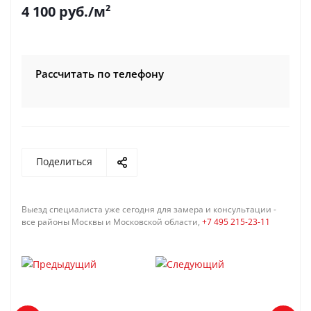
4 100
руб.
/м²
Рассчитать по телефону
Поделиться
Выезд специалиста уже сегодня для замера и консультации -
все районы Москвы и Московской области,
+7 495 215-23-11