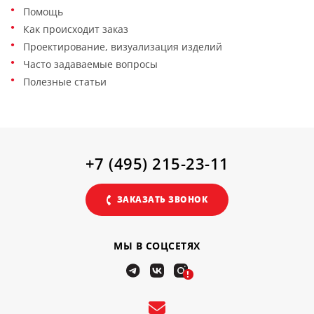
Помощь
Как происходит заказ
Проектирование, визуализация изделий
Часто задаваемые вопросы
Полезные статьи
+7 (495) 215-23-11
ЗАКАЗАТЬ ЗВОНОК
МЫ В СОЦСЕТЯХ
!