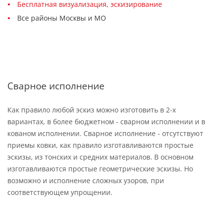
Бесплатная визуализация, эскизирование
Все районы Москвы и МО
Сварное исполнение
Как правило любой эскиз можно изготовить в 2-х
вариантах, в более бюджетном - сварном исполнении и в
кованом исполнении. Сварное исполнение - отсутствуют
приемы ковки, как правило изготавливаются простые
эскизы, из тонских и средних материалов. В основном
изготавливаются простые геометрические эскизы. Но
возможно и исполнение сложных узоров, при
соответствующем упрощении.