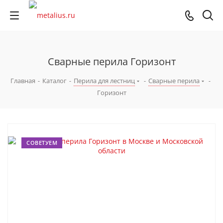
Сварные перила Горизонт
Главная
-
Каталог
-
Перила для лестниц
-
Сварные перила
-
Горизонт
СОВЕТУЕМ