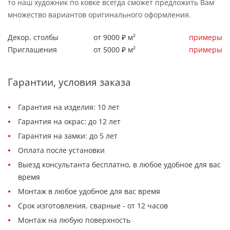
то наш художник по ковке всегда сможет предложить Вам
множество вариантов оригинального оформления.
Декор. столбы
от 9000 ₽ м²
примеры
Приглашения
от 5000 ₽ м²
примеры
Гарантии, условия заказа
Гарантия на изделия: 10 лет
Гарантия на окрас: до 12 лет
Гарантия на замки: до 5 лет
Оплата после установки
Выезд консультанта бесплатно, в любое удобное для вас
время
Монтаж в любое удобное для вас время
Срок изготовления, сварные - от 12 часов
Монтаж на любую поверхность