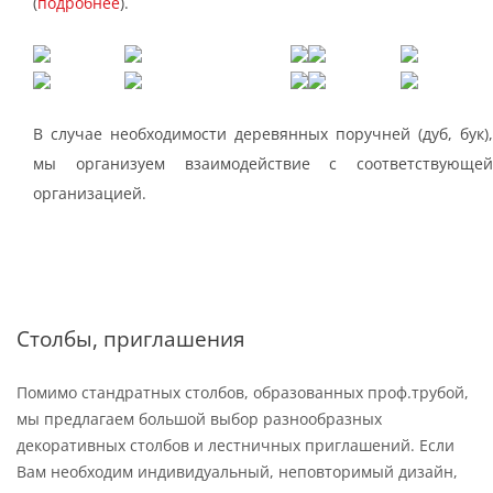
(
подробнее
).
В случае необходимости деревянных поручней (дуб, бук),
мы организуем взаимодействие с соответствующей
организацией.
Столбы, приглашения
Помимо стандратных столбов, образованных проф.трубой,
мы предлагаем большой выбор разнообразных
декоративных столбов и лестничных приглашений. Если
Вам необходим индивидуальный, неповторимый дизайн,