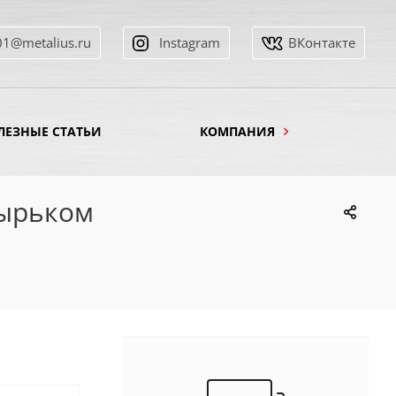
01@metalius.ru
Instagram
ВКонтакте
ЛЕЗНЫЕ СТАТЬИ
КОМПАНИЯ
зырьком