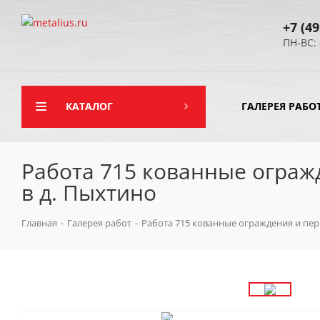
+7 (49
ПН-ВС: 
КАТАЛОГ
ГАЛЕРЕЯ РАБО
Работа 715 кованные ограж
в д. Пыхтино
Главная
-
Галерея работ
-
Работа 715 кованные ограждения и пер