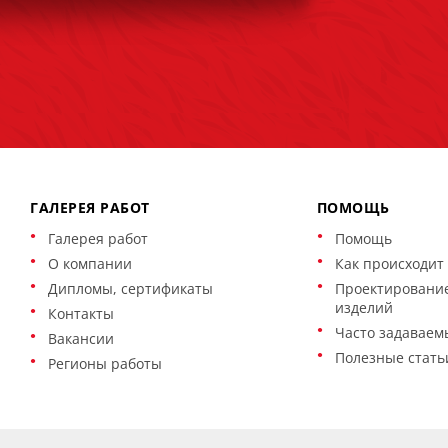
ГАЛЕРЕЯ РАБОТ
ПОМОЩЬ
Галерея работ
Помощь
О компании
Как происходит 
Дипломы, сертификаты
Проектирование
изделий
Контакты
Часто задаваем
Вакансии
Полезные стать
Регионы работы