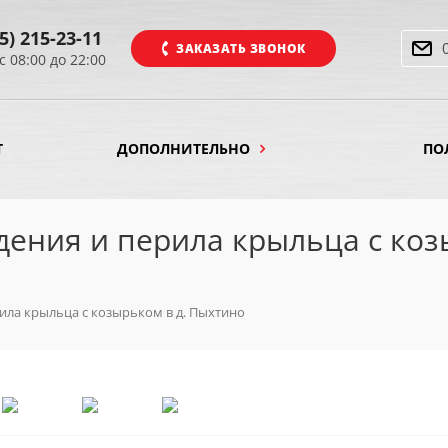
5) 215-23-11
ЗАКАЗАТЬ ЗВОНОК
с 08:00 до 22:00
Т
ДОПОЛНИТЕЛЬНО
ПО
дения и перила крыльца с ко
ила крыльца с козырьком в д. Пыхтино