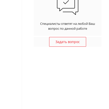
Специалисты ответят на любой Ваш
вопрос по данной работе
Задать вопрос