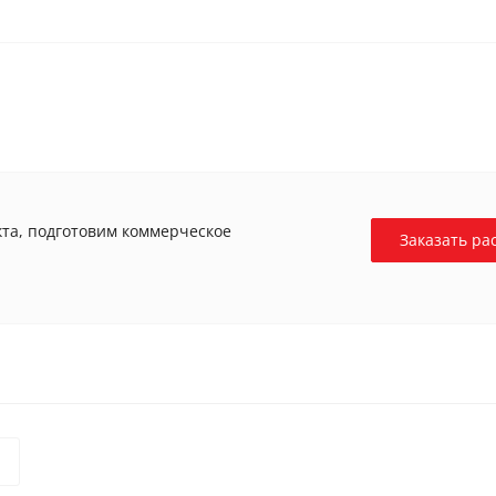
та, подготовим коммерческое
Заказать ра