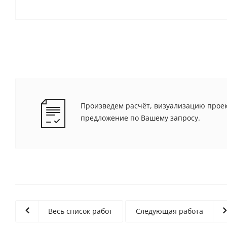
Произведем расчёт, визуализацию проек
предложение по Вашему запросу.
Весь список работ
Следующая работа