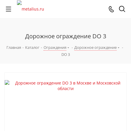
Дорожное ограждение DO 3
Главная
-
Каталог
-
Ограждения
-
Дорожное ограждение
-
DO 3