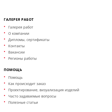
ГАЛЕРЕЯ РАБОТ
Галерея работ
О компании
Дипломы, сертификаты
Контакты
Вакансии
Регионы работы
ПОМОЩЬ
Помощь
Как происходит заказ
Проектирование, визуализация изделий
Часто задаваемые вопросы
Полезные статьи