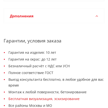
Дополнения
Гарантии, условия заказа
Гарантия на изделия: 10 лет
Гарантия на окрас: до 12 лет
Безналичный расчёт с НДС или УСН
Полное соответствие ГОСТ
Выезд консультанта бесплатно, в любое удобное для вас
время
Монтаж к любой поверхности, бетонирование
Бесплатная визуализация, эскизирование
Все районы Москвы и МО