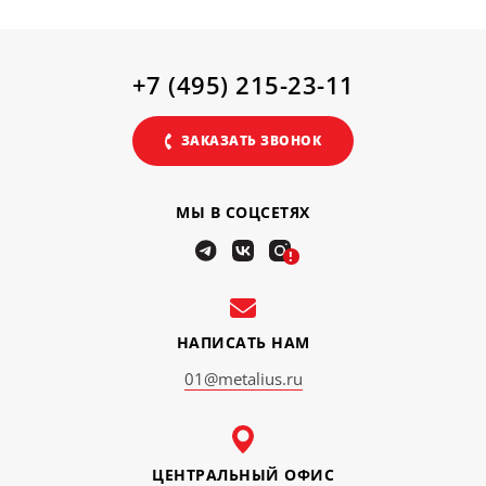
+7 (495) 215-23-11
ЗАКАЗАТЬ ЗВОНОК
МЫ В СОЦСЕТЯХ
!
НАПИСАТЬ НАМ
01@metalius.ru
ЦЕНТРАЛЬНЫЙ ОФИС