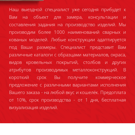
Наш выездной специалист уже сегодня прибудет к
Вам на объект для замера, консультации и
составления задания на производство изделий. Мы
производим более 1000 наименований сварных и
кованых моделей. Любые конструкции адаптируется
под Ваши размеры. Специалист представит Вам
различные каталоги с образцами материалов, окраса,
видов кровельных покрытий, столбов и других
атрибутов производимых металлоконструкций. В
короткий срок Вы получите коммерческое
предложение с различными вариантами исполнения
Вашего заказа - на любой вкус и кошелёк. Предоплата
от 10%, срок производства - от 1 дня, бесплатная
визуализация изделий.