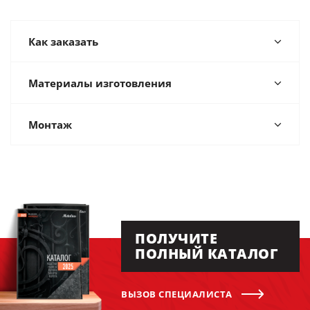
Как заказать
Материалы изготовления
Монтаж
ПОЛУЧИТЕ
ПОЛНЫЙ КАТАЛОГ
ВЫЗОВ СПЕЦИАЛИСТА