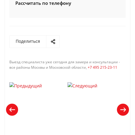
Рассчитать по телефону
Поделиться
Выезд специалиста уже сегодня для замера и консультации -
все районы Москвы и Московской области,
+7 495 215-23-11