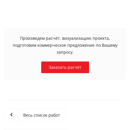
Произведем расчёт, визуализацию проекта,
подготовим коммерческое предложение по Вашему
запросу.
Заказать расчёт
Весь список работ