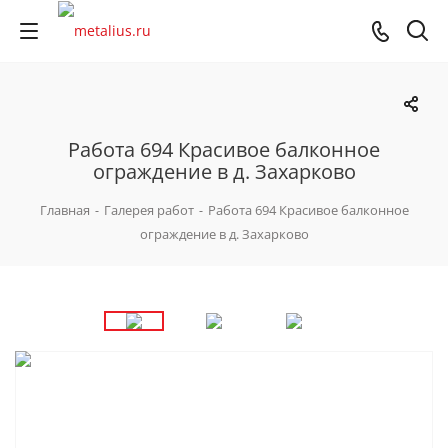
Работа 694 Красивое балконное
ограждение в д. Захарково
Главная
-
Галерея работ
-
Работа 694 Красивое балконное
ограждение в д. Захарково