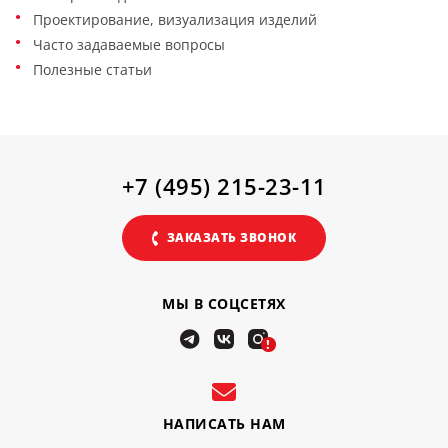
Проектирование, визуализация изделий
Часто задаваемые вопросы
Полезные статьи
+7 (495) 215-23-11
ЗАКАЗАТЬ ЗВОНОК
МЫ В СОЦСЕТЯХ
!
НАПИСАТЬ НАМ