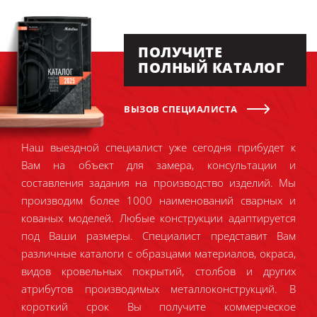
ПОЛУЧИТЕ
ПОЛНЫЙ КАТАЛОГ
ВЫЗОВ СПЕЦИАЛИСТА
Наш выездной специалист уже сегодня прибудет к
Вам на объект для замера, консультации и
составления задания на производство изделий. Мы
производим более 1000 наименований сварных и
кованых моделей. Любые конструкции адаптируется
под Ваши размеры. Специалист представит Вам
различные каталоги с образцами материалов, окраса,
видов кровельных покрытий, столбов и других
атрибутов производимых металлоконструкций. В
короткий срок Вы получите коммерческое