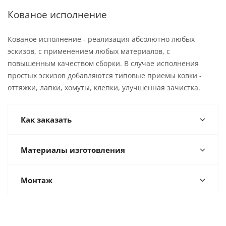
Кованое исполнение
Кованое исполнение - реализация абсолютно любых
эскизов, с применением любых материалов, с
повышенным качеством сборки. В случае исполнения
простых эскизов добавляются типовые приемы ковки -
оттяжки, лапки, хомуты, клепки, улучшенная зачистка.
Как заказать
Материалы изготовления
Монтаж