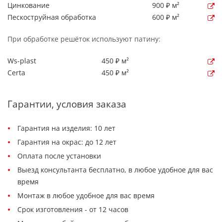
Цинкование
900 ₽ м²
Пескоструйная обработка
600 ₽ м²
При обработке решёток используют патину:
Ws-plast
450 ₽ м²
Certa
450 ₽ м²
Гарантии, условия заказа
Гарантия на изделия: 10 лет
Гарантия на окрас: до 12 лет
Оплата после установки
Выезд консультанта бесплатно, в любое удобное для вас
время
Монтаж в любое удобное для вас время
Срок изготовления - от 12 часов