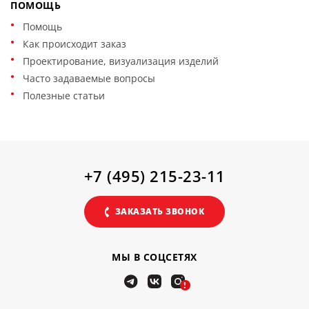
ПОМОЩЬ
Помощь
Как происходит заказ
Проектирование, визуализация изделий
Часто задаваемые вопросы
Полезные статьи
+7 (495) 215-23-11
ЗАКАЗАТЬ ЗВОНОК
МЫ В СОЦСЕТЯХ
!