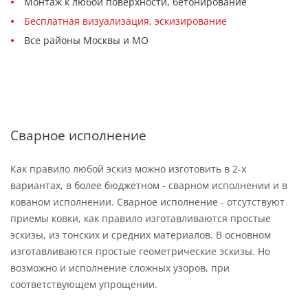
Монтаж к любой поверхности, бетонирование
Бесплатная визуализация, эскизирование
Все районы Москвы и МО
Сварное исполнение
Как правило любой эскиз можно изготовить в 2-х
вариантах, в более бюджетном - сварном исполнении и в
кованом исполнении. Сварное исполнение - отсутствуют
приемы ковки, как правило изготавливаются простые
эскизы, из тонских и средних материалов. В основном
изготавливаются простые геометрические эскизы. Но
возможно и исполнение сложных узоров, при
соответствующем упрощении.