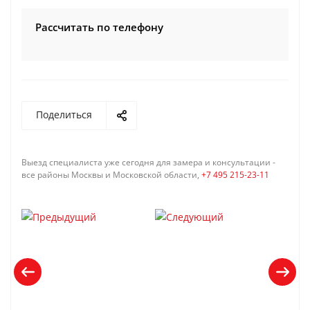
Рассчитать по телефону
Поделиться
Выезд специалиста уже сегодня для замера и консультации -
все районы Москвы и Московской области,
+7 495 215-23-11