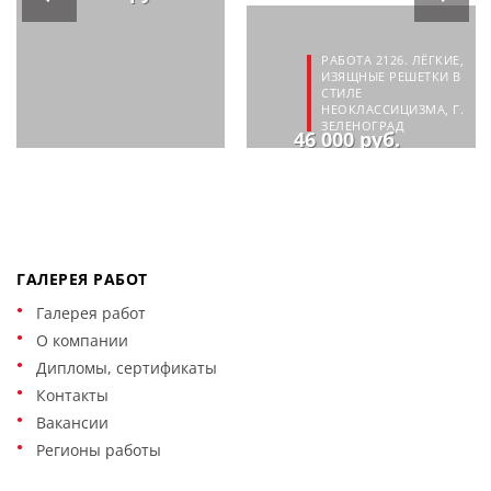
РАБОТА 2126. ЛЁГКИЕ,
ИЗЯЩНЫЕ РЕШЕТКИ В
СТИЛЕ
НЕОКЛАССИЦИЗМА, Г.
ЗЕЛЕНОГРАД
46 000 руб.
ГАЛЕРЕЯ РАБОТ
Галерея работ
О компании
Дипломы, сертификаты
Контакты
Вакансии
Регионы работы