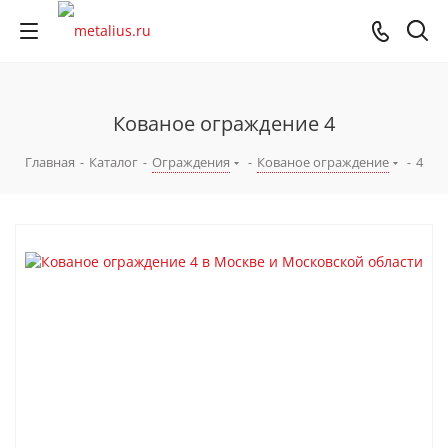
Кованое ограждение 4
Главная
-
Каталог
-
Ограждения
-
Кованое ограждение
-
4