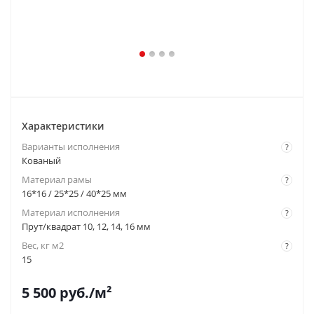
Характеристики
Варианты исполнения
?
Кованый
Материал рамы
?
16*16 / 25*25 / 40*25 мм
Материал исполнения
?
Прут/квадрат 10, 12, 14, 16 мм
Вес, кг м2
?
15
5 500
руб.
/м²