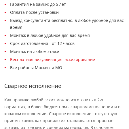
Гарантия на замки: до 5 лет
Оплата после установки
Выезд консультанта бесплатно, в любое удобное для вас
время
Монтаж в любое удобное для вас время
Срок изготовления - от 12 часов
Монтаж на любом этаже
Бесплатная визуализация, эскизирование
Все районы Москвы и МО
Сварное исполнение
Как правило любой эскиз можно изготовить в 2-х
вариантах, в более бюджетном - сварном исполнении и в
кованом исполнении. Сварное исполнение - отсутствуют
приемы ковки, как правило изготавливаются простые
эскизы, из тонских и средних материалов. В основном