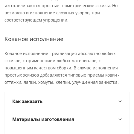
изготавливаются простые геометрические эскизы. Но
возможно и исполнение сложных узоров, при
соответствующем упрощении.
Кованое исполнение
Кованое исполнение - реализация абсолютно любых
эскизов, с применением любых материалов, с
повышенным качеством сборки. В случае исполнения
простых эскизов добавляются типовые приемы ковки -
оттяжки, лапки, хомуты, клепки, улучшенная зачистка.
Как заказать
Материалы изготовления