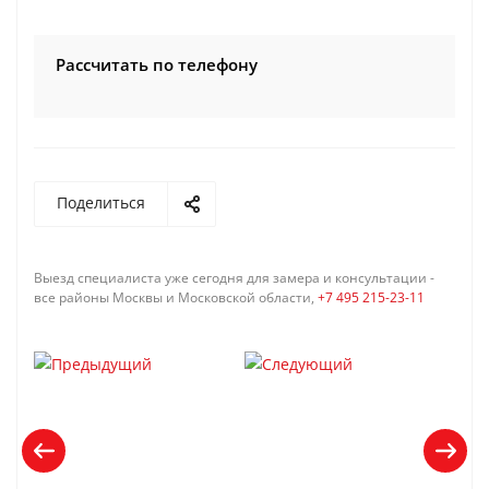
Рассчитать по телефону
Поделиться
Выезд специалиста уже сегодня для замера и консультации -
все районы Москвы и Московской области,
+7 495 215-23-11