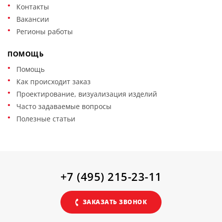
Контакты
Вакансии
Регионы работы
ПОМОЩЬ
Помощь
Как происходит заказ
Проектирование, визуализация изделий
Часто задаваемые вопросы
Полезные статьи
+7 (495) 215-23-11
ЗАКАЗАТЬ ЗВОНОК