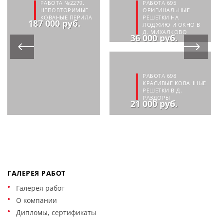
РАБОТА №2279.
РАБОТА 695
НЕПОВТОРИМЫЕ
ОРИГИНАЛЬНЫЕ
КОВАНЫЕ ПЕРИЛА
РЕШЕТКИ НА
187 000 руб.
ЛОДЖИЮ И ОКНО В
Д. МИХАЛКОВО
36 000 руб.
РАБОТА 698
КРАСИВЫЕ КОВАННЫЕ
РЕШЕТКИ В Д.
РАЗДОРЫ
21 000 руб.
ГАЛЕРЕЯ РАБОТ
Галерея работ
О компании
Дипломы, сертификаты