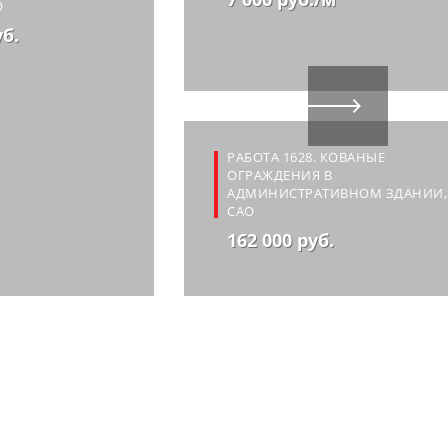
О
уб.
РАБОТА 1628. КОВАНЫЕ
ОГРАЖДЕНИЯ В
АДМИНИСТРАТИВНОМ ЗДАНИИ,
САО
162 000 руб.