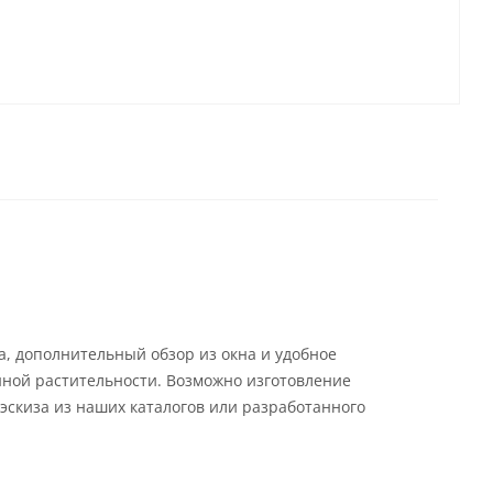
а, дополнительный обзор из окна и удобное
ной растительности. Возможно изготовление
эскиза из наших каталогов или разработанного