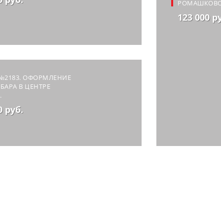
РОМАШКОВ
123 000 р
№2183. ОФОРМЛЕНИЕ
БАРА В ЦЕНТРЕ
.
0 руб.