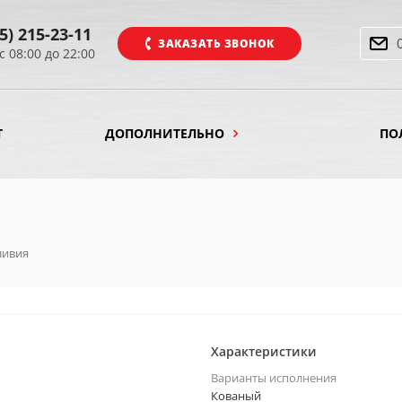
5) 215-23-11
ЗАКАЗАТЬ ЗВОНОК
с 08:00 до 22:00
Т
ДОПОЛНИТЕЛЬНО
ПО
ливия
Характеристики
Варианты исполнения
Кованый