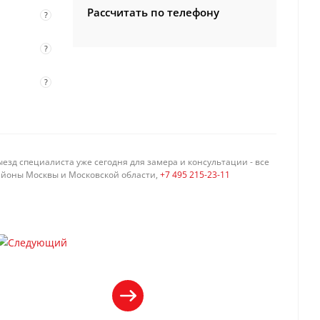
Рассчитать по телефону
?
?
?
езд специалиста уже сегодня для замера и консультации - все
айоны Москвы и Московской области,
+7 495 215-23-11