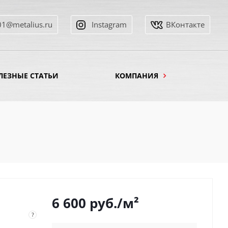
01@metalius.ru
Instagram
ВКонтакте
ЛЕЗНЫЕ СТАТЬИ
КОМПАНИЯ
6 600
руб.
/м²
?