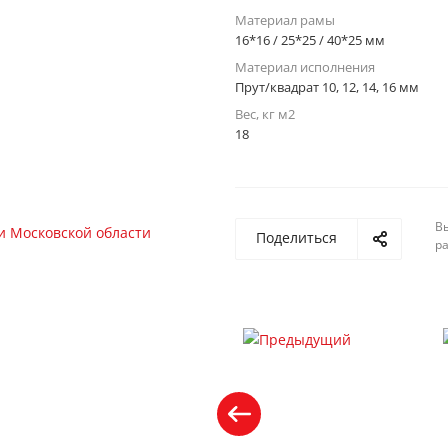
Материал рамы
16*16 / 25*25 / 40*25 мм
Материал исполнения
Прут/квадрат 10, 12, 14, 16 мм
Вес, кг м2
18
Вы
Поделиться
р