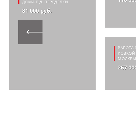
ДОМА В Д. ПЕРЕДЕЛКИ
81 000 руб.
РАБОТА 
КОВКОЙ 
МОСКВЫ
267 00