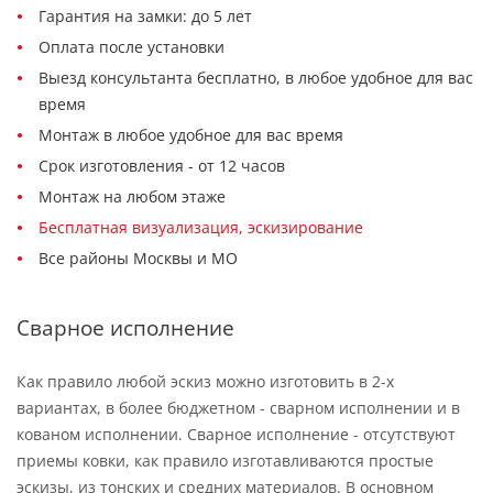
Гарантия на замки: до 5 лет
Оплата после установки
Выезд консультанта бесплатно, в любое удобное для вас
время
Монтаж в любое удобное для вас время
Срок изготовления - от 12 часов
Монтаж на любом этаже
Бесплатная визуализация, эскизирование
Все районы Москвы и МО
Сварное исполнение
Как правило любой эскиз можно изготовить в 2-х
вариантах, в более бюджетном - сварном исполнении и в
кованом исполнении. Сварное исполнение - отсутствуют
приемы ковки, как правило изготавливаются простые
эскизы, из тонских и средних материалов. В основном