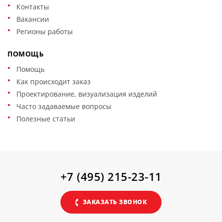
Контакты
Вакансии
Регионы работы
ПОМОЩЬ
Помощь
Как происходит заказ
Проектирование, визуализация изделий
Часто задаваемые вопросы
Полезные статьи
+7 (495) 215-23-11
ЗАКАЗАТЬ ЗВОНОК