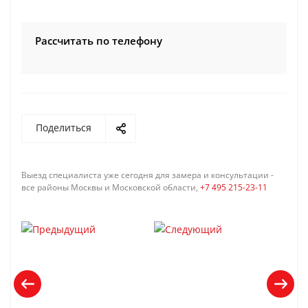
Рассчитать по телефону
Поделиться
Выезд специалиста уже сегодня для замера и консультации -
все районы Москвы и Московской области,
+7 495 215-23-11