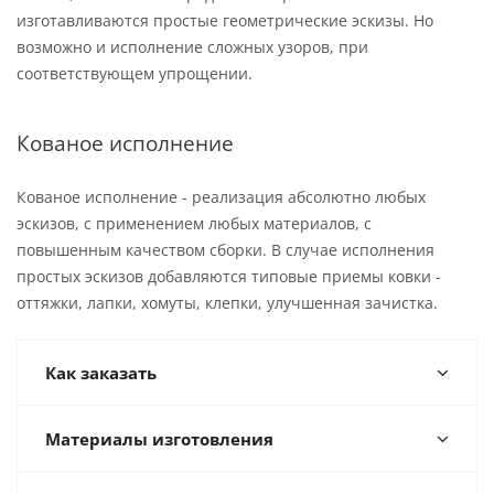
изготавливаются простые геометрические эскизы. Но
возможно и исполнение сложных узоров, при
соответствующем упрощении.
Кованое исполнение
Кованое исполнение - реализация абсолютно любых
эскизов, с применением любых материалов, с
повышенным качеством сборки. В случае исполнения
простых эскизов добавляются типовые приемы ковки -
оттяжки, лапки, хомуты, клепки, улучшенная зачистка.
Как заказать
Материалы изготовления