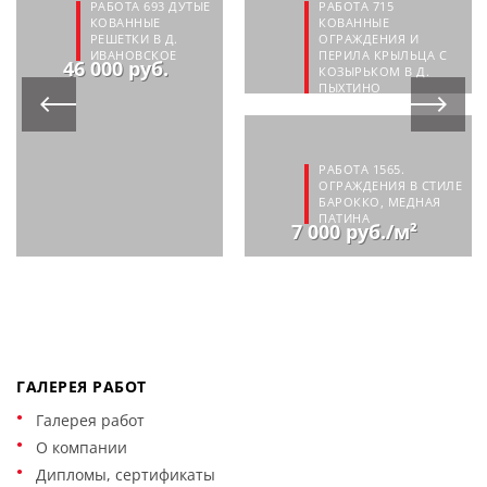
РАБОТА 693 ДУТЫЕ
РАБОТА 715
КОВАННЫЕ
КОВАННЫЕ
РЕШЕТКИ В Д.
ОГРАЖДЕНИЯ И
ИВАНОВСКОЕ
ПЕРИЛА КРЫЛЬЦА С
46 000 руб.
КОЗЫРЬКОМ В Д.
ПЫХТИНО
116 000 руб.
РАБОТА 1565.
ОГРАЖДЕНИЯ В СТИЛЕ
БАРОККО, МЕДНАЯ
ПАТИНА
7 000 руб./м²
ГАЛЕРЕЯ РАБОТ
Галерея работ
О компании
Дипломы, сертификаты