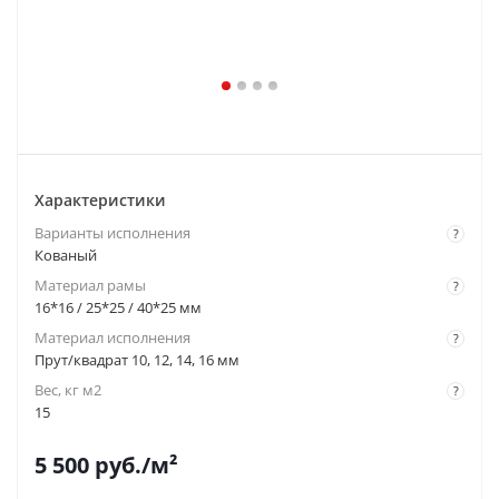
Характеристики
Варианты исполнения
?
Кованый
Материал рамы
?
16*16 / 25*25 / 40*25 мм
Материал исполнения
?
Прут/квадрат 10, 12, 14, 16 мм
Вес, кг м2
?
15
5 500
руб.
/м²