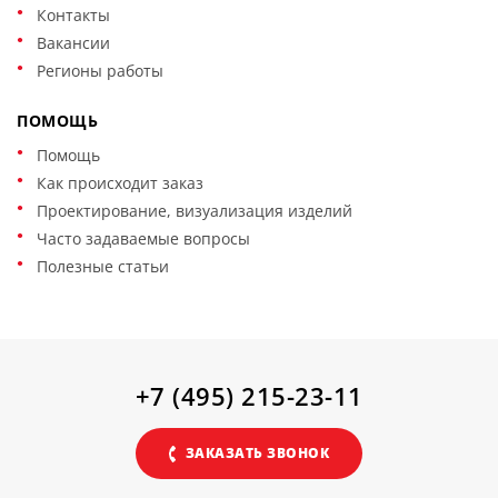
Контакты
Вакансии
Регионы работы
ПОМОЩЬ
Помощь
Как происходит заказ
Проектирование, визуализация изделий
Часто задаваемые вопросы
Полезные статьи
+7 (495) 215-23-11
ЗАКАЗАТЬ ЗВОНОК