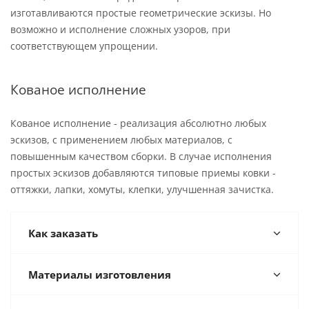
изготавливаются простые геометрические эскизы. Но
возможно и исполнение сложных узоров, при
соответствующем упрощении.
Кованое исполнение
Кованое исполнение - реализация абсолютно любых
эскизов, с применением любых материалов, с
повышенным качеством сборки. В случае исполнения
простых эскизов добавляются типовые приемы ковки -
оттяжки, лапки, хомуты, клепки, улучшенная зачистка.
Как заказать
Материалы изготовления