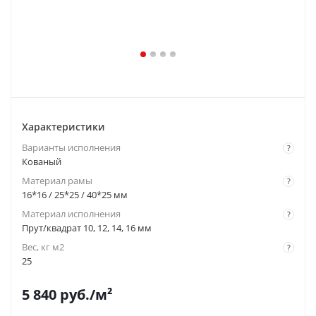
Характеристики
Варианты исполнения
?
Кованый
Материал рамы
?
16*16 / 25*25 / 40*25 мм
Материал исполнения
?
Прут/квадрат 10, 12, 14, 16 мм
Вес, кг м2
?
25
5 840
руб.
/м²