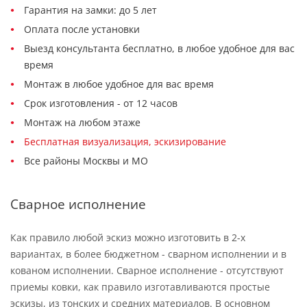
Гарантия на замки: до 5 лет
Оплата после установки
Выезд консультанта бесплатно, в любое удобное для вас
время
Монтаж в любое удобное для вас время
Срок изготовления - от 12 часов
Монтаж на любом этаже
Бесплатная визуализация, эскизирование
Все районы Москвы и МО
Сварное исполнение
Как правило любой эскиз можно изготовить в 2-х
вариантах, в более бюджетном - сварном исполнении и в
кованом исполнении. Сварное исполнение - отсутствуют
приемы ковки, как правило изготавливаются простые
эскизы, из тонских и средних материалов. В основном