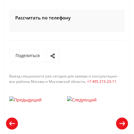
Рассчитать по телефону
Поделиться
Выезд специалиста уже сегодня для замера и консультации -
все районы Москвы и Московской области,
+7 495 215-23-11