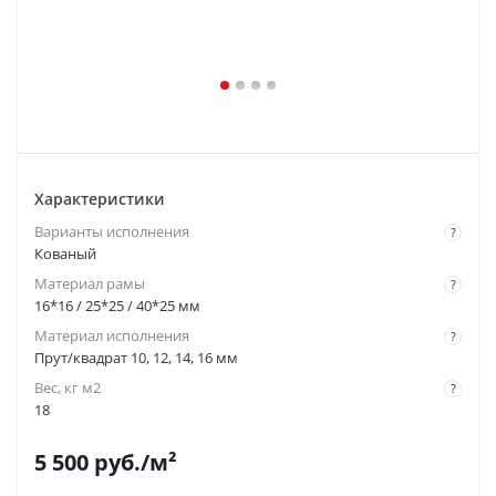
Характеристики
Варианты исполнения
?
Кованый
Материал рамы
?
16*16 / 25*25 / 40*25 мм
Материал исполнения
?
Прут/квадрат 10, 12, 14, 16 мм
Вес, кг м2
?
18
5 500
руб.
/м²