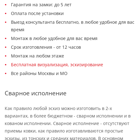
Гарантия на замки: до 5 лет
Оплата после установки
Выезд консультанта бесплатно, в любое удобное для вас
время
Монтаж в любое удобное для вас время
Срок изготовления - от 12 часов
Монтаж на любом этаже
Бесплатная визуализация, эскизирование
Все районы Москвы и МО
Сварное исполнение
Как правило любой эскиз можно изготовить в 2-х
вариантах, в более бюджетном - сварном исполнении и в
кованом исполнении. Сварное исполнение - отсутствуют
приемы ковки, как правило изготавливаются простые
эскизы, из тонских и средних материалов. В основном