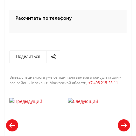
Рассчитать по телефону
Поделиться
Выезд специалиста уже сегодня для замера и консультации -
все районы Москвы и Московской области,
+7 495 215-23-11