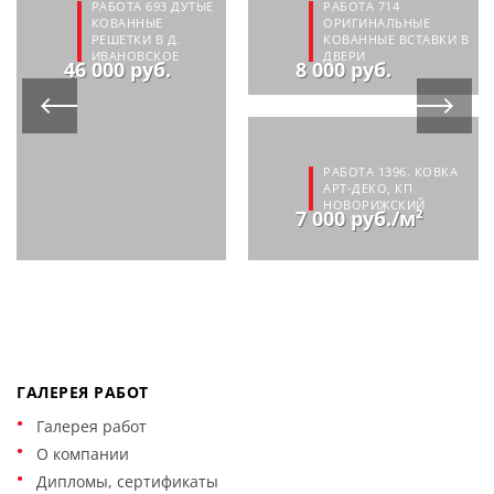
РАБОТА 693 ДУТЫЕ
РАБОТА 714
КОВАННЫЕ
ОРИГИНАЛЬНЫЕ
РЕШЕТКИ В Д.
КОВАННЫЕ ВСТАВКИ В
ИВАНОВСКОЕ
ДВЕРИ
46 000 руб.
8 000 руб.
РАБОТА 1396. КОВКА
АРТ-ДЕКО, КП
НОВОРИЖСКИЙ
7 000 руб./м²
ГАЛЕРЕЯ РАБОТ
Галерея работ
О компании
Дипломы, сертификаты