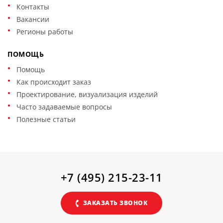
Контакты
Вакансии
Регионы работы
ПОМОЩЬ
Помощь
Как происходит заказ
Проектирование, визуализация изделий
Часто задаваемые вопросы
Полезные статьи
+7 (495) 215-23-11
ЗАКАЗАТЬ ЗВОНОК