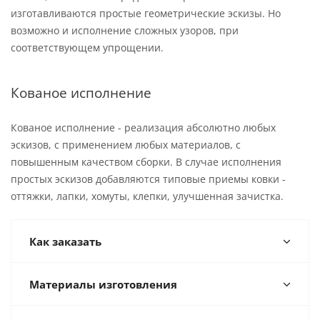
изготавливаются простые геометрические эскизы. Но
возможно и исполнение сложных узоров, при
соответствующем упрощении.
Кованое исполнение
Кованое исполнение - реализация абсолютно любых
эскизов, с применением любых материалов, с
повышенным качеством сборки. В случае исполнения
простых эскизов добавляются типовые приемы ковки -
оттяжки, лапки, хомуты, клепки, улучшенная зачистка.
Как заказать
Материалы изготовления