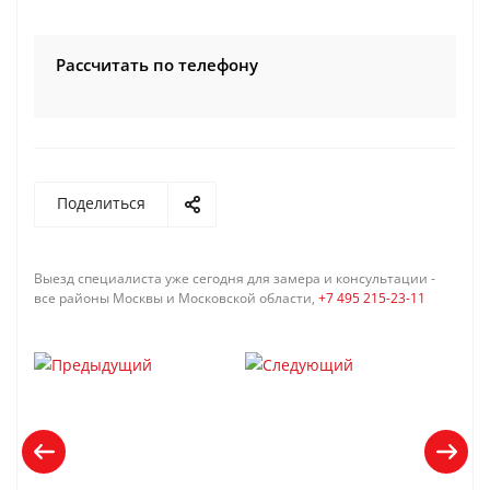
Рассчитать по телефону
Поделиться
Выезд специалиста уже сегодня для замера и консультации -
все районы Москвы и Московской области,
+7 495 215-23-11