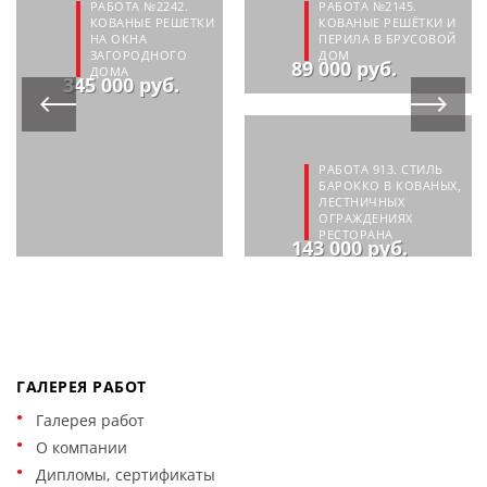
РАБОТА №2242.
РАБОТА №2145.
КОВАНЫЕ РЕШЕТКИ
КОВАНЫЕ РЕШЁТКИ И
НА ОКНА
ПЕРИЛА В БРУСОВОЙ
ЗАГОРОДНОГО
ДОМ
89 000 руб.
ДОМА
345 000 руб.
РАБОТА 913. СТИЛЬ
БАРОККО В КОВАНЫХ,
ЛЕСТНИЧНЫХ
ОГРАЖДЕНИЯХ
РЕСТОРАНА
143 000 руб.
ГАЛЕРЕЯ РАБОТ
Галерея работ
О компании
Дипломы, сертификаты