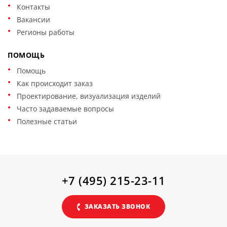
Контакты
Вакансии
Регионы работы
ПОМОЩЬ
Помощь
Как происходит заказ
Проектирование, визуализация изделий
Часто задаваемые вопросы
Полезные статьи
+7 (495) 215-23-11
ЗАКАЗАТЬ ЗВОНОК