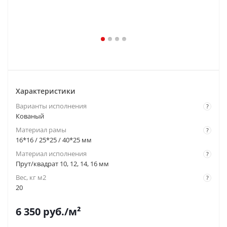
Характеристики
Варианты исполнения
?
Кованый
Материал рамы
?
16*16 / 25*25 / 40*25 мм
Материал исполнения
?
Прут/квадрат 10, 12, 14, 16 мм
Вес, кг м2
?
20
6 350
руб.
/м²