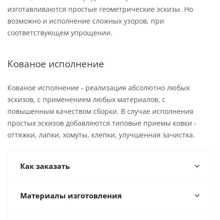
изготавливаются простые геометрические эскизы. Но
возможно и исполнение сложных узоров, при
соответствующем упрощении.
Кованое исполнение
Кованое исполнение - реализация абсолютно любых
эскизов, с применением любых материалов, с
повышенным качеством сборки. В случае исполнения
простых эскизов добавляются типовые приемы ковки -
оттяжки, лапки, хомуты, клепки, улучшенная зачистка.
Как заказать
Материалы изготовления