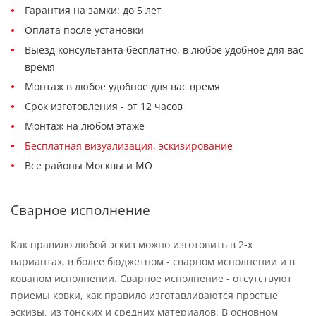
Гарантия на замки: до 5 лет
Оплата после установки
Выезд консультанта бесплатно, в любое удобное для вас
время
Монтаж в любое удобное для вас время
Срок изготовления - от 12 часов
Монтаж на любом этаже
Бесплатная визуализация, эскизирование
Все районы Москвы и МО
Сварное исполнение
Как правило любой эскиз можно изготовить в 2-х
вариантах, в более бюджетном - сварном исполнении и в
кованом исполнении. Сварное исполнение - отсутствуют
приемы ковки, как правило изготавливаются простые
эскизы, из тонских и средних материалов. В основном