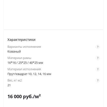
Характеристики
Варианты исполнения
?
Кованый
Материал рамы
?
16*16 / 25*25 / 40*25 мм
Материал исполнения
?
Прут/квадрат 10, 12, 14, 16 мм
Вес, кг м2
?
21
16 000
руб.
/м²