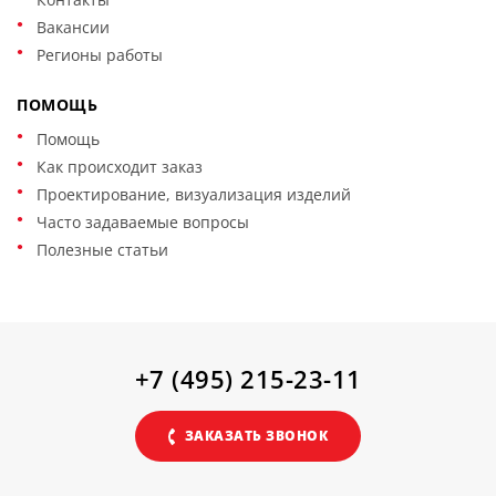
Вакансии
Регионы работы
ПОМОЩЬ
Помощь
Как происходит заказ
Проектирование, визуализация изделий
Часто задаваемые вопросы
Полезные статьи
+7 (495) 215-23-11
ЗАКАЗАТЬ ЗВОНОК