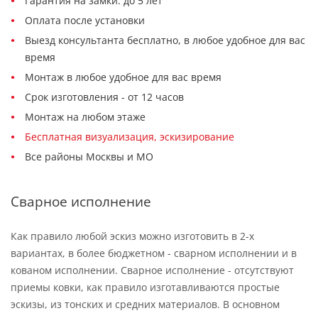
Гарантия на замки: до 5 лет
Оплата после установки
Выезд консультанта бесплатно, в любое удобное для вас
время
Монтаж в любое удобное для вас время
Срок изготовления - от 12 часов
Монтаж на любом этаже
Бесплатная визуализация, эскизирование
Все районы Москвы и МО
Сварное исполнение
Как правило любой эскиз можно изготовить в 2-х
вариантах, в более бюджетном - сварном исполнении и в
кованом исполнении. Сварное исполнение - отсутствуют
приемы ковки, как правило изготавливаются простые
эскизы, из тонских и средних материалов. В основном