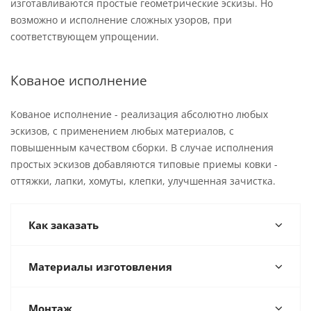
изготавливаются простые геометрические эскизы. Но
возможно и исполнение сложных узоров, при
соответствующем упрощении.
Кованое исполнение
Кованое исполнение - реализация абсолютно любых
эскизов, с применением любых материалов, с
повышенным качеством сборки. В случае исполнения
простых эскизов добавляются типовые приемы ковки -
оттяжки, лапки, хомуты, клепки, улучшенная зачистка.
Как заказать
Материалы изготовления
Монтаж