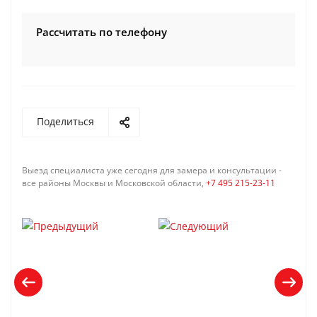
Рассчитать по телефону
Поделиться
Выезд специалиста уже сегодня для замера и консультации -
все районы Москвы и Московской области,
+7 495 215-23-11