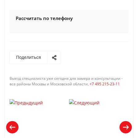
Рассчитать по телефону
Поделиться
Выезд специалиста уже сегодня для замера и консультации -
все районы Москвы и Московской области,
+7 495 215-23-11