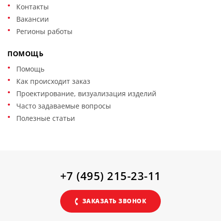
Контакты
Вакансии
Регионы работы
ПОМОЩЬ
Помощь
Как происходит заказ
Проектирование, визуализация изделий
Часто задаваемые вопросы
Полезные статьи
+7 (495) 215-23-11
ЗАКАЗАТЬ ЗВОНОК