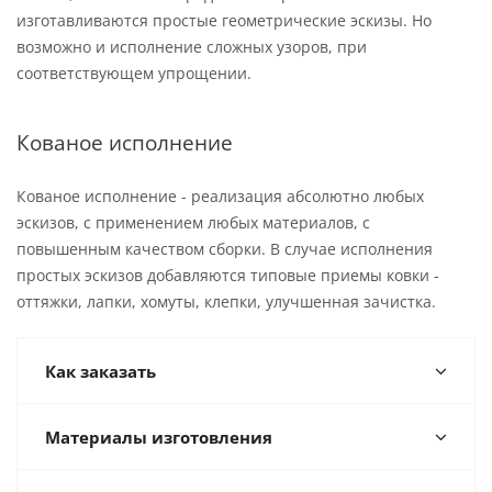
изготавливаются простые геометрические эскизы. Но
возможно и исполнение сложных узоров, при
соответствующем упрощении.
Кованое исполнение
Кованое исполнение - реализация абсолютно любых
эскизов, с применением любых материалов, с
повышенным качеством сборки. В случае исполнения
простых эскизов добавляются типовые приемы ковки -
оттяжки, лапки, хомуты, клепки, улучшенная зачистка.
Как заказать
Материалы изготовления