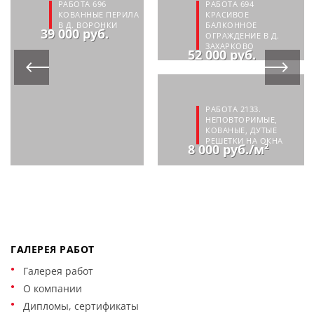
РАБОТА 696
РАБОТА 694
КОВАННЫЕ ПЕРИЛА
КРАСИВОЕ
В Д. ВОРОНКИ
БАЛКОННОЕ
39 000 руб.
ОГРАЖДЕНИЕ В Д.
ЗАХАРКОВО
52 000 руб.
РАБОТА 2133.
НЕПОВТОРИМЫЕ,
КОВАНЫЕ, ДУТЫЕ
РЕШЕТКИ НА ОКНА
8 000 руб./м²
ГАЛЕРЕЯ РАБОТ
Галерея работ
О компании
Дипломы, сертификаты