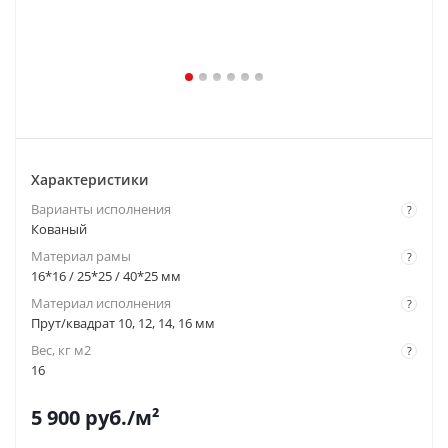
Характеристики
Варианты исполнения
?
Кованый
Материал рамы
?
16*16 / 25*25 / 40*25 мм
Материал исполнения
?
Прут/квадрат 10, 12, 14, 16 мм
Вес, кг м2
?
16
5 900
руб.
/м²