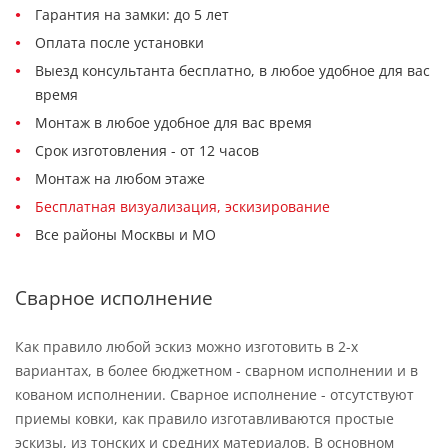
Гарантия на замки: до 5 лет
Оплата после установки
Выезд консультанта бесплатно, в любое удобное для вас
время
Монтаж в любое удобное для вас время
Срок изготовления - от 12 часов
Монтаж на любом этаже
Бесплатная визуализация, эскизирование
Все районы Москвы и МО
Сварное исполнение
Как правило любой эскиз можно изготовить в 2-х
вариантах, в более бюджетном - сварном исполнении и в
кованом исполнении. Сварное исполнение - отсутствуют
приемы ковки, как правило изготавливаются простые
эскизы, из тонских и средних материалов. В основном