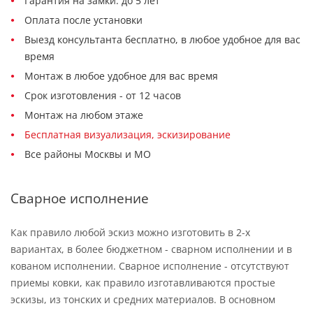
Гарантия на замки: до 5 лет
Оплата после установки
Выезд консультанта бесплатно, в любое удобное для вас
время
Монтаж в любое удобное для вас время
Срок изготовления - от 12 часов
Монтаж на любом этаже
Бесплатная визуализация, эскизирование
Все районы Москвы и МО
Сварное исполнение
Как правило любой эскиз можно изготовить в 2-х
вариантах, в более бюджетном - сварном исполнении и в
кованом исполнении. Сварное исполнение - отсутствуют
приемы ковки, как правило изготавливаются простые
эскизы, из тонских и средних материалов. В основном