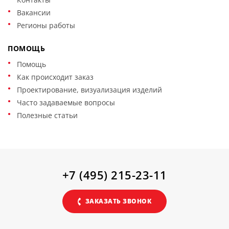
Вакансии
Регионы работы
ПОМОЩЬ
Помощь
Как происходит заказ
Проектирование, визуализация изделий
Часто задаваемые вопросы
Полезные статьи
+7 (495) 215-23-11
ЗАКАЗАТЬ ЗВОНОК