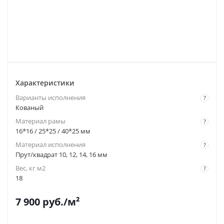
Характеристики
Варианты исполнения
?
Кованый
Материал рамы
?
16*16 / 25*25 / 40*25 мм
Материал исполнения
?
Прут/квадрат 10, 12, 14, 16 мм
Вес, кг м2
?
18
7 900
руб.
/м²