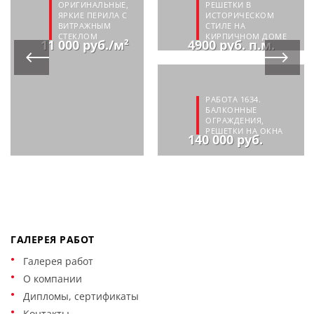
ОРИГИНАЛЬНЫЕ,
РЕШЕТКИ В
ЯРКИЕ ПЕРИЛА С
ИСТОРИЧЕСКОМ
ВИТРАЖНЫМ
СТИЛЕ НА
СТЕКЛОМ
КИРПИЧНОМ ДОМЕ
11 000 руб./м²
4900 руб. п.м.
РАБОТА 1634.
БАЛКОННЫЕ
ОГРАЖДЕНИЯ,
РЕШЕТКИ НА ОКНА
140 000 руб.
ГАЛЕРЕЯ РАБОТ
Галерея работ
О компании
Дипломы, сертификаты
Контакты