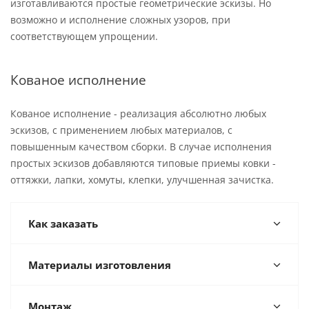
изготавливаются простые геометрические эскизы. Но
возможно и исполнение сложных узоров, при
соответствующем упрощении.
Кованое исполнение
Кованое исполнение - реализация абсолютно любых
эскизов, с применением любых материалов, с
повышенным качеством сборки. В случае исполнения
простых эскизов добавляются типовые приемы ковки -
оттяжки, лапки, хомуты, клепки, улучшенная зачистка.
Как заказать
Материалы изготовления
Монтаж