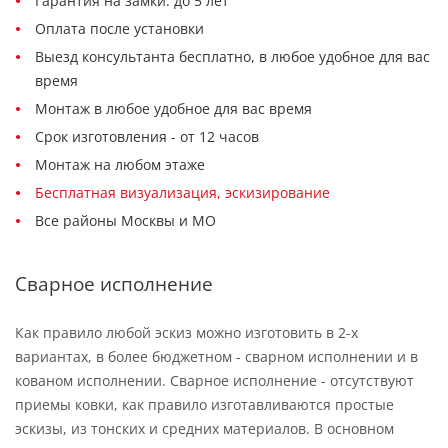
Гарантия на замки: до 5 лет
Оплата после установки
Выезд консультанта бесплатно, в любое удобное для вас
время
Монтаж в любое удобное для вас время
Срок изготовления - от 12 часов
Монтаж на любом этаже
Бесплатная визуализация, эскизирование
Все районы Москвы и МО
Сварное исполнение
Как правило любой эскиз можно изготовить в 2-х
вариантах, в более бюджетном - сварном исполнении и в
кованом исполнении. Сварное исполнение - отсутствуют
приемы ковки, как правило изготавливаются простые
эскизы, из тонских и средних материалов. В основном