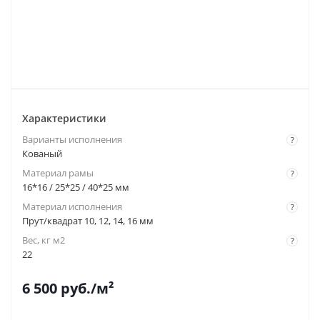
Характеристики
Варианты исполнения
?
Кованый
Материал рамы
?
16*16 / 25*25 / 40*25 мм
Материал исполнения
?
Прут/квадрат 10, 12, 14, 16 мм
Вес, кг м2
?
22
6 500
руб.
/м²