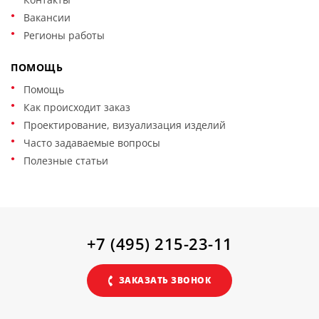
Вакансии
Регионы работы
ПОМОЩЬ
Помощь
Как происходит заказ
Проектирование, визуализация изделий
Часто задаваемые вопросы
Полезные статьи
+7 (495) 215-23-11
ЗАКАЗАТЬ ЗВОНОК