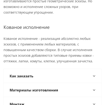
изготавливаются простые геометрические эскизы. Но
возможно и исполнение сложных узоров, при
соответствующем упрощении.
Кованое исполнение
Кованое исполнение - реализация абсолютно любых
эскизов, с применением любых материалов, с
повышенным качеством сборки. В случае исполнения
простых эскизов добавляются типовые приемы ковки -
оттяжки, лапки, хомуты, клепки, улучшенная зачистка.
Как заказать
Материалы изготовления
Монтаж