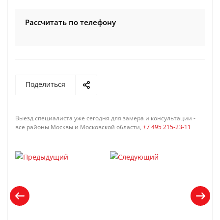
Рассчитать по телефону
Поделиться
Выезд специалиста уже сегодня для замера и консультации -
все районы Москвы и Московской области,
+7 495 215-23-11