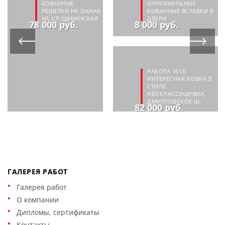
КОВАННЫЕ
ОРИГИНАЛЬНЫЕ
РЕШЕТКИ НА ОКНАХ
КОВАННЫЕ ВСТАВКИ В
НА УЛ.ЩУКИНСКАЯ
ДВЕРИ
78 000 руб.
8 000 руб.
РАБОТА 1613.
ИНТЕРЕСНАЯ КОВКА В
СТИЛЕ
НЕОКЛАССИЦИЗМА,
ДМИТРОВСКОЕ Ш.
82 000 руб.
ГАЛЕРЕЯ РАБОТ
Галерея работ
О компании
Дипломы, сертификаты
Контакты