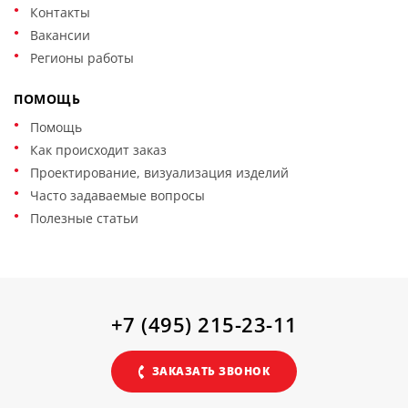
Контакты
Вакансии
Регионы работы
ПОМОЩЬ
Помощь
Как происходит заказ
Проектирование, визуализация изделий
Часто задаваемые вопросы
Полезные статьи
+7 (495) 215-23-11
ЗАКАЗАТЬ ЗВОНОК