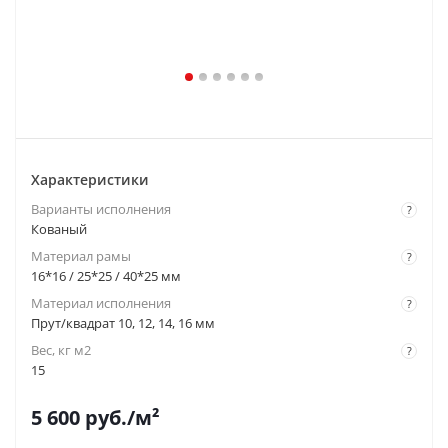
Характеристики
Варианты исполнения
?
Кованый
Материал рамы
?
16*16 / 25*25 / 40*25 мм
Материал исполнения
?
Прут/квадрат 10, 12, 14, 16 мм
Вес, кг м2
?
15
5 600
руб.
/м²