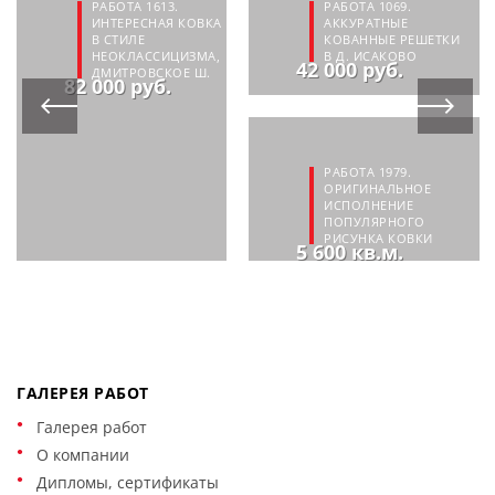
РАБОТА 1613.
РАБОТА 1069.
ИНТЕРЕСНАЯ КОВКА
АККУРАТНЫЕ
В СТИЛЕ
КОВАННЫЕ РЕШЕТКИ
НЕОКЛАССИЦИЗМА,
В Д. ИСАКОВО
42 000 руб.
ДМИТРОВСКОЕ Ш.
82 000 руб.
РАБОТА 1979.
ОРИГИНАЛЬНОЕ
ИСПОЛНЕНИЕ
ПОПУЛЯРНОГО
РИСУНКА КОВКИ
5 600 кв.м.
ГАЛЕРЕЯ РАБОТ
Галерея работ
О компании
Дипломы, сертификаты