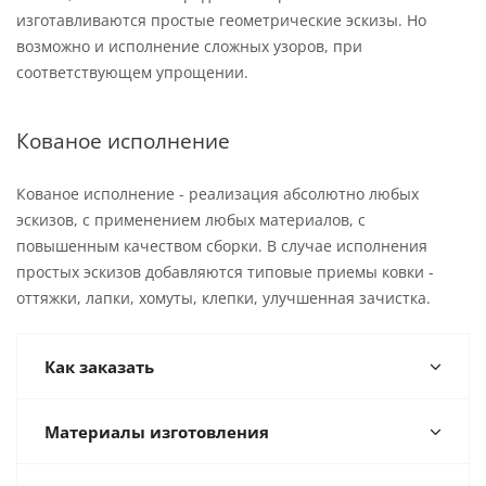
изготавливаются простые геометрические эскизы. Но
возможно и исполнение сложных узоров, при
соответствующем упрощении.
Кованое исполнение
Кованое исполнение - реализация абсолютно любых
эскизов, с применением любых материалов, с
повышенным качеством сборки. В случае исполнения
простых эскизов добавляются типовые приемы ковки -
оттяжки, лапки, хомуты, клепки, улучшенная зачистка.
Как заказать
Материалы изготовления