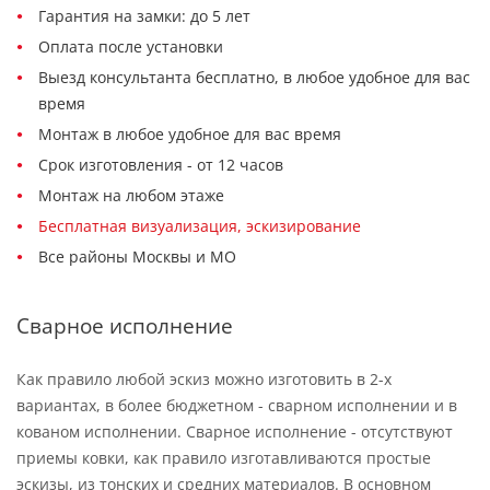
Гарантия на замки: до 5 лет
Оплата после установки
Выезд консультанта бесплатно, в любое удобное для вас
время
Монтаж в любое удобное для вас время
Срок изготовления - от 12 часов
Монтаж на любом этаже
Бесплатная визуализация, эскизирование
Все районы Москвы и МО
Сварное исполнение
Как правило любой эскиз можно изготовить в 2-х
вариантах, в более бюджетном - сварном исполнении и в
кованом исполнении. Сварное исполнение - отсутствуют
приемы ковки, как правило изготавливаются простые
эскизы, из тонских и средних материалов. В основном