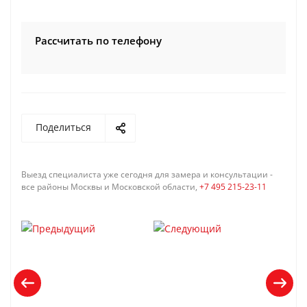
Рассчитать по телефону
Поделиться
Выезд специалиста уже сегодня для замера и консультации -
все районы Москвы и Московской области,
+7 495 215-23-11