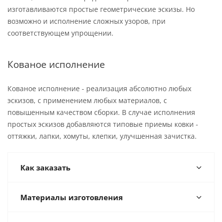
изготавливаются простые геометрические эскизы. Но
возможно и исполнение сложных узоров, при
соответствующем упрощении.
Кованое исполнение
Кованое исполнение - реализация абсолютно любых
эскизов, с применением любых материалов, с
повышенным качеством сборки. В случае исполнения
простых эскизов добавляются типовые приемы ковки -
оттяжки, лапки, хомуты, клепки, улучшенная зачистка.
Как заказать
Материалы изготовления