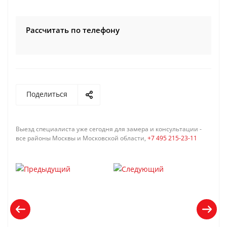
Рассчитать по телефону
Поделиться
Выезд специалиста уже сегодня для замера и консультации -
все районы Москвы и Московской области,
+7 495 215-23-11