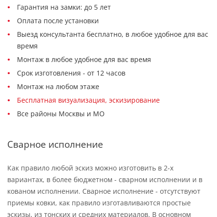
Гарантия на замки: до 5 лет
Оплата после установки
Выезд консультанта бесплатно, в любое удобное для вас
время
Монтаж в любое удобное для вас время
Срок изготовления - от 12 часов
Монтаж на любом этаже
Бесплатная визуализация, эскизирование
Все районы Москвы и МО
Сварное исполнение
Как правило любой эскиз можно изготовить в 2-х
вариантах, в более бюджетном - сварном исполнении и в
кованом исполнении. Сварное исполнение - отсутствуют
приемы ковки, как правило изготавливаются простые
эскизы, из тонских и средних материалов. В основном