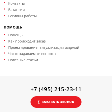
Контакты
Вакансии
Регионы работы
ПОМОЩЬ
Помощь
Как происходит заказ
Проектирование, визуализация изделий
Часто задаваемые вопросы
Полезные статьи
+7 (495) 215-23-11
ЗАКАЗАТЬ ЗВОНОК