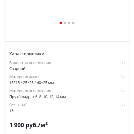
Характеристики
Варианты исполнения
?
Сварной
Материал рамы
?
15*15 / 25*25 / 40*25 мм
Материал исполнения
?
Прут/квадрат 6, 8, 10, 12, 14 мм
Вес, кг м2
?
15
1 900
руб.
/м²