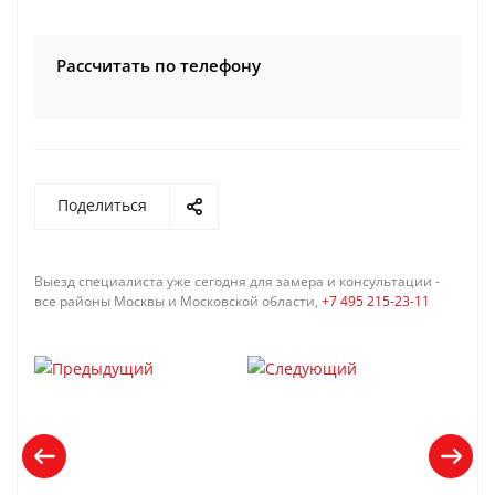
Рассчитать по телефону
Поделиться
Выезд специалиста уже сегодня для замера и консультации -
все районы Москвы и Московской области,
+7 495 215-23-11