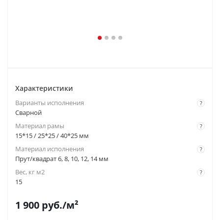
Характеристики
Варианты исполнения
?
Сварной
Материал рамы
?
15*15 / 25*25 / 40*25 мм
Материал исполнения
?
Прут/квадрат 6, 8, 10, 12, 14 мм
Вес, кг м2
?
15
1 900
руб.
/м²