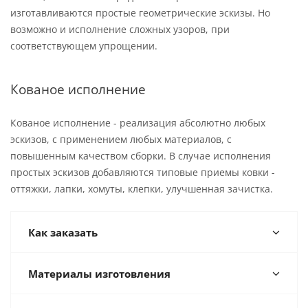
изготавливаются простые геометрические эскизы. Но
возможно и исполнение сложных узоров, при
соответствующем упрощении.
Кованое исполнение
Кованое исполнение - реализация абсолютно любых
эскизов, с применением любых материалов, с
повышенным качеством сборки. В случае исполнения
простых эскизов добавляются типовые приемы ковки -
оттяжки, лапки, хомуты, клепки, улучшенная зачистка.
Как заказать
Материалы изготовления