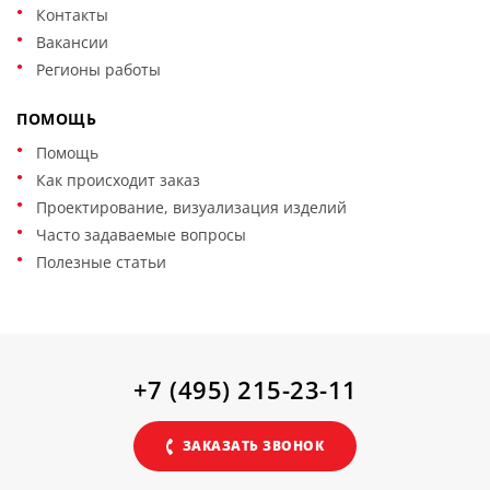
Контакты
Вакансии
Регионы работы
ПОМОЩЬ
Помощь
Как происходит заказ
Проектирование, визуализация изделий
Часто задаваемые вопросы
Полезные статьи
+7 (495) 215-23-11
ЗАКАЗАТЬ ЗВОНОК