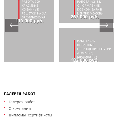
РАБОТА 709
РАБОТА №2183.
КРАСИВЫЕ
ОФОРМЛЕНИЕ
КОВАННЫЕ
КОВКОЙ БАРА В
РЕШЕТКИ НА УЛ.
ЦЕНТРЕ МОСКВЫ.
267 000 руб.
ВАСИЛЬЕВСКАЯ
116 000 руб.
РАБОТА 692
КОВАННЫЕ
ОГРАЖДЕНИЯ ВНУТРИ
ДОМА В Д.
МИХАЛКОВО
182 000 руб.
ГАЛЕРЕЯ РАБОТ
Галерея работ
О компании
Дипломы, сертификаты