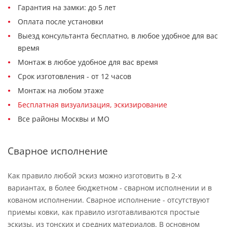
Гарантия на замки: до 5 лет
Оплата после установки
Выезд консультанта бесплатно, в любое удобное для вас
время
Монтаж в любое удобное для вас время
Срок изготовления - от 12 часов
Монтаж на любом этаже
Бесплатная визуализация, эскизирование
Все районы Москвы и МО
Сварное исполнение
Как правило любой эскиз можно изготовить в 2-х
вариантах, в более бюджетном - сварном исполнении и в
кованом исполнении. Сварное исполнение - отсутствуют
приемы ковки, как правило изготавливаются простые
эскизы, из тонских и средних материалов. В основном