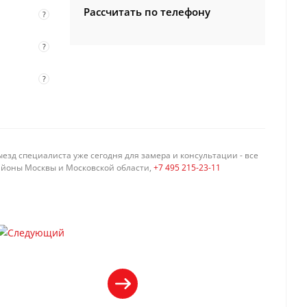
Рассчитать по телефону
?
?
?
езд специалиста уже сегодня для замера и консультации - все
айоны Москвы и Московской области,
+7 495 215-23-11