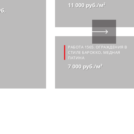
11 000 руб./м²
уб.
РАБОТА 1565. ОГРАЖДЕНИЯ В
СТИЛЕ БАРОККО, МЕДНАЯ
ПАТИНА
7 000 руб./м²