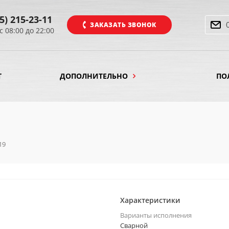
5) 215-23-11
ЗАКАЗАТЬ ЗВОНОК
с 08:00 до 22:00
Т
ДОПОЛНИТЕЛЬНО
ПО
19
Характеристики
Варианты исполнения
Сварной