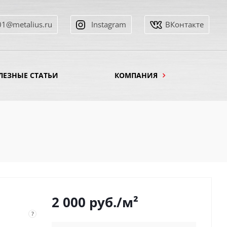
01@metalius.ru
Instagram
ВКонтакте
ЛЕЗНЫЕ СТАТЬИ
КОМПАНИЯ
2 000
руб.
/м²
?