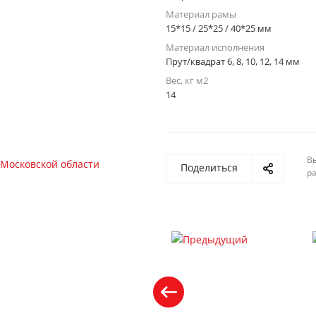
Материал рамы
15*15 / 25*25 / 40*25 мм
Материал исполнения
Прут/квадрат 6, 8, 10, 12, 14 мм
Вес, кг м2
14
Вы
Поделиться
р