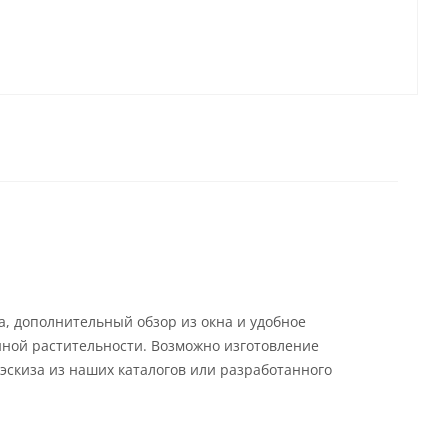
а, дополнительный обзор из окна и удобное
ной растительности. Возможно изготовление
эскиза из наших каталогов или разработанного