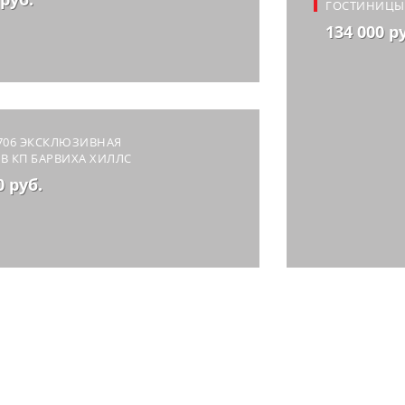
ГОСТИНИЦЫ
134 000 р
706 ЭКСКЛЮЗИВНАЯ
В КП БАРВИХА ХИЛЛС
0 руб.