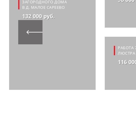
ЗАГОРОДНОГО ДОМА
В Д. МАЛОЕ САРЕЕВО
132 000 руб.
РАБОТА 
ЛЮСТРА 
116 00