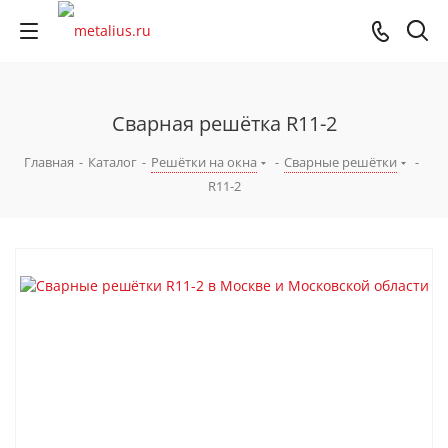
Сварная решётка R11-2
Главная
-
Каталог
-
Решётки на окна
-
Сварные решётки
-
R11-2