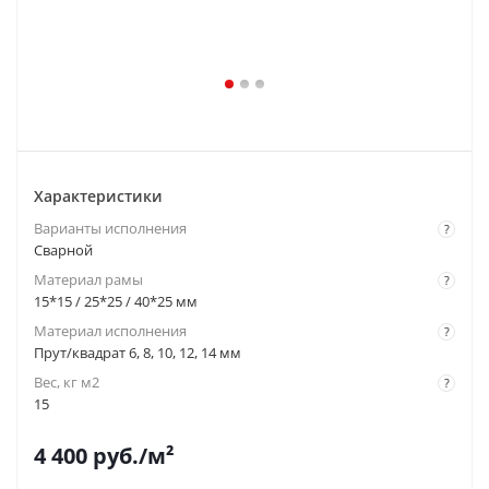
Характеристики
Варианты исполнения
?
Сварной
Материал рамы
?
15*15 / 25*25 / 40*25 мм
Материал исполнения
?
Прут/квадрат 6, 8, 10, 12, 14 мм
Вес, кг м2
?
15
4 400
руб.
/м²