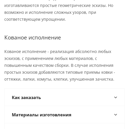
изготавливаются простые геометрические эскизы. Но
возможно и исполнение сложных узоров, при
соответствующем упрощении.
Кованое исполнение
Кованое исполнение - реализация абсолютно любых
эскизов, с применением любых материалов, с
повышенным качеством сборки. В случае исполнения
простых эскизов добавляются типовые приемы ковки -
оттяжки, лапки, хомуты, клепки, улучшенная зачистка.
Как заказать
Материалы изготовления