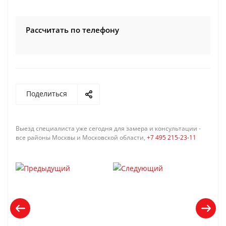
Рассчитать по телефону
Поделиться
Выезд специалиста уже сегодня для замера и консультации -
все районы Москвы и Московской области,
+7 495 215-23-11