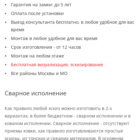
Гарантия на замки: до 5 лет
Оплата после установки
Выезд консультанта бесплатно, в любое удобное для вас
время
Монтаж в любое удобное для вас время
Срок изготовления - от 12 часов
Монтаж на любом этаже
Бесплатная визуализация, эскизирование
Все районы Москвы и МО
Сварное исполнение
Как правило любой эскиз можно изготовить в 2-х
вариантах, в более бюджетном - сварном исполнении и в
кованом исполнении. Сварное исполнение - отсутствуют
приемы ковки, как правило изготавливаются простые
эскизы, из тонских и средних материалов. В основном