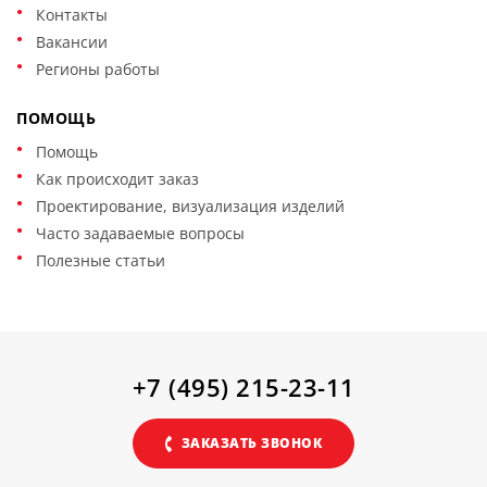
Контакты
Вакансии
Регионы работы
ПОМОЩЬ
Помощь
Как происходит заказ
Проектирование, визуализация изделий
Часто задаваемые вопросы
Полезные статьи
+7 (495) 215-23-11
ЗАКАЗАТЬ ЗВОНОК