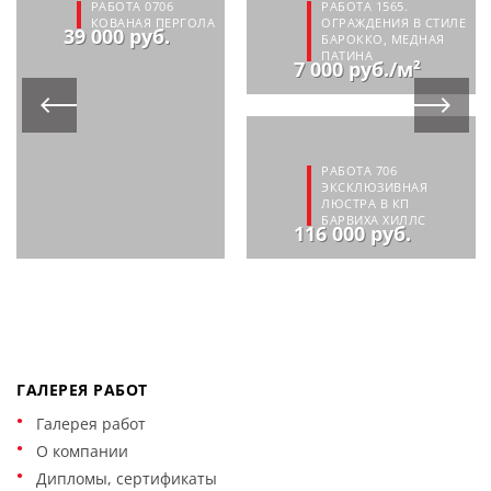
РАБОТА 0706
РАБОТА 1565.
КОВАНАЯ ПЕРГОЛА
ОГРАЖДЕНИЯ В СТИЛЕ
39 000 руб.
БАРОККО, МЕДНАЯ
ПАТИНА
7 000 руб./м²
РАБОТА 706
ЭКСКЛЮЗИВНАЯ
ЛЮСТРА В КП
БАРВИХА ХИЛЛС
116 000 руб.
ГАЛЕРЕЯ РАБОТ
Галерея работ
О компании
Дипломы, сертификаты