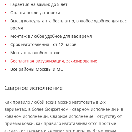
Гарантия на замки: до 5 лет
Оплата после установки
Выезд консультанта бесплатно, в любое удобное для вас
время
Монтаж в любое удобное для вас время
Срок изготовления - от 12 часов
Монтаж на любом этаже
Бесплатная визуализация, эскизирование
Все районы Москвы и МО
Сварное исполнение
Как правило любой эскиз можно изготовить в 2-х
вариантах, в более бюджетном - сварном исполнении и в
кованом исполнении. Сварное исполнение - отсутствуют
приемы ковки, как правило изготавливаются простые
эскизы, из тонских и средних материалов. В основном