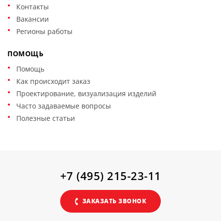
Контакты
Вакансии
Регионы работы
ПОМОЩЬ
Помощь
Как происходит заказ
Проектирование, визуализация изделий
Часто задаваемые вопросы
Полезные статьи
+7 (495) 215-23-11
ЗАКАЗАТЬ ЗВОНОК