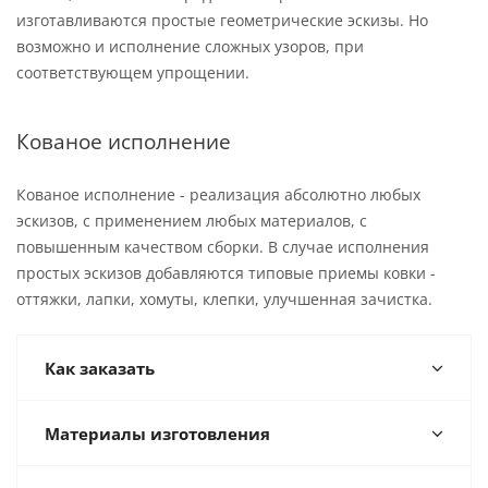
изготавливаются простые геометрические эскизы. Но
возможно и исполнение сложных узоров, при
соответствующем упрощении.
Кованое исполнение
Кованое исполнение - реализация абсолютно любых
эскизов, с применением любых материалов, с
повышенным качеством сборки. В случае исполнения
простых эскизов добавляются типовые приемы ковки -
оттяжки, лапки, хомуты, клепки, улучшенная зачистка.
Как заказать
Материалы изготовления