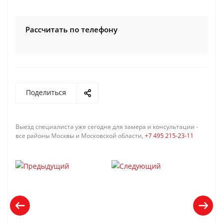
Рассчитать по телефону
Поделиться
Выезд специалиста уже сегодня для замера и консультации -
все районы Москвы и Московской области,
+7 495 215-23-11