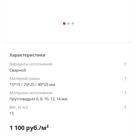
Характеристики
Варианты исполнения
?
Сварной
Материал рамы
?
15*15 / 25*25 / 40*25 мм
Материал исполнения
?
Прут/квадрат 6, 8, 10, 12, 14 мм
Вес, кг м2
?
15
1 100
руб.
/м²