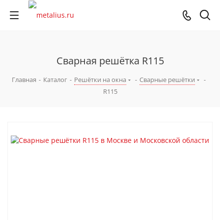
Сварная решётка R115
Главная
-
Каталог
-
Решётки на окна
-
Сварные решётки
-
R115