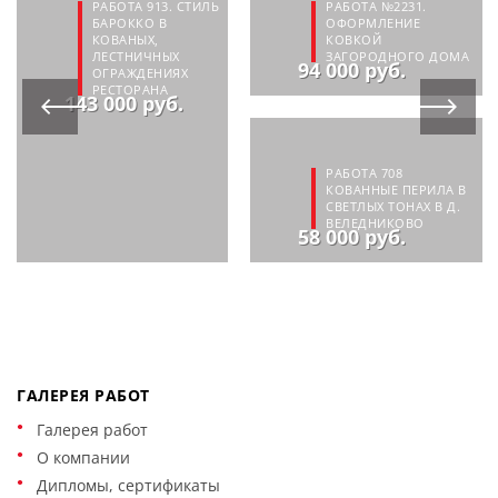
РАБОТА 913. СТИЛЬ
РАБОТА №2231.
БАРОККО В
ОФОРМЛЕНИЕ
КОВАНЫХ,
КОВКОЙ
ЛЕСТНИЧНЫХ
ЗАГОРОДНОГО ДОМА
94 000 руб.
ОГРАЖДЕНИЯХ
РЕСТОРАНА
143 000 руб.
РАБОТА 708
КОВАННЫЕ ПЕРИЛА В
СВЕТЛЫХ ТОНАХ В Д.
ВЕЛЕДНИКОВО
58 000 руб.
ГАЛЕРЕЯ РАБОТ
Галерея работ
О компании
Дипломы, сертификаты