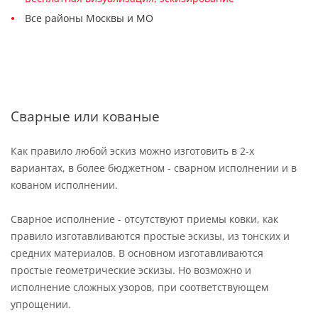
Все районы Москвы и МО
Сварные или кованые
Как правило любой эскиз можно изготовить в 2-х
вариантах, в более бюджетном - сварном исполнении и в
кованом исполнении.
Сварное исполнение - отсутствуют приемы ковки, как
правило изготавливаются простые эскизы, из тонских и
средних материалов. В основном изготавливаются
простые геометрические эскизы. Но возможно и
исполнение сложных узоров, при соответствующем
упрощении.