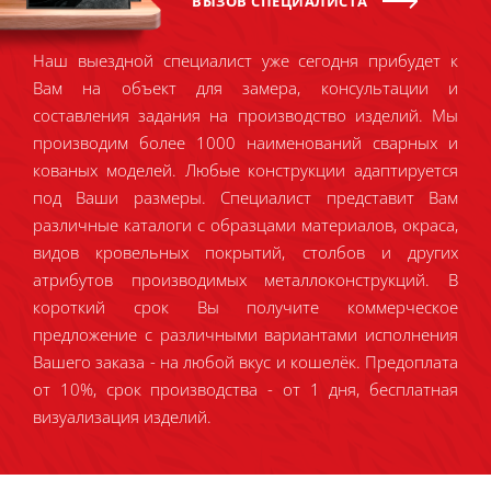
ВЫЗОВ СПЕЦИАЛИСТА
Наш выездной специалист уже сегодня прибудет к
Вам на объект для замера, консультации и
составления задания на производство изделий. Мы
производим более 1000 наименований сварных и
кованых моделей. Любые конструкции адаптируется
под Ваши размеры. Специалист представит Вам
различные каталоги с образцами материалов, окраса,
видов кровельных покрытий, столбов и других
атрибутов производимых металлоконструкций. В
короткий срок Вы получите коммерческое
предложение с различными вариантами исполнения
Вашего заказа - на любой вкус и кошелёк. Предоплата
от 10%, срок производства - от 1 дня, бесплатная
визуализация изделий.