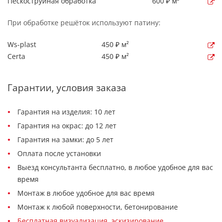
Пескоструйная обработка
600 ₽ м²
При обработке решёток используют патину:
Ws-plast
450 ₽ м²
Certa
450 ₽ м²
Гарантии, условия заказа
Гарантия на изделия: 10 лет
Гарантия на окрас: до 12 лет
Гарантия на замки: до 5 лет
Оплата после установки
Выезд консультанта бесплатно, в любое удобное для вас
время
Монтаж в любое удобное для вас время
Монтаж к любой поверхности, бетонирование
Бесплатная визуализация, эскизирование