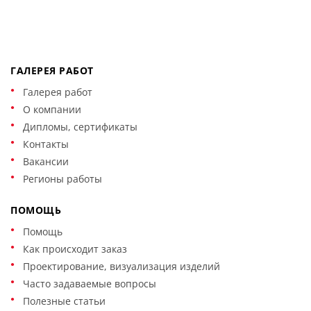
ГАЛЕРЕЯ РАБОТ
Галерея работ
О компании
Дипломы, сертификаты
Контакты
Вакансии
Регионы работы
ПОМОЩЬ
Помощь
Как происходит заказ
Проектирование, визуализация изделий
Часто задаваемые вопросы
Полезные статьи