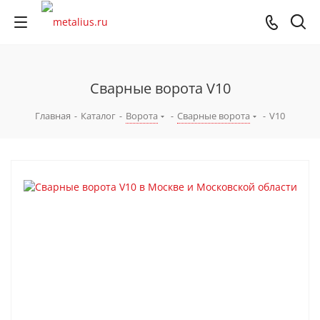
Сварные ворота V10
Главная
-
Каталог
-
Ворота
-
Сварные ворота
-
V10