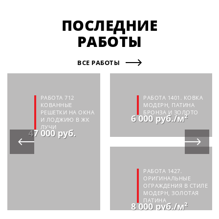
ПОСЛЕДНИЕ
РАБОТЫ
ВСЕ РАБОТЫ
РАБОТА 712
РАБОТА 1401. КОВКА
КОВАННЫЕ
МОДЕРН, ПАТИНА
РЕШЕТКИ НА ОКНА
БРОНЗА И ЗОЛОТО
6 000 руб./м²
И ЛОДЖИЮ В ЖК
ЛУЧИ
47 000 руб.
РАБОТА 1427.
ОРИГИНАЛЬНЫЕ
ОГРАЖДЕНИЯ В СТИЛЕ
МОДЕРН, ЗОЛОТАЯ
ПАТИНА
8 000 руб./м²