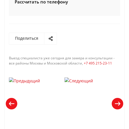
Рассчитать по телефону
Поделиться
Выезд специалиста уже сегодня для замера и консультации -
все районы Москвы и Московской области,
+7 495 215-23-11