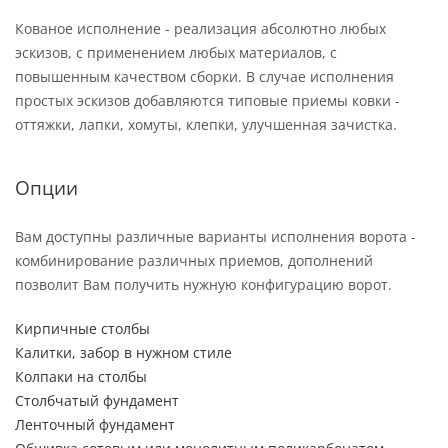
Кованое исполнение - реализация абсолютно любых
эскизов, с применением любых материалов, с
повышенным качеством сборки. В случае исполнения
простых эскизов добавляются типовые приемы ковки -
оттяжки, лапки, хомуты, клепки, улучшенная зачистка.
Опции
Вам доступны различные варианты исполнения ворота -
комбинирование различных приемов, дополнений
позволит Вам получить нужную конфигурацию ворот.
Кирпичные столбы
Калитки, забор в нужном стиле
Колпаки на столбы
Столбчатый фундамент
Ленточный фундамент