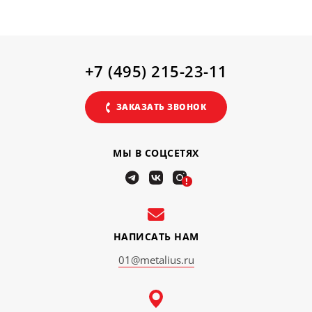
+7 (495) 215-23-11
ЗАКАЗАТЬ ЗВОНОК
МЫ В СОЦСЕТЯХ
!
НАПИСАТЬ НАМ
01@metalius.ru