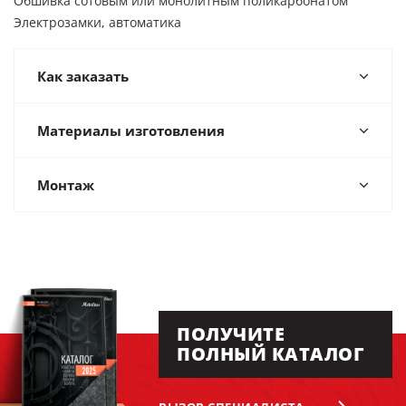
Обшивка сотовым или монолитным поликарбонатом
Электрозамки, автоматика
Как заказать
Материалы изготовления
Монтаж
ПОЛУЧИТЕ
ПОЛНЫЙ КАТАЛОГ