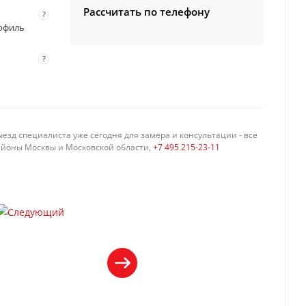
Рассчитать по телефону
?
профиль
?
езд специалиста уже сегодня для замера и консультации - все
айоны Москвы и Московской области,
+7 495 215-23-11