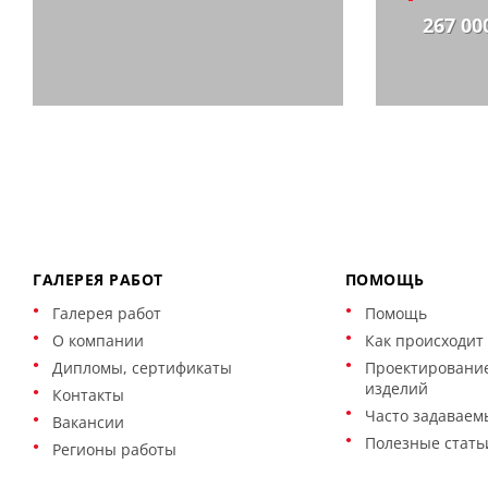
267 00
ГАЛЕРЕЯ РАБОТ
ПОМОЩЬ
Галерея работ
Помощь
О компании
Как происходит 
Дипломы, сертификаты
Проектирование
изделий
Контакты
Часто задаваем
Вакансии
Полезные стать
Регионы работы