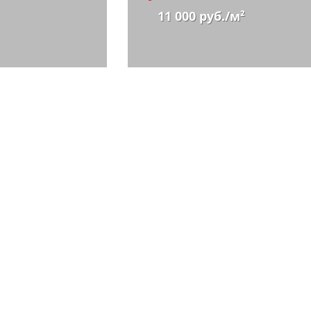
11 000 руб./м²