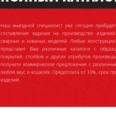
Наш выездной специалист уже сегодня прибудет
составления задания на производство издели
сварных и кованых моделей. Любые конструкции
представит Вам различные каталоги с образц
покрытий, столбов и других атрибутов производ
получите коммерческое предложение с различны
любой вкус и кошелёк. Предоплата от 10%, срок пр
изделий.