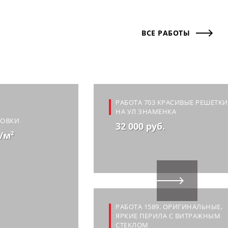
ВСЕ РАБОТЫ
.
РАБОТА 703 КРАСИВЫЕ РЕШЕТКИ
Й
НА УЛ ЗНАМЕНКА
КОВКИ
32 000 руб.
./м²
РАБОТА 1589. ОРИГИНАЛЬНЫЕ,
ЯРКИЕ ПЕРИЛА С ВИТРАЖНЫМ
СТЕКЛОМ