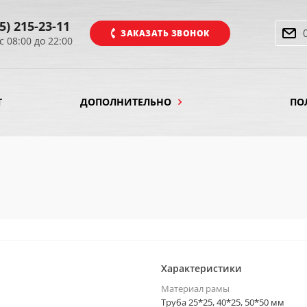
5) 215-23-11
ЗАКАЗАТЬ ЗВОНОК
с 08:00 до 22:00
Т
ДОПОЛНИТЕЛЬНО
ПО
Характеристики
Материал рамы
Труба 25*25, 40*25, 50*50 мм