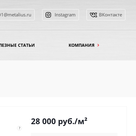
01@metalius.ru
Instagram
ВКонтакте
ЛЕЗНЫЕ СТАТЬИ
КОМПАНИЯ
28 000
руб.
/м²
?