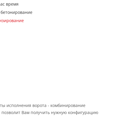
вас время
 бетонирование
кизирование
ты исполнения ворота - комбинирование
 позволит Вам получить нужную конфигурацию