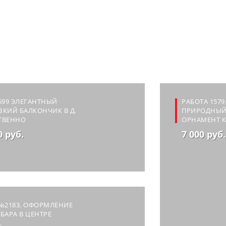
699 ЭЛЕГАНТНЫЙ
РАБОТА 1579
КИЙ БАЛКОНЧИК В Д.
ПРИРОДНЫ
ТВЕННО
ОРНАМЕНТ 
0 руб.
7 000 руб
№2183. ОФОРМЛЕНИЕ
БАРА В ЦЕНТРЕ
.