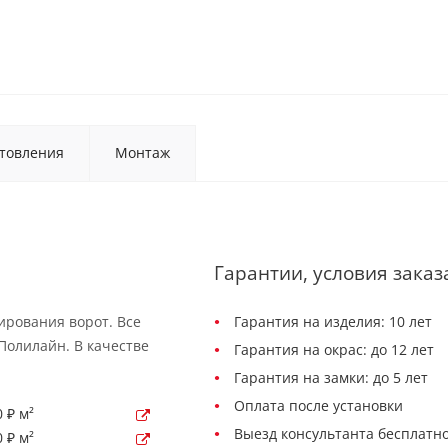
товления
Монтаж
Гарантии, условия заказ
ирования ворот. Все
Гарантия на изделия: 10 лет
Полилайн. В качестве
Гарантия на окрас: до 12 лет
Гарантия на замки: до 5 лет
Оплата после установки
 ₽ м²
Выезд консультанта бесплатно
 ₽ м²