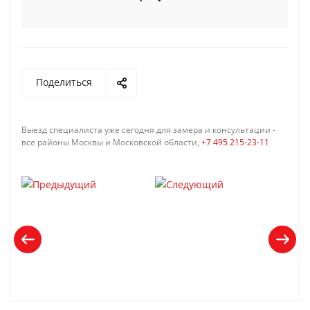
Поделиться
Выезд специалиста уже сегодня для замера и консультации -
все районы Москвы и Московской области,
+7 495 215-23-11