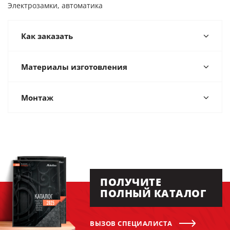
Электрозамки, автоматика
Как заказать
Материалы изготовления
Монтаж
ПОЛУЧИТЕ
ПОЛНЫЙ КАТАЛОГ
ВЫЗОВ СПЕЦИАЛИСТА