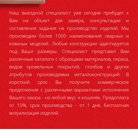
Наш выездной специалист уже сегодня прибудет к
Вам на объект для замера, консультации и
составления задания на производство изделий. Мы
производим более 1000 наименований сварных и
кованых моделей. Любые конструкции адаптируется
под Ваши размеры. Специалист представит Вам
различные каталоги с образцами материалов, окраса,
видов кровельных покрытий, столбов и других
атрибутов производимых металлоконструкций. В
короткий срок Вы получите коммерческое
предложение с различными вариантами исполнения
Вашего заказа - на любой вкус и кошелёк. Предоплата
от 10%, срок производства - от 1 дня, бесплатная
визуализация изделий.