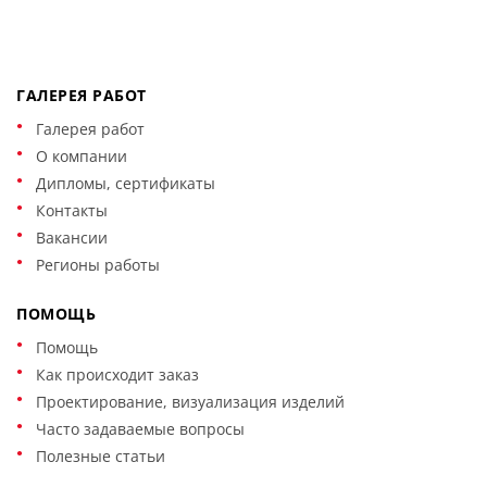
ГАЛЕРЕЯ РАБОТ
Галерея работ
О компании
Дипломы, сертификаты
Контакты
Вакансии
Регионы работы
ПОМОЩЬ
Помощь
Как происходит заказ
Проектирование, визуализация изделий
Часто задаваемые вопросы
Полезные статьи