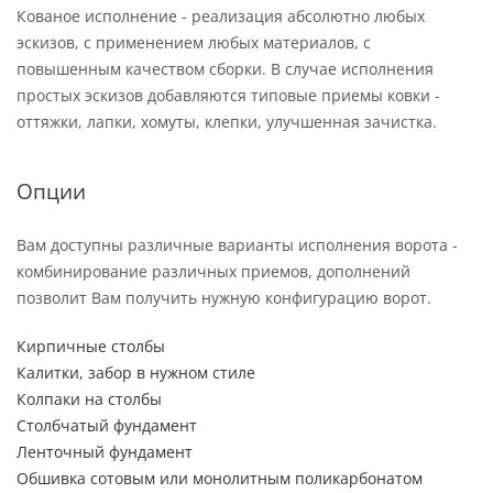
Кованое исполнение - реализация абсолютно любых
эскизов, с применением любых материалов, с
повышенным качеством сборки. В случае исполнения
простых эскизов добавляются типовые приемы ковки -
оттяжки, лапки, хомуты, клепки, улучшенная зачистка.
Опции
Вам доступны различные варианты исполнения ворота -
комбинирование различных приемов, дополнений
позволит Вам получить нужную конфигурацию ворот.
Кирпичные столбы
Калитки, забор в нужном стиле
Колпаки на столбы
Столбчатый фундамент
Ленточный фундамент
Обшивка сотовым или монолитным поликарбонатом