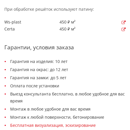
При обработке решёток используют патину:
Ws-plast
450 ₽ м²
Certa
450 ₽ м²
Гарантии, условия заказа
Гарантия на изделия: 10 лет
Гарантия на окрас: до 12 лет
Гарантия на замки: до 5 лет
Оплата после установки
Выезд консультанта бесплатно, в любое удобное для вас
время
Монтаж в любое удобное для вас время
Монтаж к любой поверхности, бетонирование
Бесплатная визуализация, эскизирование