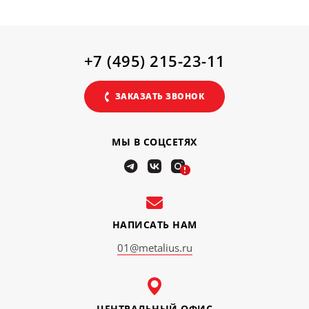
+7 (495) 215-23-11
ЗАКАЗАТЬ ЗВОНОК
МЫ В СОЦСЕТЯХ
!
НАПИСАТЬ НАМ
01@metalius.ru
ЦЕНТРАЛЬНЫЙ ОФИС