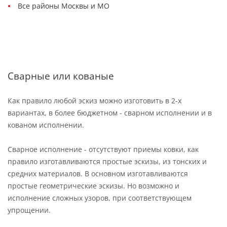
Все районы Москвы и МО
Сварные или кованые
Как правило любой эскиз можно изготовить в 2-х
вариантах, в более бюджетном - сварном исполнении и в
кованом исполнении.
Сварное исполнение - отсутствуют приемы ковки, как
правило изготавливаются простые эскизы, из тонских и
средних материалов. В основном изготавливаются
простые геометрические эскизы. Но возможно и
исполнение сложных узоров, при соответствующем
упрощении.