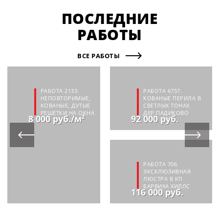
ПОСЛЕДНИЕ
РАБОТЫ
ВСЕ РАБОТЫ
РАБОТА 2133.
РАБОТА 6757.
НЕПОВТОРИМЫЕ,
КОВАНЫЕ ПЕРИЛА В
КОВАНЫЕ, ДУТЫЕ
СВЕТЛЫХ ТОНАХ
РЕШЕТКИ НА ОКНА
ДЕР.ПАДИКОВО
8 000 руб./м²
92 000 руб.
РАБОТА 706
ЭКСКЛЮЗИВНАЯ
ЛЮСТРА В КП
БАРВИХА ХИЛЛС
116 000 руб.