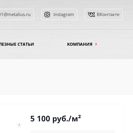
01@metalius.ru
Instagram
ВКонтакте
ЛЕЗНЫЕ СТАТЬИ
КОМПАНИЯ
5 100
руб.
/м²
?