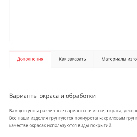
Дополнения
Как заказать
Материалы изго
Варианты окраса и обработки
Вам доступны различные варианты очистки, окраса, деко
Все наши изделия грунтуются полиуретан-акриловым грун
качестве окрасак используются виды покрытий.