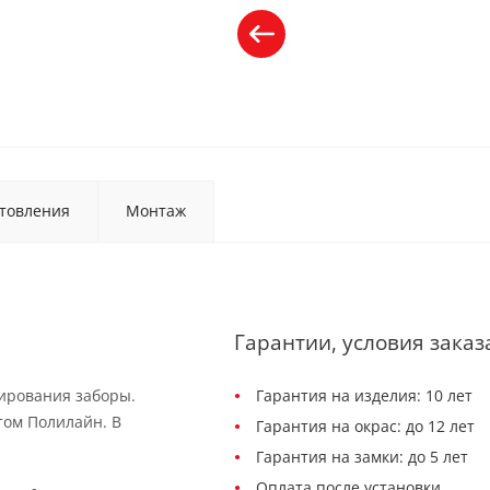
товления
Монтаж
Гарантии, условия заказ
рирования заборы.
Гарантия на изделия: 10 лет
том Полилайн. В
Гарантия на окрас: до 12 лет
Гарантия на замки: до 5 лет
Оплата после установки