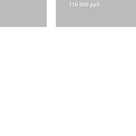
116 000 руб.