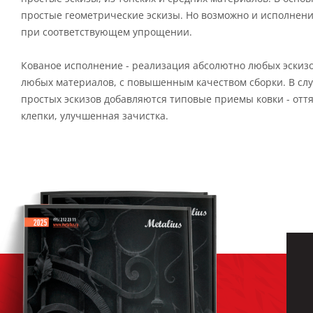
простые геометрические эскизы. Но возможно и исполнени
при соответствующем упрощении.
Кованое исполнение - реализация абсолютно любых эскиз
любых материалов, с повышенным качеством сборки. В сл
простых эскизов добавляются типовые приемы ковки - оття
клепки, улучшенная зачистка.