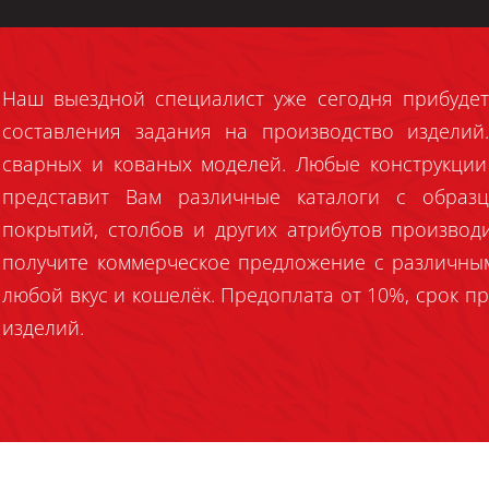
Наш выездной специалист уже сегодня прибудет
составления задания на производство издели
сварных и кованых моделей. Любые конструкции
представит Вам различные каталоги с образц
покрытий, столбов и других атрибутов производ
получите коммерческое предложение с различны
любой вкус и кошелёк. Предоплата от 10%, срок пр
изделий.