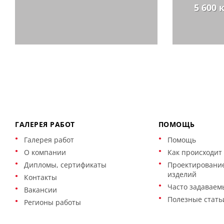
5 600 
ГАЛЕРЕЯ РАБОТ
ПОМОЩЬ
Галерея работ
Помощь
О компании
Как происходит 
Дипломы, сертификаты
Проектирование
изделий
Контакты
Часто задаваем
Вакансии
Полезные стать
Регионы работы