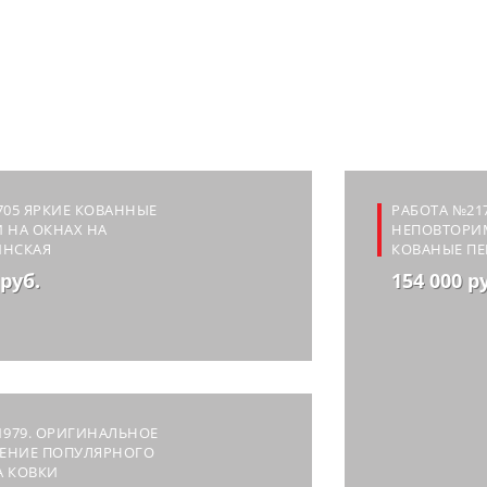
705 ЯРКИЕ КОВАННЫЕ
РАБОТА №217
 НА ОКНАХ НА
НЕПОВТОРИ
ИНСКАЯ
КОВАНЫЕ ПЕ
 руб.
154 000 р
1979. ОРИГИНАЛЬНОЕ
ЕНИЕ ПОПУЛЯРНОГО
А КОВКИ