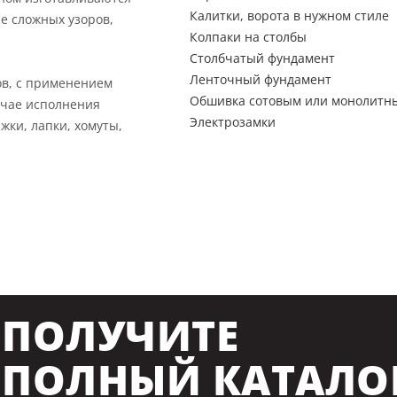
Калитки, ворота в нужном стиле
е сложных узоров,
Колпаки на столбы
Столбчатый фундамент
Ленточный фундамент
ов, с применением
Обшивка сотовым или монолитн
учае исполнения
Электрозамки
жки, лапки, хомуты,
ПОЛУЧИТЕ
ПОЛНЫЙ КАТАЛО