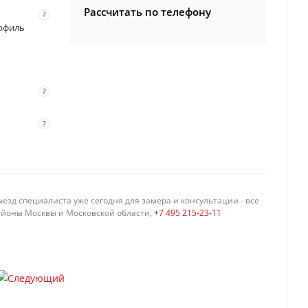
Рассчитать по телефону
?
профиль
?
?
езд специалиста уже сегодня для замера и консультации - все
айоны Москвы и Московской области,
+7 495 215-23-11