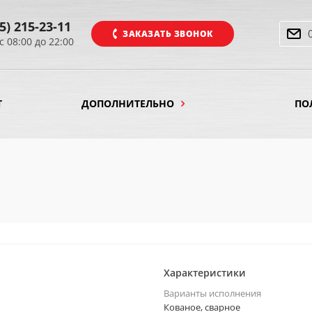
5) 215-23-11
ЗАКАЗАТЬ ЗВОНОК
с 08:00 до 22:00
Т
ДОПОЛНИТЕЛЬНО
ПО
Характеристики
Варианты исполнения
Кованое, сварное