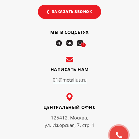
ЗАКАЗАТЬ ЗВОНОК
МЫ В СОЦСЕТЯХ
!
НАПИСАТЬ НАМ
01@metalius.ru
ЦЕНТРАЛЬНЫЙ ОФИС
125412, Москва,
ул. Ижорская, 7, стр. 1