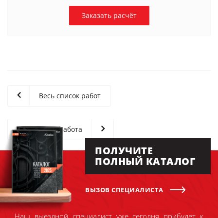
Заказать расчёт
Весь список работ
Следующая работа
ПОЛУЧИТЕ
ПОЛНЫЙ КАТАЛОГ
ВЫЗОВ СПЕЦИАЛИСТА
Наш выездной специалист уже сегодня прибудет к