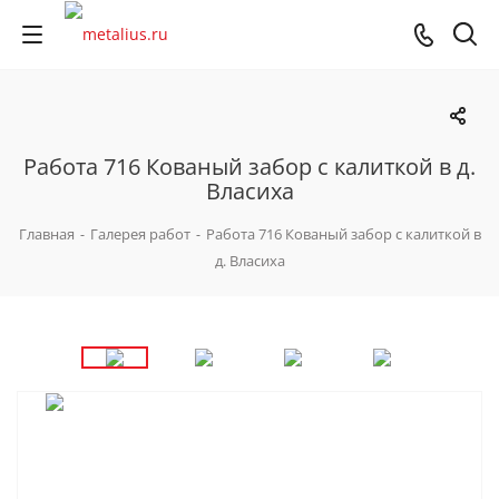
Работа 716 Кованый забор с калиткой в д.
Власиха
Главная
-
Галерея работ
-
Работа 716 Кованый забор с калиткой в
д. Власиха