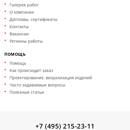
Галерея работ
О компании
Дипломы, сертификаты
Контакты
Вакансии
Регионы работы
ПОМОЩЬ
Помощь
Как происходит заказ
Проектирование, визуализация изделий
Часто задаваемые вопросы
Полезные статьи
+7 (495) 215-23-11