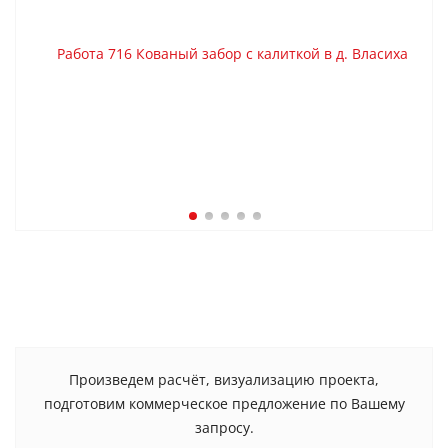
Произведем расчёт, визуализацию проекта,
подготовим коммерческое предложение по Вашему
запросу.