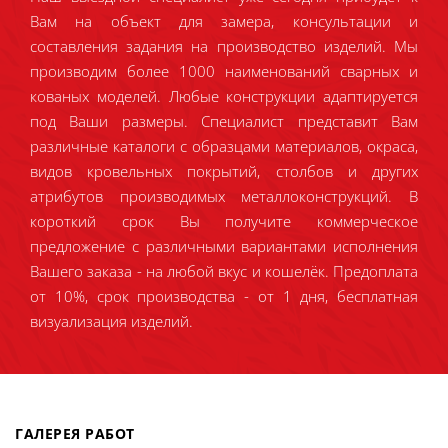
Вам на объект для замера, консультации и
составления задания на производство изделий. Мы
производим более 1000 наименований сварных и
кованых моделей. Любые конструкции адаптируется
под Ваши размеры. Специалист представит Вам
различные каталоги с образцами материалов, окраса,
видов кровельных покрытий, столбов и других
атрибутов производимых металлоконструкций. В
короткий срок Вы получите коммерческое
предложение с различными вариантами исполнения
Вашего заказа - на любой вкус и кошелёк. Предоплата
от 10%, срок производства - от 1 дня, бесплатная
визуализация изделий.
ГАЛЕРЕЯ РАБОТ