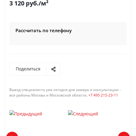
3 120
руб.
/м²
Рассчитать по телефону
Поделиться
Выезд специалиста уже сегодня для замера и консультации -
все районы Москвы и Московской области,
+7 495 215-23-11