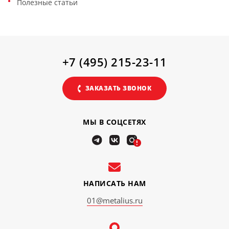
Полезные статьи
+7 (495) 215-23-11
ЗАКАЗАТЬ ЗВОНОК
МЫ В СОЦСЕТЯХ
!
НАПИСАТЬ НАМ
01@metalius.ru