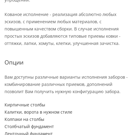
Кованое исполнение - реализация абсолютно любых
эскизов, с применением любых материалов, с
повышенным качеством сборки. В случае исполнения
простых эскизов добавляются типовые приемы ковки -
оттяжки, лапки, хомуты, клепки, улучшенная зачистка.
Опции
Вам доступны различные варианты исполнения заборов -
комбинирование различных приемов, дополнений
позволит Вам получить нужную конфигурацию забора.
Кирпичные столбы
Калитки, ворота в нужном стиле
Колпаки на столбы
Столбчатый фундамент
Ленточный фундамент