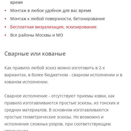
время
Монтаж в любое удобное для вас время
Монтаж к любой поверхности, бетонирование
Бесплатная визуализация, эскизирование
Все районы Москвы и МО
Сварные или кованые
Как правило любой эскиз можно изготовить в 2-х
вариантах, в более бюджетном - сварном исполнении и в
кованом исполнении.
Сварное исполнение - отсутствуют приемы ковки, как
правило изготавливаются простые эскизы, из тонских и
средних материалов. В основном изготавливаются
простые геометрические эскизы. Но возможно и
исполнение сложных узоров, при соответствующем
упрощении.