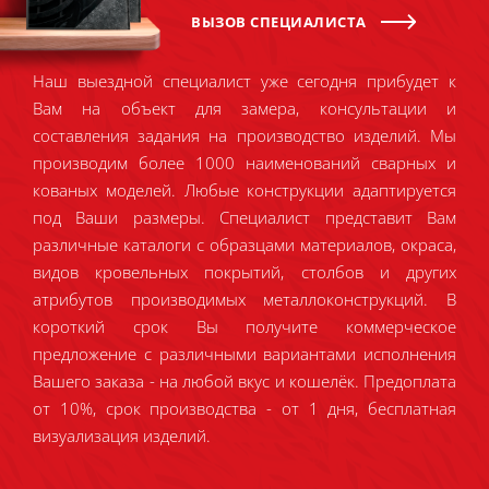
ВЫЗОВ СПЕЦИАЛИСТА
Наш выездной специалист уже сегодня прибудет к
Вам на объект для замера, консультации и
составления задания на производство изделий. Мы
производим более 1000 наименований сварных и
кованых моделей. Любые конструкции адаптируется
под Ваши размеры. Специалист представит Вам
различные каталоги с образцами материалов, окраса,
видов кровельных покрытий, столбов и других
атрибутов производимых металлоконструкций. В
короткий срок Вы получите коммерческое
предложение с различными вариантами исполнения
Вашего заказа - на любой вкус и кошелёк. Предоплата
от 10%, срок производства - от 1 дня, бесплатная
визуализация изделий.