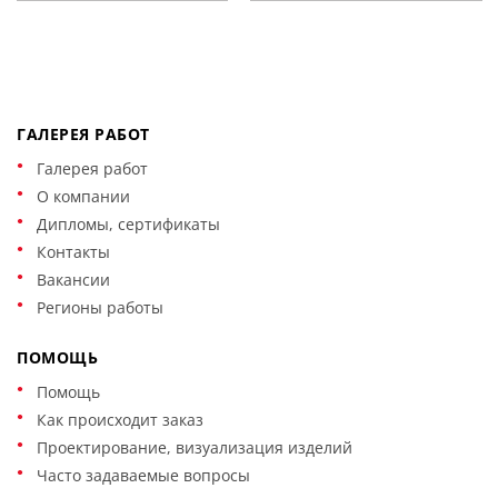
ГАЛЕРЕЯ РАБОТ
Галерея работ
О компании
Дипломы, сертификаты
Контакты
Вакансии
Регионы работы
ПОМОЩЬ
Помощь
Как происходит заказ
Проектирование, визуализация изделий
Часто задаваемые вопросы