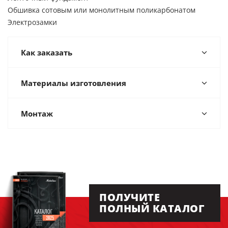
Обшивка сотовым или монолитным поликарбонатом
Электрозамки
Как заказать
Материалы изготовления
Монтаж
ПОЛУЧИТЕ
ПОЛНЫЙ КАТАЛОГ