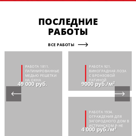
ПОСЛЕДНИЕ
РАБОТЫ
ВСЕ РАБОТЫ
РАБОТА 1811.
РАБОТА 921.
ПАТИНИРОВАННЫЕ
ВИНОГРАДНАЯ ЛОЗА
МЕДЬЮ РЕШЕТКИ
С БРОНЗОВОЙ
НА ОКНА
ПАТИНОЙ
49 000 руб.
9000 руб./м²
РАБОТА 1934.
ОГРАЖДЕНИЯ ДЛЯ
ЗАГОРОДНОГО ДОМ В
ИСТРИНСКОМ Р-НЕ
4 000 руб./м²