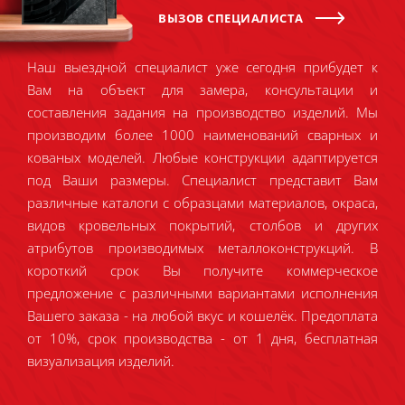
ВЫЗОВ СПЕЦИАЛИСТА
Наш выездной специалист уже сегодня прибудет к
Вам на объект для замера, консультации и
составления задания на производство изделий. Мы
производим более 1000 наименований сварных и
кованых моделей. Любые конструкции адаптируется
под Ваши размеры. Специалист представит Вам
различные каталоги с образцами материалов, окраса,
видов кровельных покрытий, столбов и других
атрибутов производимых металлоконструкций. В
короткий срок Вы получите коммерческое
предложение с различными вариантами исполнения
Вашего заказа - на любой вкус и кошелёк. Предоплата
от 10%, срок производства - от 1 дня, бесплатная
визуализация изделий.