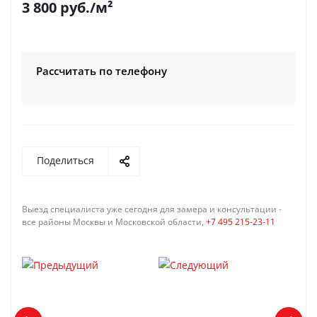
3 800
руб.
/м²
Рассчитать по телефону
Поделиться
Выезд специалиста уже сегодня для замера и консультации -
все районы Москвы и Московской области,
+7 495 215-23-11