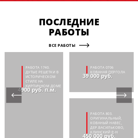
ПОСЛЕДНИЕ
РАБОТЫ
ВСЕ РАБОТЫ
РАБОТА 1740.
РАБОТА 0706
ДУТЫЕ РЕШЕТКИ В
КОВАНАЯ ПЕРГОЛА
39 000 руб.
ИСТОРИЧЕСКОМ
СТИЛЕ НА
КИРПИЧНОМ ДОМЕ
4900 руб. п.м.
РАБОТА 803.
ОРИГИНАЛЬНЫЙ,
КОВАНЫЙ НАВЕС,
ДЕР.ВАСИЛЬКОВО,
КЛИНСКИЙ Р-Н
450 000 руб.