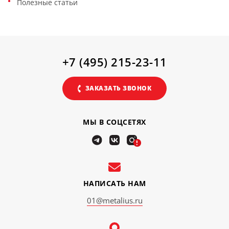
Полезные статьи
+7 (495) 215-23-11
ЗАКАЗАТЬ ЗВОНОК
МЫ В СОЦСЕТЯХ
!
НАПИСАТЬ НАМ
01@metalius.ru