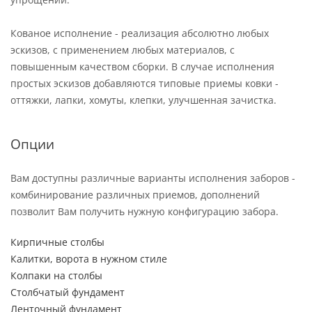
Кованое исполнение - реализация абсолютно любых
эскизов, с применением любых материалов, с
повышенным качеством сборки. В случае исполнения
простых эскизов добавляются типовые приемы ковки -
оттяжки, лапки, хомуты, клепки, улучшенная зачистка.
Опции
Вам доступны различные варианты исполнения заборов -
комбинирование различных приемов, дополнений
позволит Вам получить нужную конфигурацию забора.
Кирпичные столбы
Калитки, ворота в нужном стиле
Колпаки на столбы
Столбчатый фундамент
Ленточный фундамент