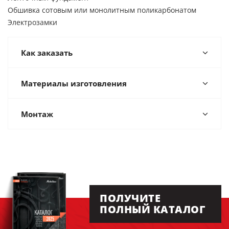
Обшивка сотовым или монолитным поликарбонатом
Электрозамки
Как заказать
Материалы изготовления
Монтаж
ПОЛУЧИТЕ
ПОЛНЫЙ КАТАЛОГ