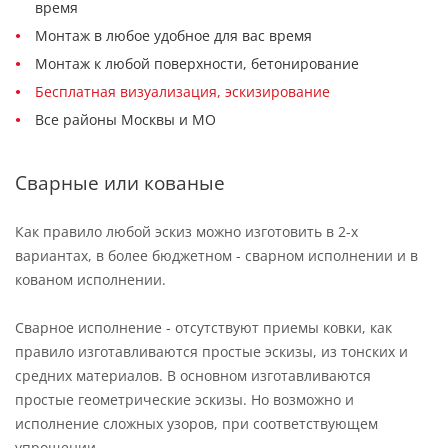
время
Монтаж в любое удобное для вас время
Монтаж к любой поверхности, бетонирование
Бесплатная визуализация, эскизирование
Все районы Москвы и МО
Сварные или кованые
Как правило любой эскиз можно изготовить в 2-х
вариантах, в более бюджетном - сварном исполнении и в
кованом исполнении.
Сварное исполнение - отсутствуют приемы ковки, как
правило изготавливаются простые эскизы, из тонских и
средних материалов. В основном изготавливаются
простые геометрические эскизы. Но возможно и
исполнение сложных узоров, при соответствующем
упрощении.