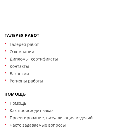
ГАЛЕРЕЯ РАБОТ
Галерея работ
О компании
Дипломы, сертификаты
Контакты
Вакансии
Регионы работы
ПОМОЩЬ
Помощь
Как происходит заказ
Проектирование, визуализация изделий
Часто задаваемые вопросы