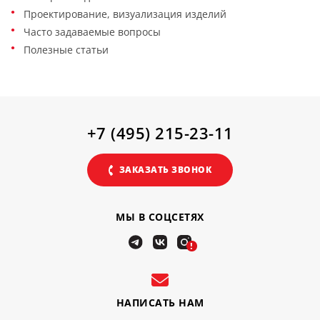
Проектирование, визуализация изделий
Часто задаваемые вопросы
Полезные статьи
+7 (495) 215-23-11
ЗАКАЗАТЬ ЗВОНОК
МЫ В СОЦСЕТЯХ
!
НАПИСАТЬ НАМ