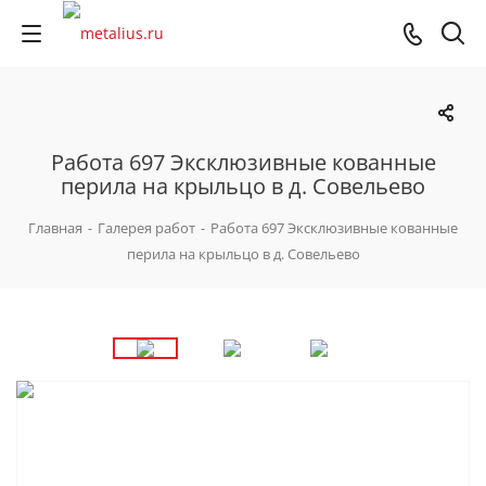
Работа 697 Эксклюзивные кованные
перила на крыльцо в д. Совельево
Главная
-
Галерея работ
-
Работа 697 Эксклюзивные кованные
перила на крыльцо в д. Совельево