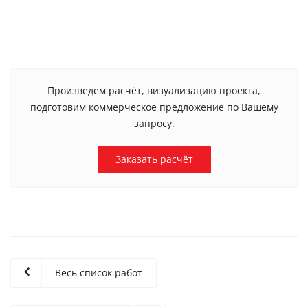
Произведем расчёт, визуализацию проекта,
подготовим коммерческое предложение по Вашему
запросу.
Заказать расчёт
Весь список работ