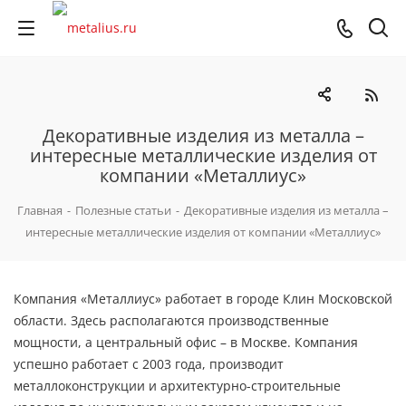
Декоративные изделия из металла –
интересные металлические изделия от
компании «Металлиус»
Главная
-
Полезные статьи
-
Декоративные изделия из металла –
интересные металлические изделия от компании «Металлиус»
Компания «Металлиус» работает в городе Клин Московской
области. Здесь располагаются производственные
мощности, а центральный офис – в Москве. Компания
успешно работает с 2003 года, производит
металлоконструкции и архитектурно-строительные