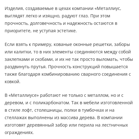
Изделия, создаваемые в цехах компании «Металлиус,
выглядят легко и изящно, радуют глаз. При этом
прочность, долговечность и надежность остаются в
приоритете, не уступая эстетике.
Если взять к примеру, кованые оконные решетки, заборы
или калитки, то в них элементы соединяются между собой
заклепками и скобами, и их не так просто выломать, чтобы
раздвинуть прутья. Прочность конструкций повышается
также благодаря комбинированию сварного соединения с
ковкой.
В «Металлиусе» работают не только с металлом, но и с
деревом, и с поликарбонатом. Так в мебели изготовленной
в стиле лофт, столешницы, полки в тумбочках и на
стеллажах выполнены из массива дерева. В компании
изготовят деревянный забор или перила на лестничных
ограждениях.