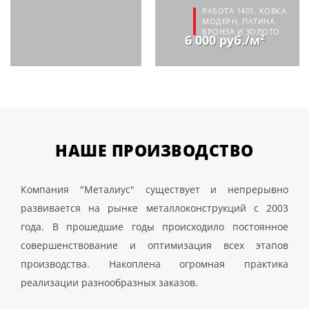
РАБОТА 1401. КОВКА
МОДЕРН, ПАТИНА
БРОНЗА И ЗОЛОТО
6 000 руб./м²
НАШЕ
ПРОИЗВОДСТВО
Компания "Металиус" существует и непрерывно
развивается на рынке металлоконструкций с 2003
года. В прошедшие годы происходило постоянное
совершенствование и оптимизация всех этапов
производства. Накоплена огромная практика
реализации разнообразных заказов.