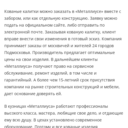
Кованые калитки можно заказать в «Металлиусе» вместе с
забором, или как отдельную конструкцию. Заявку можно
подать на официальном сайте, либо отправить по
электронной почте. Заказывая кованую калитку, клиент
вправе внести свои изменения в готовый эскиз. Компания
принимает заказы от москвичей и жителей 24 городов
Подмосковья. Производитель предлагает оптимальные
цены на свои изделия. В дальнейшем клиенты
«Металлиуса» получают право на сервисное
обслуживание, ремонт изделий, в том числе и
гарантийный. А более чем 15-летний срок присутствия
компании на рынке строительных конструкций и мебели,
дает основание доверять ей.
В кузницах «Металлиуса» работают профессионалы
высокого класса, мастера, любящие свое дело, и отдающие
ему всю душу. В цехах установлено современное
оборудование. Поэтому и все кованые изделия