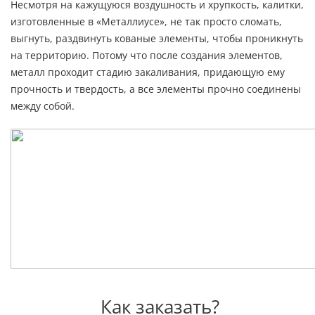
Несмотря на кажущуюся воздушность и хрупкость, калитки,
изготовленные в «Металлиусе», не так просто сломать,
выгнуть, раздвинуть кованые элементы, чтобы проникнуть
на территорию. Потому что после создания элементов,
металл проходит стадию закаливания, придающую ему
прочность и твердость, а все элементы прочно соединены
между собой.
Как заказать?