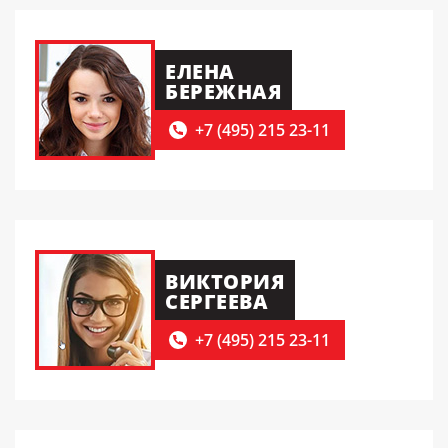
ЕЛЕНА
БЕРЕЖНАЯ
+7 (495) 215 23-11
ВИКТОРИЯ
СЕРГЕЕВА
+7 (495) 215 23-11