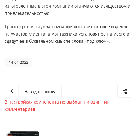
изготовленные в этой компании отличаются изяществом и
привлекательностью.
Транспортная служба компании доставит готовое изделие
на участок клиента, а монтажники установят ее на место и
сдадут ее в буквальном смысле слова «под ключ».
14-04-2022
Назад к списку
В настройках компонента не выбран ни один тип
комментариев