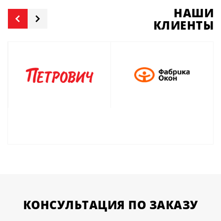
НАШИ
КЛИЕНТЫ
КОНСУЛЬТАЦИЯ
ПО ЗАКАЗУ