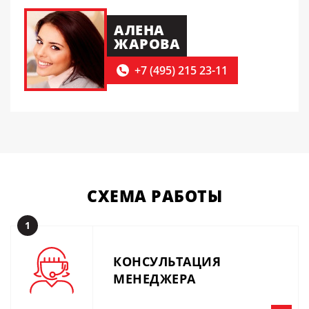
АЛЕНА
ЖАРОВА
+7 (495) 215 23-11
СХЕМА
РАБОТЫ
1
КОНСУЛЬТАЦИЯ
МЕНЕДЖЕРА