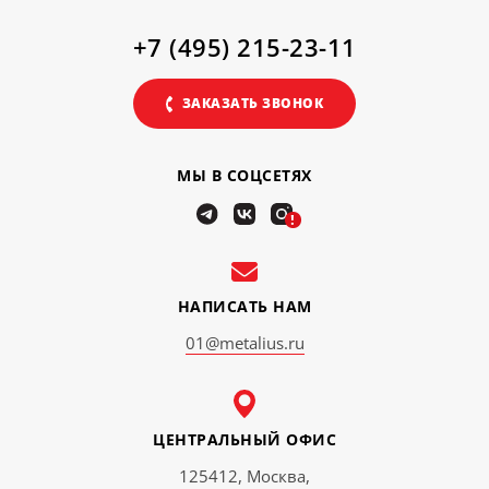
+7 (495) 215-23-11
ЗАКАЗАТЬ ЗВОНОК
МЫ В СОЦСЕТЯХ
!
НАПИСАТЬ НАМ
01@metalius.ru
ЦЕНТРАЛЬНЫЙ ОФИС
125412, Москва,