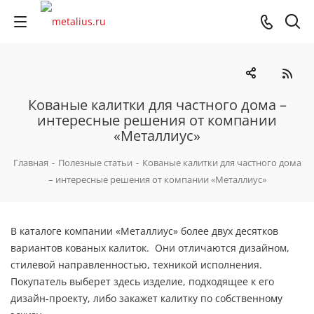
Кованые калитки для частного дома –
интересные решения от компании
«Металлиус»
Главная
-
Полезные статьи
-
Кованые калитки для частного дома
– интересные решения от компании «Металлиус»
В каталоге компании «Металлиус» более двух десятков
вариантов кованых калиток. Они отличаются дизайном,
стилевой направленностью, техникой исполнения.
Покупатель выберет здесь изделие, подходящее к его
дизайн-проекту, либо закажет калитку по собственному