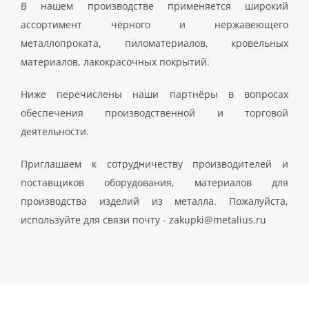
В нашем производстве применяется широкий
ассортимент чёрного и нержавеющего
металлопроката, пиломатериалов, кровельных
материалов, лакокрасочных покрытий.
Ниже перечислены наши партнёры в вопросах
обеспечения производственной и торговой
деятельности.
Приглашаем к сотрудничеству производителей и
поставщиков оборудования, материалов для
производства изделий из металла. Пожалуйста,
используйте для связи почту - zakupki@metalius.ru