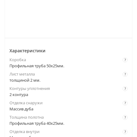
Характеристики
Коробка
?
Профильная труба 50х25мм.
Лист металла
?
толщиной 2 мм.
Контуры уплотнения
?
2 контура
Отделка снаружи
?
Массив дуба
Толщина полотна
?
Профильная труба 40х25мм.
Отделка внутри
?