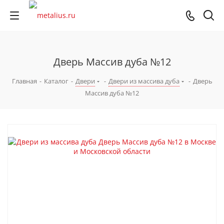
Дверь Массив дуба №12
Главная
-
Каталог
-
Двери
-
Двери из массива дуба
-
Дверь
Массив дуба №12