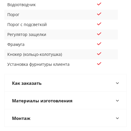
Водоотводчик
Порог
Порог с подсветкой
Регулятор защелки
Фрамуга
Кнокер (кольцо-колотушка)
Установка фурнитуры клиента
Как заказать
Материалы изготовления
Монтаж