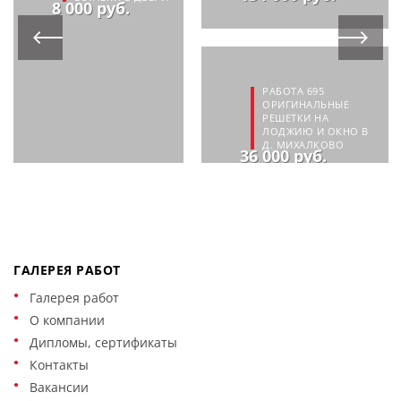
8 000 руб.
РАБОТА 695
ОРИГИНАЛЬНЫЕ
РЕШЕТКИ НА
ЛОДЖИЮ И ОКНО В
Д. МИХАЛКОВО
36 000 руб.
ГАЛЕРЕЯ РАБОТ
Галерея работ
О компании
Дипломы, сертификаты
Контакты
Вакансии