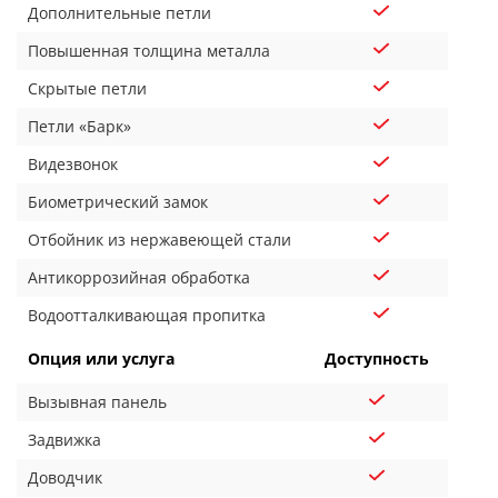
Дополнительные петли
Повышенная толщина металла
Скрытые петли
Петли «Барк»
Видезвонок
Биометрический замок
Отбойник из нержавеющей стали
Антикоррозийная обработка
Водоотталкивающая пропитка
Опция или услуга
Доступность
Вызывная панель
Задвижка
Доводчик