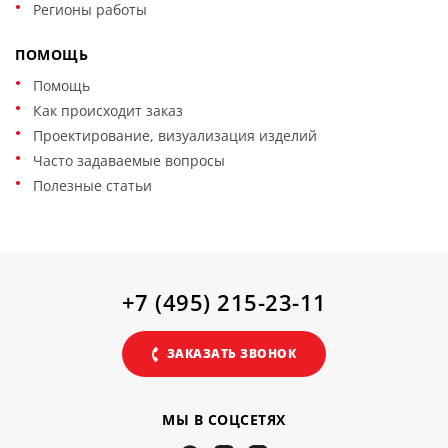
Регионы работы
ПОМОЩЬ
Помощь
Как происходит заказ
Проектирование, визуализация изделий
Часто задаваемые вопросы
Полезные статьи
+7 (495) 215-23-11
ЗАКАЗАТЬ ЗВОНОК
МЫ В СОЦСЕТЯХ