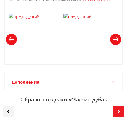
Дополнения
Образцы отделки «Массив дуба»