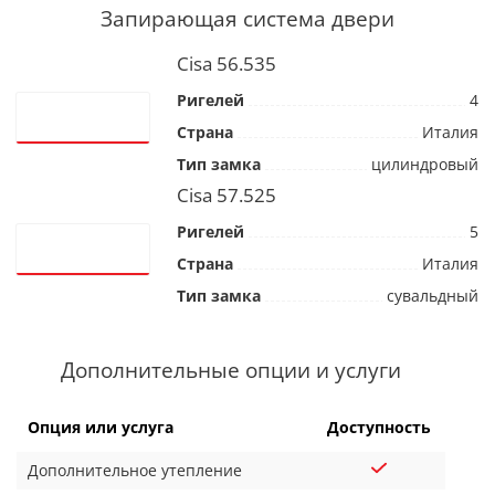
Запирающая система двери
Cisa 56.535
Ригелей
4
Страна
Италия
Тип замка
цилиндровый
Cisa 57.525
Ригелей
5
Страна
Италия
Тип замка
сувальдный
Дополнительные опции и услуги
Опция или услуга
Доступность
Дополнительное утепление