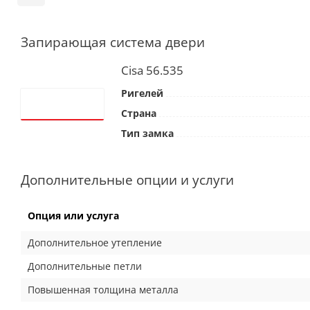
Запирающая система двери
Cisa 56.535
Ригелей
Страна
Тип замка
Дополнительные опции и услуги
Опция или услуга
Дополнительное утепление
Дополнительные петли
Повышенная толщина металла