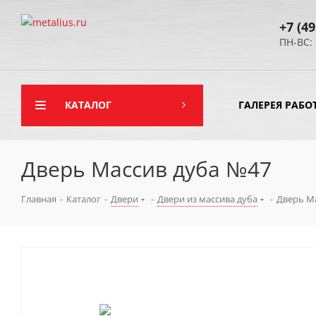
+7 (49
ПН-ВС: 
КАТАЛОГ
ГАЛЕРЕЯ РАБО
Дверь Массив дуба №47
Главная
-
Каталог
-
Двери
-
Двери из массива дуба
-
Дверь М