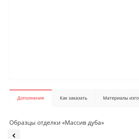
Дополнения
Как заказать
Материалы изго
Образцы отделки «Массив дуба»