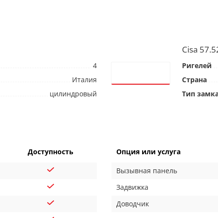
Cisa 57.5
4
Ригелей
Италия
Страна
цилиндровый
Тип замк
Доступность
Опция или услуга
Вызывная панель
Задвижка
Доводчик