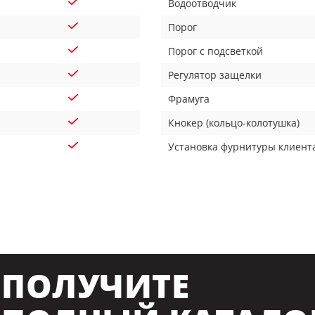
Водоотводчик
Порог
Порог с подсветкой
Регулятор защелки
Фрамуга
Кнокер (кольцо-колотушка)
Установка фурнитуры клиент
ПОЛУЧИТЕ