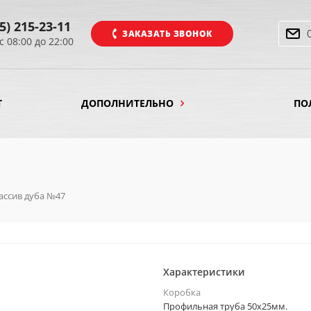
5) 215-23-11
ЗАКАЗАТЬ ЗВОНОК
с 08:00 до 22:00
Т
ДОПОЛНИТЕЛЬНО
ПО
ассив дуба №47
Характеристики
Коробка
Профильная труба 50х25мм.