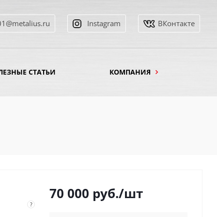
01@metalius.ru
Instagram
ВКонтакте
ЛЕЗНЫЕ СТАТЬИ
КОМПАНИЯ
70 000
руб.
/шт
?