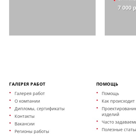
7 000 
ГАЛЕРЕЯ РАБОТ
ПОМОЩЬ
Галерея работ
Помощь
О компании
Как происходит 
Дипломы, сертификаты
Проектирование
изделий
Контакты
Часто задаваем
Вакансии
Полезные стать
Регионы работы