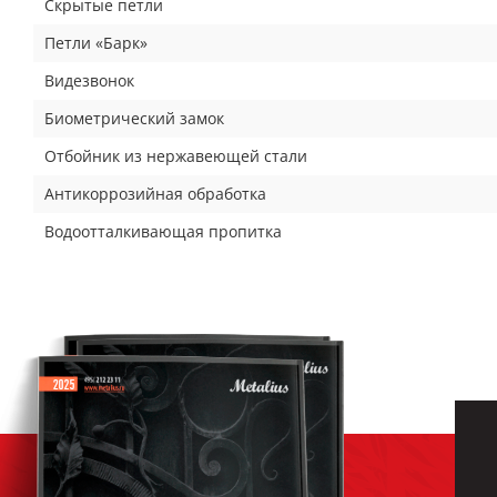
Скрытые петли
Петли «Барк»
Видезвонок
Биометрический замок
Отбойник из нержавеющей стали
Антикоррозийная обработка
Водоотталкивающая пропитка