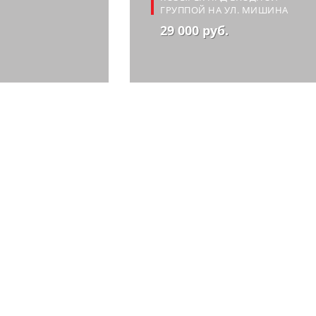
ГРУППОЙ НА УЛ. МИШИНА
29 000 руб.