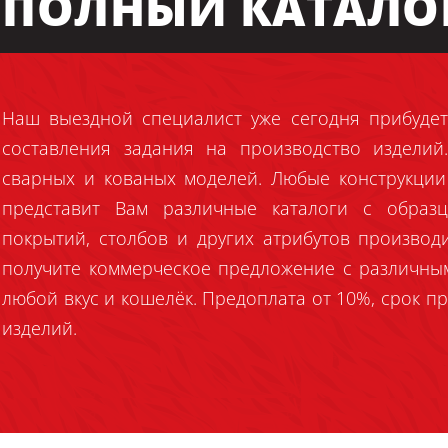
ПОЛНЫЙ КАТАЛО
Наш выездной специалист уже сегодня прибудет
составления задания на производство издели
сварных и кованых моделей. Любые конструкции
представит Вам различные каталоги с образц
покрытий, столбов и других атрибутов производ
получите коммерческое предложение с различны
любой вкус и кошелёк. Предоплата от 10%, срок пр
изделий.