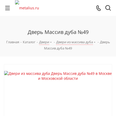
Дверь Массив дуба №49
Главная
-
Каталог
-
Двери
-
Двери из массива дуба
-
Дверь
Массив дуба №49