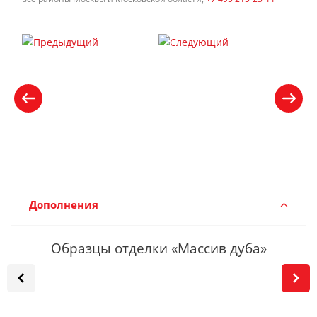
Дополнения
Образцы отделки «Массив дуба»