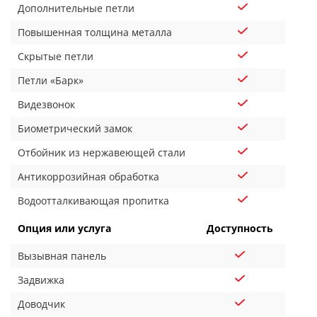
Дополнительные петли
Повышенная толщина металла
Скрытые петли
Петли «Барк»
Видезвонок
Биометрический замок
Отбойник из нержавеющей стали
Антикоррозийная обработка
Водоотталкивающая пропитка
Опция или услуга
Доступность
Вызывная панель
Задвижка
Доводчик