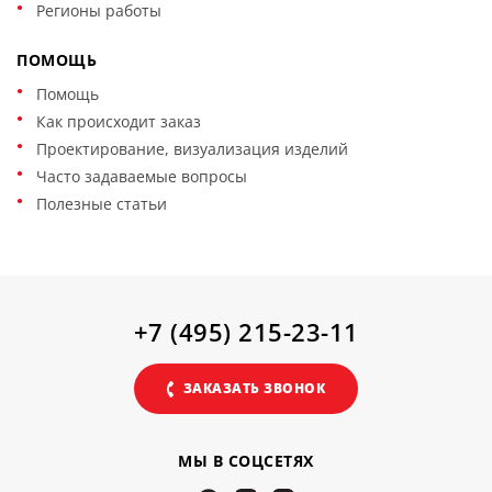
Регионы работы
ПОМОЩЬ
Помощь
Как происходит заказ
Проектирование, визуализация изделий
Часто задаваемые вопросы
Полезные статьи
+7 (495) 215-23-11
ЗАКАЗАТЬ ЗВОНОК
МЫ В СОЦСЕТЯХ