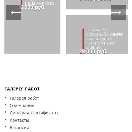
В Д. МИХАЛКОВО
36 000 руб.
РАБОТА 719
КОВАННЫЙ КОЗЫРЕК
НАД ВХОДНОЙ
ГРУППОЙ НА УЛ.
МИШИНА
29 000 руб.
ГАЛЕРЕЯ РАБОТ
Галерея работ
О компании
Дипломы, сертификаты
Контакты
Вакансии