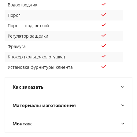
Водоотводчик
Порог
Порог с подсветкой
Регулятор защелки
Фрамуга
Кнокер (кольцо-колотушка)
Установка фурнитуры клиента
Как заказать
Материалы изготовления
Монтаж