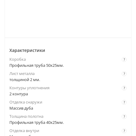
Характеристики
Коробка
?
Профильная труба 50х25мм.
Лист металла
?
толщиной 2 мм.
Контуры уплотнения
?
2 контура
Отделка снаружи
?
Массив дуба
Толщина полотна
?
Профильная труба 40х25мм.
Отделка внутри
?