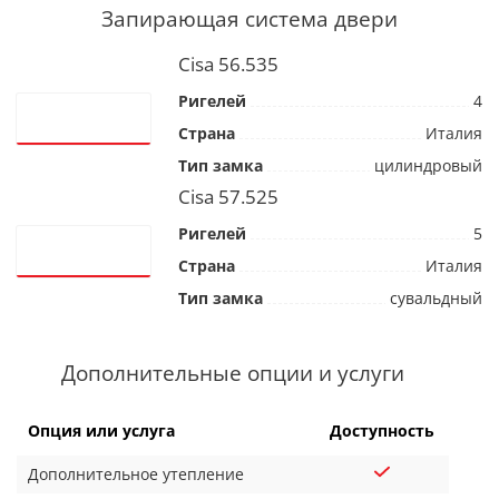
Запирающая система двери
Cisa 56.535
Ригелей
4
Страна
Италия
Тип замка
цилиндровый
Cisa 57.525
Ригелей
5
Страна
Италия
Тип замка
сувальдный
Дополнительные опции и услуги
Опция или услуга
Доступность
Дополнительное утепление