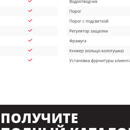
Водоотводчик
Порог
Порог с подсветкой
Регулятор защелки
Фрамуга
Кнокер (кольцо-колотушка)
Установка фурнитуры клиент
ПОЛУЧИТЕ