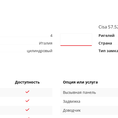
Cisa 57.5
4
Ригелей
Италия
Страна
цилиндровый
Тип замк
Доступность
Опция или услуга
Вызывная панель
Задвижка
Доводчик