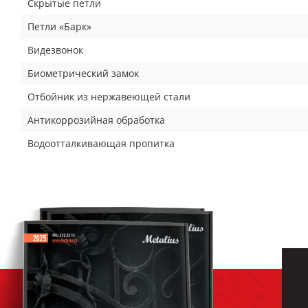
Скрытые петли
Петли «Барк»
Видезвонок
Биометрический замок
Отбойник из нержавеющей стали
Антикоррозийная обработка
Водоотталкивающая пропитка