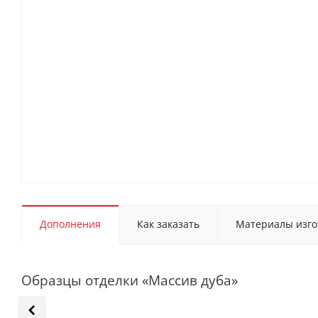
Дополнения
Как заказать
Материалы изго
Образцы отделки «Массив дуба»