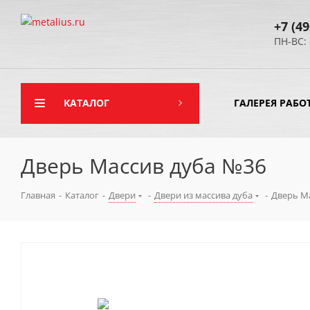
+7 (49
ПН-ВС: 
КАТАЛОГ
ГАЛЕРЕЯ РАБО
Дверь Массив дуба №36
Главная
-
Каталог
-
Двери
-
Двери из массива дуба
-
Дверь М