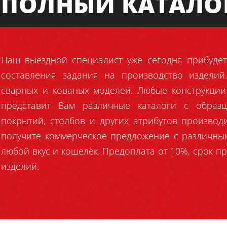
ПОЛНЫЙ КАТАЛО
Наш выездной специалист уже сегодня прибудет
составления задания на производство издели
сварных и кованых моделей. Любые конструкции
представит Вам различные каталоги с образц
покрытий, столбов и других атрибутов производ
получите коммерческое предложение с различны
любой вкус и кошелёк. Предоплата от 10%, срок пр
изделий.