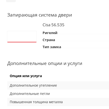
Запирающая система двери
Cisa 56.535
Ригелей
Страна
Тип замка
Дополнительные опции и услуги
Опция или услуга
Дополнительное утепление
Дополнительные петли
Повышенная толщина металла