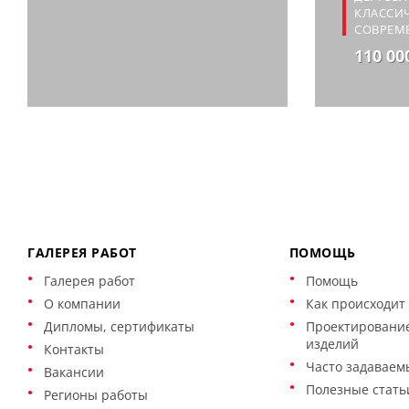
КЛАССИЧ
СОВРЕМ
110 00
ГАЛЕРЕЯ РАБОТ
ПОМОЩЬ
Галерея работ
Помощь
О компании
Как происходит 
Дипломы, сертификаты
Проектирование
изделий
Контакты
Часто задаваем
Вакансии
Полезные стать
Регионы работы