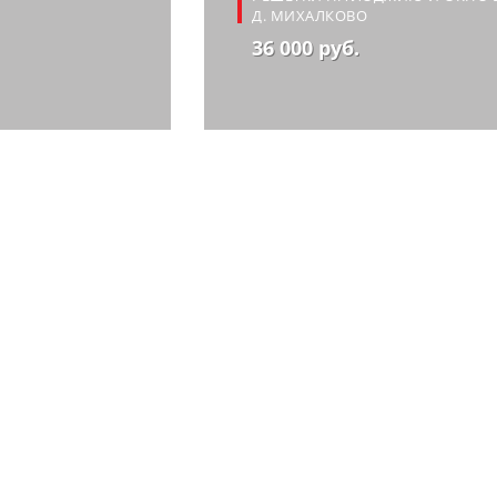
Д. МИХАЛКОВО
36 000 руб.