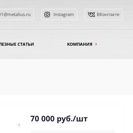
01@metalius.ru
Instagram
ВКонтакте
ЛЕЗНЫЕ СТАТЬИ
КОМПАНИЯ
70 000
руб.
/шт
?