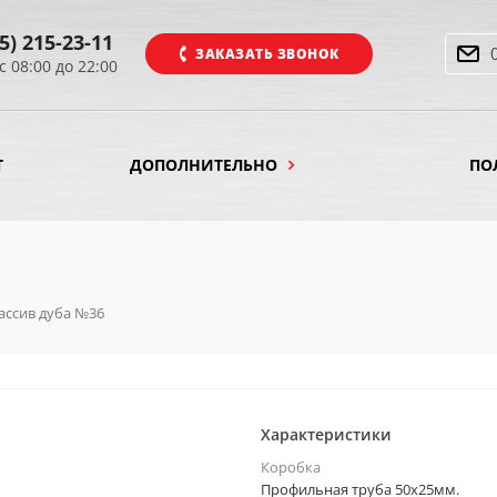
5) 215-23-11
ЗАКАЗАТЬ ЗВОНОК
с 08:00 до 22:00
Т
ДОПОЛНИТЕЛЬНО
ПО
ассив дуба №36
Характеристики
Коробка
Профильная труба 50х25мм.