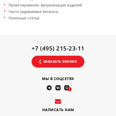
Проектирование, визуализация изделий
Часто задаваемые вопросы
Полезные статьи
+7 (495) 215-23-11
ЗАКАЗАТЬ ЗВОНОК
МЫ В СОЦСЕТЯХ
!
НАПИСАТЬ НАМ