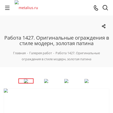
Работа 1427. Оригинальные ограждения в
стиле модерн, золотая патина
Главная
-
Галерея работ
-
Работа 1427. Оригинальные
ограждения в стиле модерн, золотая патина