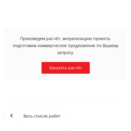
Произведем расчёт, визуализацию проекта,
подготовим коммерческое предложение по Вашему
запросу.
Заказать расчёт
Весь список работ