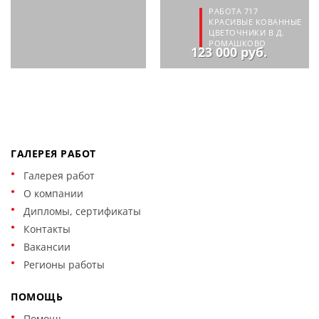
РАБОТА 717
КРАСИВЫЕ КОВАННЫЕ
ЦВЕТОЧНИКИ В Д.
РОМАШКОВО
123 000 руб.
ГАЛЕРЕЯ РАБОТ
Галерея работ
О компании
Дипломы, сертификаты
Контакты
Вакансии
Регионы работы
ПОМОЩЬ
Помощь