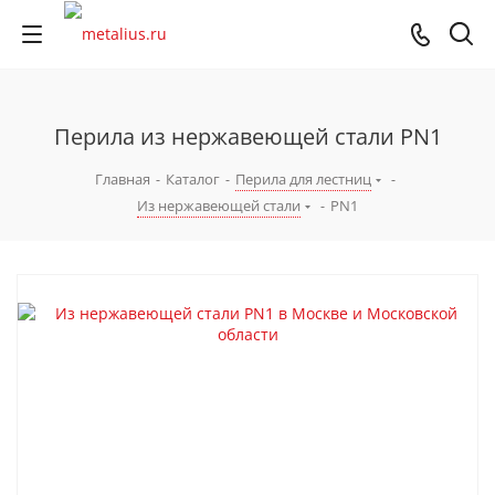
Перила из нержавеющей стали PN1
Главная
-
Каталог
-
Перила для лестниц
-
Из нержавеющей стали
-
PN1