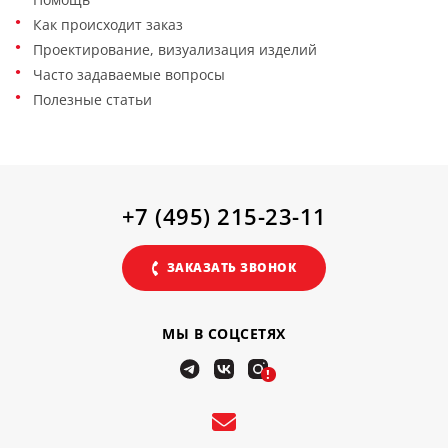
Как происходит заказ
Проектирование, визуализация изделий
Часто задаваемые вопросы
Полезные статьи
+7 (495) 215-23-11
ЗАКАЗАТЬ ЗВОНОК
МЫ В СОЦСЕТЯХ
!