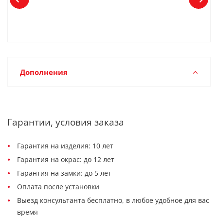
Дополнения
Гарантии, условия заказа
Гарантия на изделия: 10 лет
Гарантия на окрас: до 12 лет
Гарантия на замки: до 5 лет
Оплата после установки
Выезд консультанта бесплатно, в любое удобное для вас
время