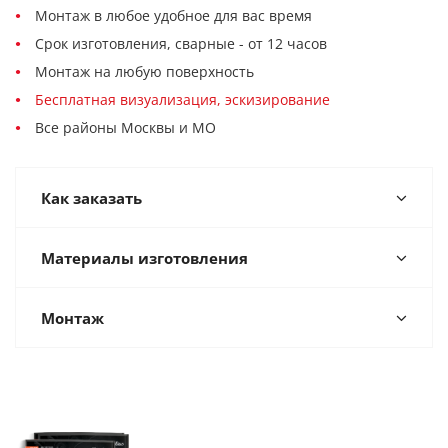
Монтаж в любое удобное для вас время
Срок изготовления, сварные - от 12 часов
Монтаж на любую поверхность
Бесплатная визуализация, эскизирование
Все районы Москвы и МО
Как заказать
Материалы изготовления
Монтаж