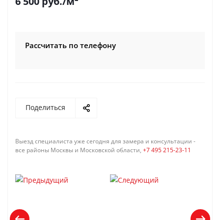
6 500
руб.
/м²
Рассчитать по телефону
Поделиться
Выезд специалиста уже сегодня для замера и консультации -
все районы Москвы и Московской области,
+7 495 215-23-11