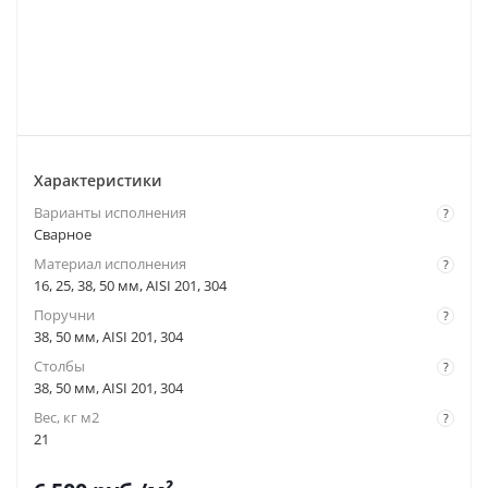
Характеристики
Варианты исполнения
?
Сварное
Материал исполнения
?
16, 25, 38, 50 мм, AISI 201, 304
Поручни
?
38, 50 мм, AISI 201, 304
Столбы
?
38, 50 мм, AISI 201, 304
Вес, кг м2
?
21