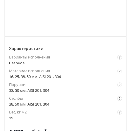
Характеристики
Варианты исполнения
?
Сварное
Материал исполнения
?
16, 25, 38, 50 мм, AISI 201, 304
Поручни
?
38, 50 мм, AISI 201, 304
Столбы
?
38, 50 мм, AISI 201, 304
Вес, кг м2
?
19