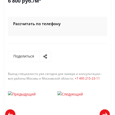
6 800
руб.
/м²
Рассчитать по телефону
Поделиться
Выезд специалиста уже сегодня для замера и консультации -
все районы Москвы и Московской области,
+7 495 215-23-11