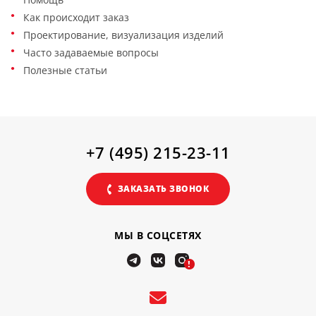
Как происходит заказ
Проектирование, визуализация изделий
Часто задаваемые вопросы
Полезные статьи
+7 (495) 215-23-11
ЗАКАЗАТЬ ЗВОНОК
МЫ В СОЦСЕТЯХ
!