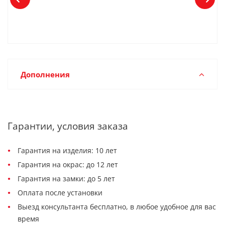
Дополнения
Гарантии, условия заказа
Гарантия на изделия: 10 лет
Гарантия на окрас: до 12 лет
Гарантия на замки: до 5 лет
Оплата после установки
Выезд консультанта бесплатно, в любое удобное для вас
время