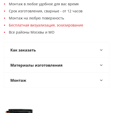
Монтаж в любое удобное для вас время
Срок изготовления, сварные - от 12 часов
Монтаж на любую поверхность
Бесплатная визуализация, эскизирование
Все районы Москвы и МО
Как заказать
Материалы изготовления
Монтаж