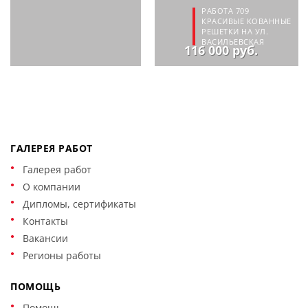
РАБОТА 709
КРАСИВЫЕ КОВАННЫЕ
РЕШЕТКИ НА УЛ.
ВАСИЛЬЕВСКАЯ
116 000 руб.
ГАЛЕРЕЯ РАБОТ
Галерея работ
О компании
Дипломы, сертификаты
Контакты
Вакансии
Регионы работы
ПОМОЩЬ
Помощь