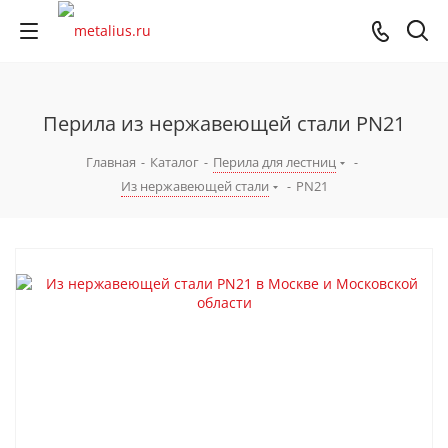
Перила из нержавеющей стали PN21
Главная
-
Каталог
-
Перила для лестниц
-
Из нержавеющей стали
-
PN21