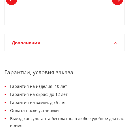
Дополнения
Гарантии, условия заказа
Гарантия на изделия: 10 лет
Гарантия на окрас: до 12 лет
Гарантия на замки: до 5 лет
Оплата после установки
Выезд консультанта бесплатно, в любое удобное для вас
время