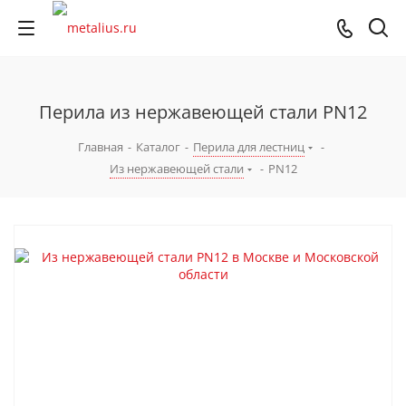
Перила из нержавеющей стали PN12
Главная
-
Каталог
-
Перила для лестниц
-
Из нержавеющей стали
-
PN12