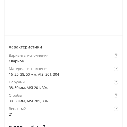
Характеристики
Варианты исполнения
?
Сварное
Материал исполнения
?
16, 25, 38, 50 мм, AISI 201, 304
Поручни
?
38, 50 мм, AISI 201, 304
Столбы
?
38, 50 мм, AISI 201, 304
Вес, кг м2
?
21