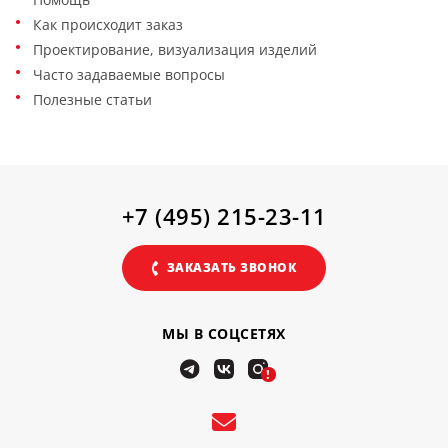
Как происходит заказ
Проектирование, визуализация изделий
Часто задаваемые вопросы
Полезные статьи
+7 (495) 215-23-11
ЗАКАЗАТЬ ЗВОНОК
МЫ В СОЦСЕТЯХ
!