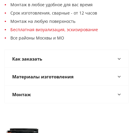
Монтаж в любое удобное для вас время
Срок изготовления, сварные - от 12 часов
Монтаж на любую поверхность
Бесплатная визуализация, эскизирование
Все районы Москвы и МО
Как заказать
Материалы изготовления
Монтаж