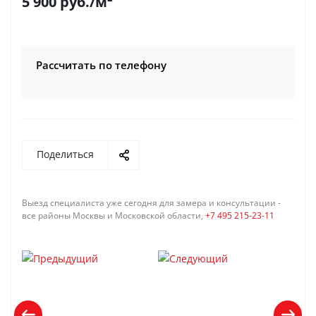
5 900
руб.
/м²
Рассчитать по телефону
Поделиться
Выезд специалиста уже сегодня для замера и консультации -
все районы Москвы и Московской области,
+7 495 215-23-11