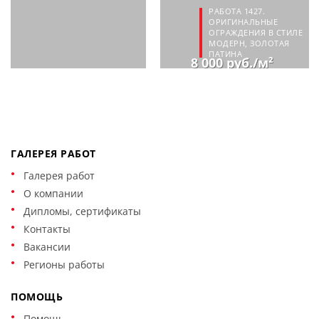
РАБОТА 1427.
ОРИГИНАЛЬНЫЕ
ОГРАЖДЕНИЯ В СТИЛЕ
МОДЕРН, ЗОЛОТАЯ
ПАТИНА
8 000 руб./м²
ГАЛЕРЕЯ РАБОТ
Галерея работ
О компании
Дипломы, сертификаты
Контакты
Вакансии
Регионы работы
ПОМОЩЬ
Помощь