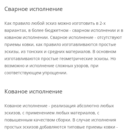
Сварное исполнение
Как правило любой эскиз можно изготовить в 2-х
вариантах, в более бюджетном - сварном исполнении и в
кованом исполнении. Сварное исполнение - отсутствуют
приемы ковки, как правило изготавливаются простые
эскизы, из тонских и средних материалов. В основном
изготавливаются простые геометрические эскизы. Но
возможно и исполнение сложных узоров, при
соответствующем упрощении.
Кованое исполнение
Кованое исполнение - реализация абсолютно любых
эскизов, с применением любых материалов, с
повышенным качеством сборки. В случае исполнения
простых эскизов добавляются типовые приемы ковки -