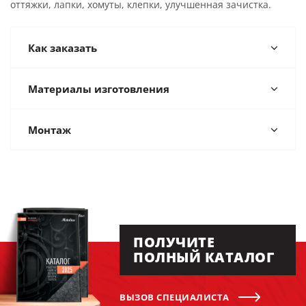
оттяжки, лапки, хомуты, клепки, улучшенная зачистка.
Как заказать
Материалы изготовления
Монтаж
ПОЛУЧИТЕ
ПОЛНЫЙ КАТАЛОГ
ВЫЗОВ СПЕЦИАЛИСТА