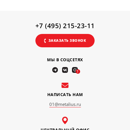
+7 (495) 215-23-11
ЗАКАЗАТЬ ЗВОНОК
МЫ В СОЦСЕТЯХ
!
НАПИСАТЬ НАМ
01@metalius.ru
ЦЕНТРАЛЬНЫЙ ОФИС