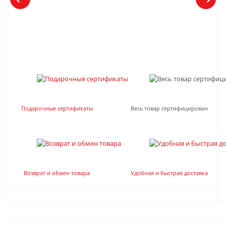
Подарочные сертификаты
Весь товар сертифицирован
Возврат и обмен товара
Удобная и быстрая доставка