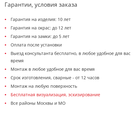
Гарантии, условия заказа
Гарантия на изделия: 10 лет
Гарантия на окрас: до 12 лет
Гарантия на замки: до 5 лет
Оплата после установки
Выезд консультанта бесплатно, в любое удобное для вас
время
Монтаж в любое удобное для вас время
Срок изготовления, сварные - от 12 часов
Монтаж на любую поверхность
Бесплатная визуализация, эскизирование
Все районы Москвы и МО