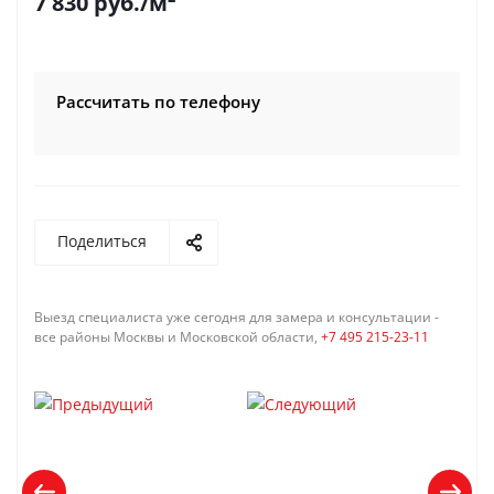
7 830
руб.
/м²
Рассчитать по телефону
Поделиться
Выезд специалиста уже сегодня для замера и консультации -
все районы Москвы и Московской области,
+7 495 215-23-11