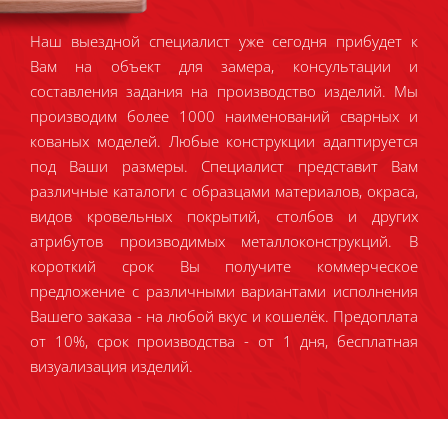
Наш выездной специалист уже сегодня прибудет к
Вам на объект для замера, консультации и
составления задания на производство изделий. Мы
производим более 1000 наименований сварных и
кованых моделей. Любые конструкции адаптируется
под Ваши размеры. Специалист представит Вам
различные каталоги с образцами материалов, окраса,
видов кровельных покрытий, столбов и других
атрибутов производимых металлоконструкций. В
короткий срок Вы получите коммерческое
предложение с различными вариантами исполнения
Вашего заказа - на любой вкус и кошелёк. Предоплата
от 10%, срок производства - от 1 дня, бесплатная
визуализация изделий.