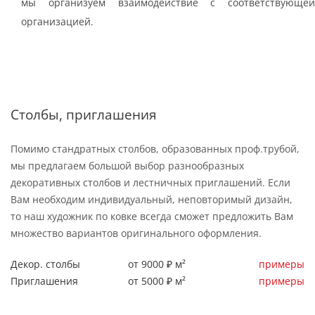
мы организуем взаимодействие с соответствующей
организацией.
Столбы, приглашения
Помимо стандратных столбов, образованных проф.трубой,
мы предлагаем большой выбор разнообразных
декоративных столбов и лестничных приглашений. Если
Вам необходим индивидуальный, неповторимый дизайн,
то наш художник по ковке всегда сможет предложить Вам
множество вариантов оригинального оформления.
Декор. столбы
от 9000 ₽ м²
примеры
Приглашения
от 5000 ₽ м²
примеры