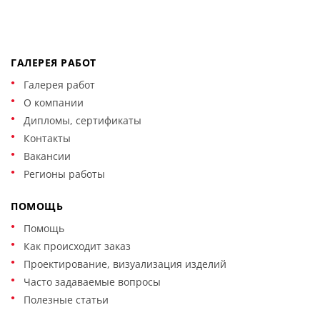
ГАЛЕРЕЯ РАБОТ
Галерея работ
О компании
Дипломы, сертификаты
Контакты
Вакансии
Регионы работы
ПОМОЩЬ
Помощь
Как происходит заказ
Проектирование, визуализация изделий
Часто задаваемые вопросы
Полезные статьи