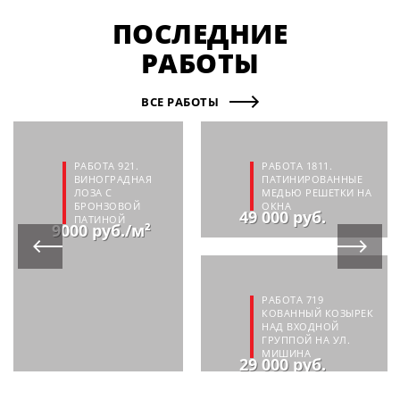
ПОСЛЕДНИЕ
РАБОТЫ
ВСЕ РАБОТЫ
РАБОТА 921.
РАБОТА 1811.
ВИНОГРАДНАЯ
ПАТИНИРОВАННЫЕ
ЛОЗА С
МЕДЬЮ РЕШЕТКИ НА
БРОНЗОВОЙ
ОКНА
49 000 руб.
ПАТИНОЙ
9000 руб./м²
РАБОТА 719
КОВАННЫЙ КОЗЫРЕК
НАД ВХОДНОЙ
ГРУППОЙ НА УЛ.
МИШИНА
29 000 руб.