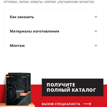
оттяжки, лапки, хомуты, клепки, улучшенная зачистка.
Как заказать
Материалы изготовления
Монтаж
ПОЛУЧИТЕ
ПОЛНЫЙ КАТАЛОГ
ВЫЗОВ СПЕЦИАЛИСТА