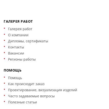
ГАЛЕРЕЯ РАБОТ
Галерея работ
О компании
Дипломы, сертификаты
Контакты
Вакансии
Регионы работы
ПОМОЩЬ
Помощь
Как происходит заказ
Проектирование, визуализация изделий
Часто задаваемые вопросы
Полезные статьи