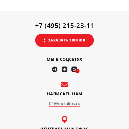
+7 (495) 215-23-11
ЗАКАЗАТЬ ЗВОНОК
МЫ В СОЦСЕТЯХ
!
НАПИСАТЬ НАМ
01@metalius.ru
ЦЕНТРАЛЬНЫЙ ОФИС