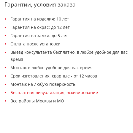
Гарантии, условия заказа
Гарантия на изделия: 10 лет
Гарантия на окрас: до 12 лет
Гарантия на замки: до 5 лет
Оплата после установки
Выезд консультанта бесплатно, в любое удобное для вас
время
Монтаж в любое удобное для вас время
Срок изготовления, сварные - от 12 часов
Монтаж на любую поверхность
Бесплатная визуализация, эскизирование
Все районы Москвы и МО