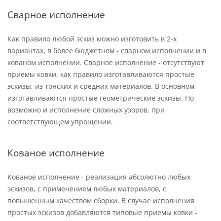
Сварное исполнение
Как правило любой эскиз можно изготовить в 2-х
вариантах, в более бюджетном - сварном исполнении и в
кованом исполнении. Сварное исполнение - отсутствуют
приемы ковки, как правило изготавливаются простые
эскизы, из тонских и средних материалов. В основном
изготавливаются простые геометрические эскизы. Но
возможно и исполнение сложных узоров, при
соответствующем упрощении.
Кованое исполнение
Кованое исполнение - реализация абсолютно любых
эскизов, с применением любых материалов, с
повышенным качеством сборки. В случае исполнения
простых эскизов добавляются типовые приемы ковки -