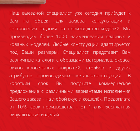
Наш выездной специалист уже сегодня прибудет к
Вам на объект для замера, консультации и
составления задания на производство изделий. Мы
производим более 1000 наименований сварных и
кованых моделей. Любые конструкции адаптируется
под Ваши размеры. Специалист представит Вам
различные каталоги с образцами материалов, окраса,
видов кровельных покрытий, столбов и других
атрибутов производимых металлоконструкций. В
короткий срок Вы получите коммерческое
предложение с различными вариантами исполнения
Вашего заказа - на любой вкус и кошелёк. Предоплата
от 10%, срок производства - от 1 дня, бесплатная
визуализация изделий.