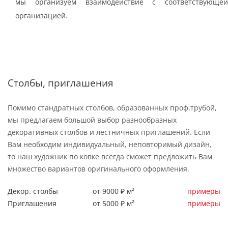
мы организуем взаимодействие с соответствующей
организацией.
Столбы, приглашения
Помимо стандратных столбов, образованных проф.трубой,
мы предлагаем большой выбор разнообразных
декоративных столбов и лестничных приглашений. Если
Вам необходим индивидуальный, неповторимый дизайн,
то наш художник по ковке всегда сможет предложить Вам
множество вариантов оригинального оформления.
Декор. столбы
от 9000 ₽ м²
примеры
Приглашения
от 5000 ₽ м²
примеры