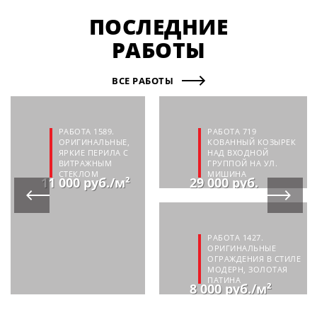
ПОСЛЕДНИЕ
РАБОТЫ
ВСЕ РАБОТЫ
РАБОТА 1589.
РАБОТА 719
ОРИГИНАЛЬНЫЕ,
КОВАННЫЙ КОЗЫРЕК
ЯРКИЕ ПЕРИЛА С
НАД ВХОДНОЙ
ВИТРАЖНЫМ
ГРУППОЙ НА УЛ.
СТЕКЛОМ
МИШИНА
11 000 руб./м²
29 000 руб.
РАБОТА 1427.
ОРИГИНАЛЬНЫЕ
ОГРАЖДЕНИЯ В СТИЛЕ
МОДЕРН, ЗОЛОТАЯ
ПАТИНА
8 000 руб./м²