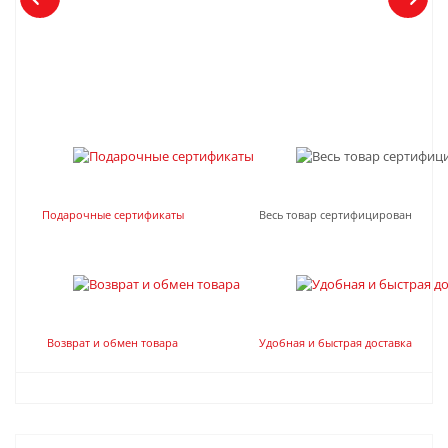
Подарочные сертификаты
Весь товар сертифицирован
Возврат и обмен товара
Удобная и быстрая доставка