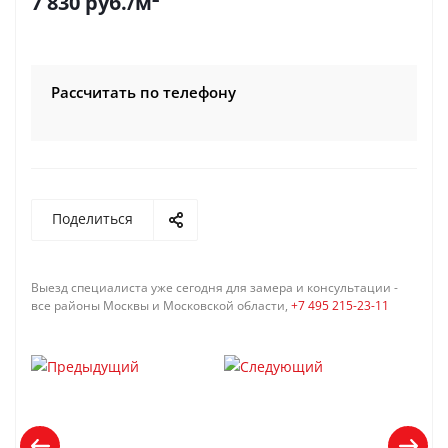
7 830
руб.
/м²
Рассчитать по телефону
Поделиться
Выезд специалиста уже сегодня для замера и консультации -
все районы Москвы и Московской области,
+7 495 215-23-11