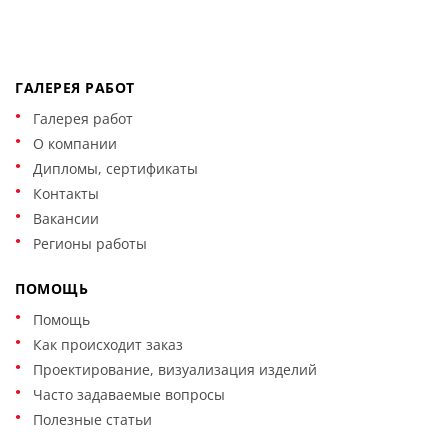
ГАЛЕРЕЯ РАБОТ
Галерея работ
О компании
Дипломы, сертификаты
Контакты
Вакансии
Регионы работы
ПОМОЩЬ
Помощь
Как происходит заказ
Проектирование, визуализация изделий
Часто задаваемые вопросы
Полезные статьи