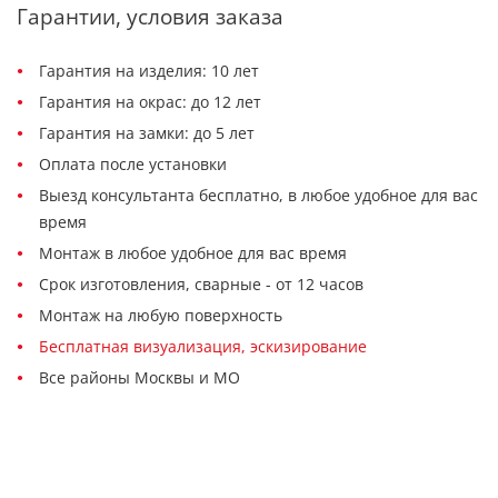
Гарантии, условия заказа
Гарантия на изделия: 10 лет
Гарантия на окрас: до 12 лет
Гарантия на замки: до 5 лет
Оплата после установки
Выезд консультанта бесплатно, в любое удобное для вас
время
Монтаж в любое удобное для вас время
Срок изготовления, сварные - от 12 часов
Монтаж на любую поверхность
Бесплатная визуализация, эскизирование
Все районы Москвы и МО