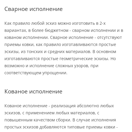
Сварное исполнение
Как правило любой эскиз можно изготовить в 2-х
вариантах, в более бюджетном - сварном исполнении и в
кованом исполнении. Сварное исполнение - отсутствуют
приемы ковки, как правило изготавливаются простые
эскизы, из тонских и средних материалов. В основном
изготавливаются простые геометрические эскизы. Но
возможно и исполнение сложных узоров, при
соответствующем упрощении.
Кованое исполнение
Кованое исполнение - реализация абсолютно любых
эскизов, с применением любых материалов, с
повышенным качеством сборки. В случае исполнения
простых эскизов добавляются типовые приемы ковки -