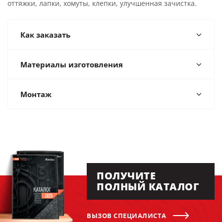
оттяжки, лапки, хомуты, клепки, улучшенная зачистка.
Как заказать
Материалы изготовления
Монтаж
ПОЛУЧИТЕ
ПОЛНЫЙ КАТАЛОГ
ВЫЗОВ СПЕЦИАЛИСТА