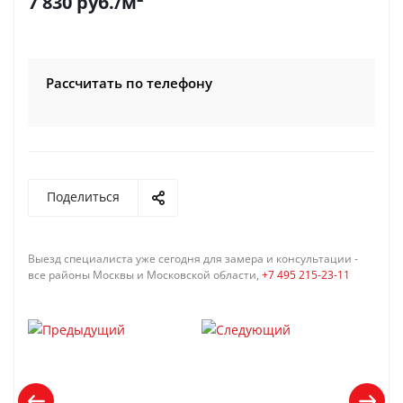
7 830
руб.
/м²
Рассчитать по телефону
Поделиться
Выезд специалиста уже сегодня для замера и консультации -
все районы Москвы и Московской области,
+7 495 215-23-11