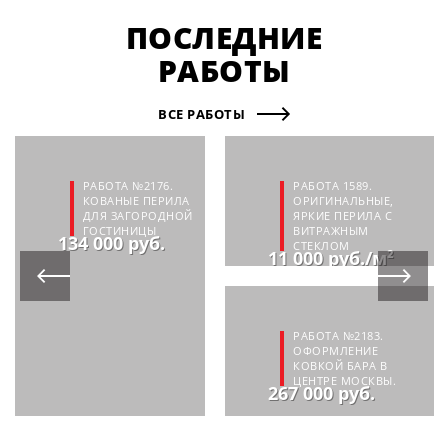
ПОСЛЕДНИЕ
РАБОТЫ
ВСЕ РАБОТЫ
РАБОТА №2176.
РАБОТА 1589.
КОВАНЫЕ ПЕРИЛА
ОРИГИНАЛЬНЫЕ,
ДЛЯ ЗАГОРОДНОЙ
ЯРКИЕ ПЕРИЛА С
ГОСТИНИЦЫ
ВИТРАЖНЫМ
134 000 руб.
СТЕКЛОМ
11 000 руб./м²
РАБОТА №2183.
ОФОРМЛЕНИЕ
КОВКОЙ БАРА В
ЦЕНТРЕ МОСКВЫ.
267 000 руб.