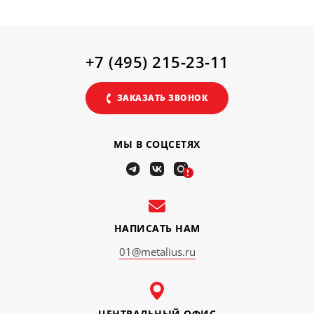
+7 (495) 215-23-11
ЗАКАЗАТЬ ЗВОНОК
МЫ В СОЦСЕТЯХ
!
НАПИСАТЬ НАМ
01@metalius.ru
ЦЕНТРАЛЬНЫЙ ОФИС