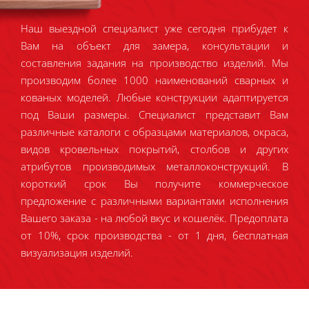
Наш выездной специалист уже сегодня прибудет к
Вам на объект для замера, консультации и
составления задания на производство изделий. Мы
производим более 1000 наименований сварных и
кованых моделей. Любые конструкции адаптируется
под Ваши размеры. Специалист представит Вам
различные каталоги с образцами материалов, окраса,
видов кровельных покрытий, столбов и других
атрибутов производимых металлоконструкций. В
короткий срок Вы получите коммерческое
предложение с различными вариантами исполнения
Вашего заказа - на любой вкус и кошелёк. Предоплата
от 10%, срок производства - от 1 дня, бесплатная
визуализация изделий.