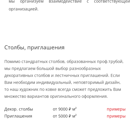
мы организуем взаимодействие с соответствующей
организацией.
Столбы, приглашения
Помимо стандратных столбов, образованных проф.трубой,
мы предлагаем большой выбор разнообразных
декоративных столбов и лестничных приглашений. Если
Вам необходим индивидуальный, неповторимый дизайн,
то наш художник по ковке всегда сможет предложить Вам
множество вариантов оригинального оформления.
Декор. столбы
от 9000 ₽ м²
примеры
Приглашения
от 5000 ₽ м²
примеры