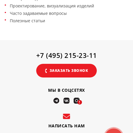
Проектирование, визуализация изделий
Часто задаваемые вопросы
Полезные статьи
+7 (495) 215-23-11
ЗАКАЗАТЬ ЗВОНОК
МЫ В СОЦСЕТЯХ
!
НАПИСАТЬ НАМ