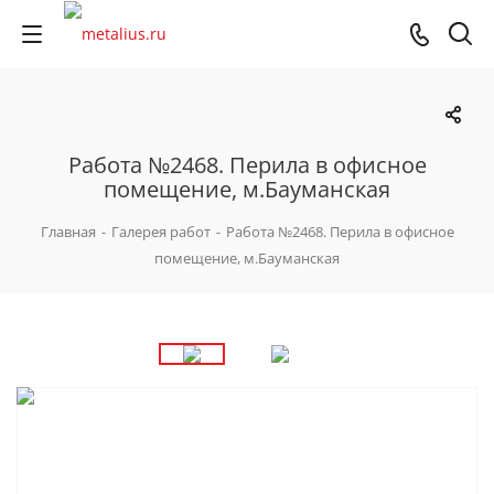
Работа №2468. Перила в офисное
помещение, м.Бауманская
Главная
-
Галерея работ
-
Работа №2468. Перила в офисное
помещение, м.Бауманская