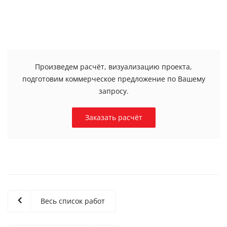
Произведем расчёт, визуализацию проекта,
подготовим коммерческое предложение по Вашему
запросу.
Заказать расчёт
Весь список работ