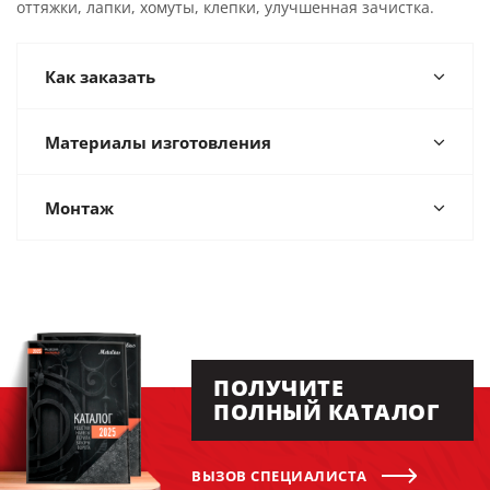
оттяжки, лапки, хомуты, клепки, улучшенная зачистка.
Как заказать
Материалы изготовления
Монтаж
ПОЛУЧИТЕ
ПОЛНЫЙ КАТАЛОГ
ВЫЗОВ СПЕЦИАЛИСТА