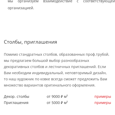
мы организуем взаимодействие с соответствующей
организацией.
Столбы, приглашения
Помимо стандратных столбов, образованных проф.трубой,
мы предлагаем большой выбор разнообразных
декоративных столбов и лестничных приглашений. Если
Вам необходим индивидуальный, неповторимый дизайн,
то наш художник по ковке всегда сможет предложить Вам
множество вариантов оригинального оформления.
Декор. столбы
от 9000 ₽ м²
примеры
Приглашения
от 5000 ₽ м²
примеры