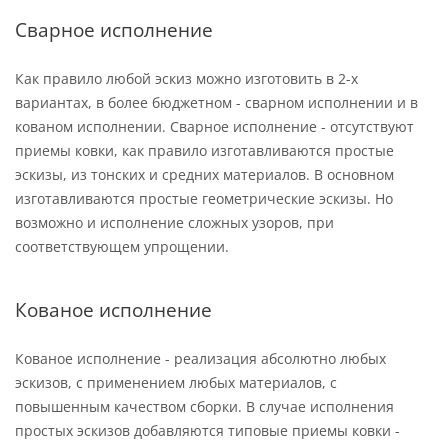
Сварное исполнение
Как правило любой эскиз можно изготовить в 2-х
вариантах, в более бюджетном - сварном исполнении и в
кованом исполнении. Сварное исполнение - отсутствуют
приемы ковки, как правило изготавливаются простые
эскизы, из тонских и средних материалов. В основном
изготавливаются простые геометрические эскизы. Но
возможно и исполнение сложных узоров, при
соответствующем упрощении.
Кованое исполнение
Кованое исполнение - реализация абсолютно любых
эскизов, с применением любых материалов, с
повышенным качеством сборки. В случае исполнения
простых эскизов добавляются типовые приемы ковки -