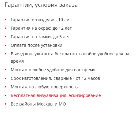
Гарантии, условия заказа
Гарантия на изделия: 10 лет
Гарантия на окрас: до 12 лет
Гарантия на замки: до 5 лет
Оплата после установки
Выезд консультанта бесплатно, в любое удобное для вас
время
Монтаж в любое удобное для вас время
Срок изготовления, сварные - от 12 часов
Монтаж на любую поверхность
Бесплатная визуализация, эскизирование
Все районы Москвы и МО