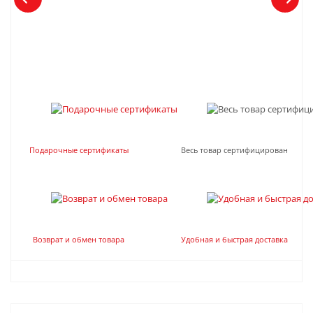
Подарочные сертификаты
Весь товар сертифицирован
Возврат и обмен товара
Удобная и быстрая доставка