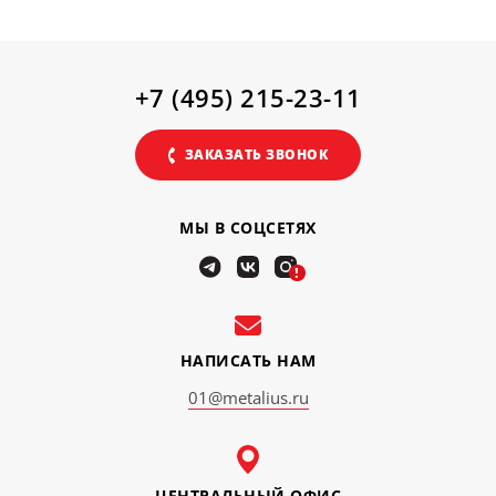
+7 (495) 215-23-11
ЗАКАЗАТЬ ЗВОНОК
МЫ В СОЦСЕТЯХ
!
НАПИСАТЬ НАМ
01@metalius.ru
ЦЕНТРАЛЬНЫЙ ОФИС