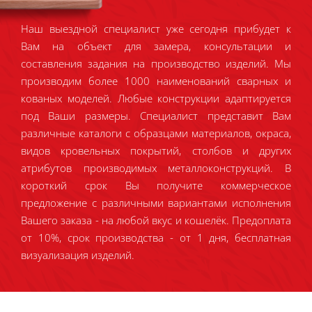
Наш выездной специалист уже сегодня прибудет к
Вам на объект для замера, консультации и
составления задания на производство изделий. Мы
производим более 1000 наименований сварных и
кованых моделей. Любые конструкции адаптируется
под Ваши размеры. Специалист представит Вам
различные каталоги с образцами материалов, окраса,
видов кровельных покрытий, столбов и других
атрибутов производимых металлоконструкций. В
короткий срок Вы получите коммерческое
предложение с различными вариантами исполнения
Вашего заказа - на любой вкус и кошелёк. Предоплата
от 10%, срок производства - от 1 дня, бесплатная
визуализация изделий.