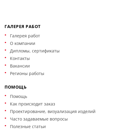
ГАЛЕРЕЯ РАБОТ
Галерея работ
О компании
Дипломы, сертификаты
Контакты
Вакансии
Регионы работы
ПОМОЩЬ
Помощь
Как происходит заказ
Проектирование, визуализация изделий
Часто задаваемые вопросы
Полезные статьи