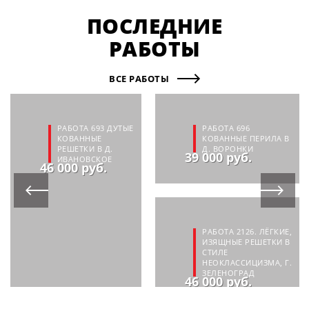
ПОСЛЕДНИЕ
РАБОТЫ
ВСЕ РАБОТЫ
РАБОТА 693 ДУТЫЕ
РАБОТА 696
КОВАННЫЕ
КОВАННЫЕ ПЕРИЛА В
РЕШЕТКИ В Д.
Д. ВОРОНКИ
39 000 руб.
ИВАНОВСКОЕ
46 000 руб.
РАБОТА 2126. ЛЁГКИЕ,
ИЗЯЩНЫЕ РЕШЕТКИ В
СТИЛЕ
НЕОКЛАССИЦИЗМА, Г.
ЗЕЛЕНОГРАД
46 000 руб.