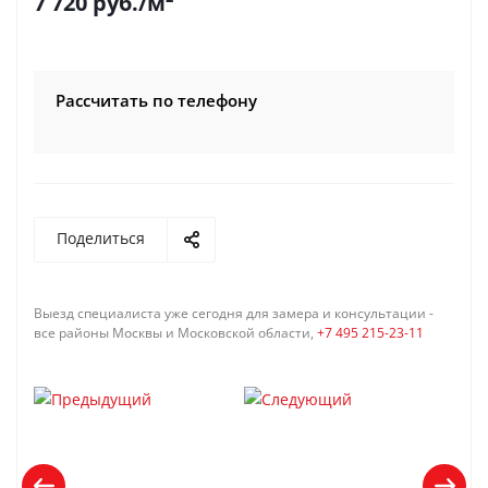
7 720
руб.
/м²
Рассчитать по телефону
Поделиться
Выезд специалиста уже сегодня для замера и консультации -
все районы Москвы и Московской области,
+7 495 215-23-11