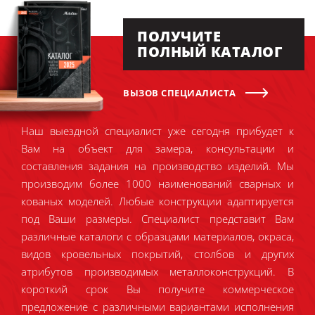
ПОЛУЧИТЕ
ПОЛНЫЙ КАТАЛОГ
ВЫЗОВ СПЕЦИАЛИСТА
Наш выездной специалист уже сегодня прибудет к
Вам на объект для замера, консультации и
составления задания на производство изделий. Мы
производим более 1000 наименований сварных и
кованых моделей. Любые конструкции адаптируется
под Ваши размеры. Специалист представит Вам
различные каталоги с образцами материалов, окраса,
видов кровельных покрытий, столбов и других
атрибутов производимых металлоконструкций. В
короткий срок Вы получите коммерческое
предложение с различными вариантами исполнения