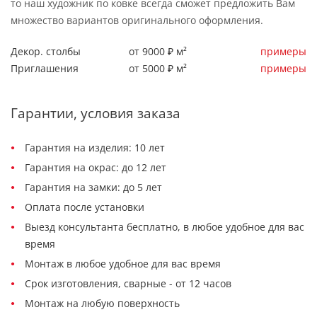
то наш художник по ковке всегда сможет предложить Вам
множество вариантов оригинального оформления.
Декор. столбы
от 9000 ₽ м²
примеры
Приглашения
от 5000 ₽ м²
примеры
Гарантии, условия заказа
Гарантия на изделия: 10 лет
Гарантия на окрас: до 12 лет
Гарантия на замки: до 5 лет
Оплата после установки
Выезд консультанта бесплатно, в любое удобное для вас
время
Монтаж в любое удобное для вас время
Срок изготовления, сварные - от 12 часов
Монтаж на любую поверхность