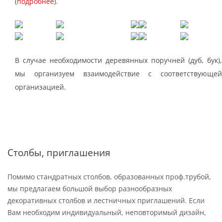
(
подробнее
).
В случае необходимости деревянных поручней (дуб, бук),
мы организуем взаимодействие с соответствующей
организацией.
Столбы, приглашения
Помимо стандратных столбов, образованных проф.трубой,
мы предлагаем большой выбор разнообразных
декоративных столбов и лестничных приглашений. Если
Вам необходим индивидуальный, неповторимый дизайн,