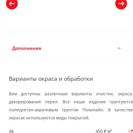
Дополнения
Варианты окраса и обработки
Вам доступны различные варианты очистки, окраса,
декорирования перил. Все наши изделия грунтуются
полиуретан-акриловым грунтом Полилайн. В качестве
окрасак используются виды покрытий.
Хв
450 ₽ м²