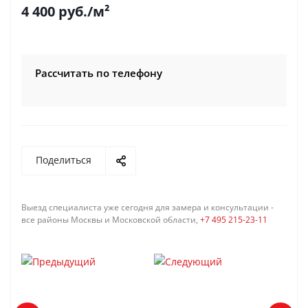
4 400
руб.
/м²
Рассчитать по телефону
Поделиться
Выезд специалиста уже сегодня для замера и консультации -
все районы Москвы и Московской области,
+7 495 215-23-11