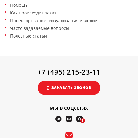
Помощь
Как происходит заказ
Проектирование, визуализация изделий
Часто задаваемые вопросы
Полезные статьи
+7 (495) 215-23-11
ЗАКАЗАТЬ ЗВОНОК
МЫ В СОЦСЕТЯХ
!