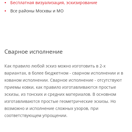
Бесплатная визуализация, эскизирование
Все районы Москвы и МО
Сварное исполнение
Как правило любой эскиз можно изготовить в 2-х
вариантах, в более бюджетном - сварном исполнении и в
кованом исполнении. Сварное исполнение - отсутствуют
приемы ковки, как правило изготавливаются простые
эскизы, из тонских и средних материалов. В основном
изготавливаются простые геометрические эскизы. Но
возможно и исполнение сложных узоров, при
соответствующем упрощении.