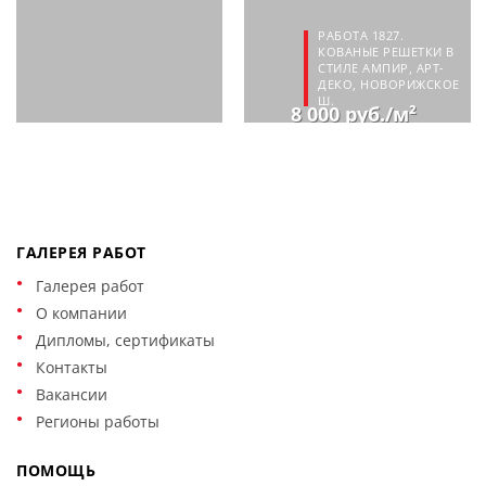
РАБОТА 1827.
КОВАНЫЕ РЕШЕТКИ В
СТИЛЕ АМПИР, АРТ-
ДЕКО, НОВОРИЖСКОЕ
Ш.
8 000 руб./м²
ГАЛЕРЕЯ РАБОТ
Галерея работ
О компании
Дипломы, сертификаты
Контакты
Вакансии
Регионы работы
ПОМОЩЬ