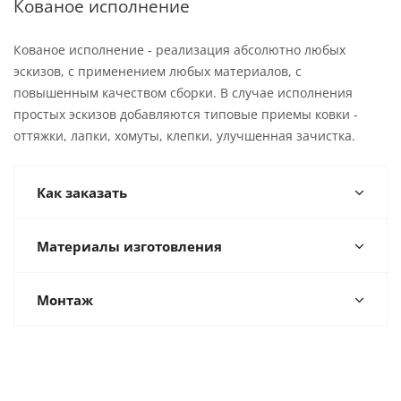
Кованое исполнение
Кованое исполнение - реализация абсолютно любых
эскизов, с применением любых материалов, с
повышенным качеством сборки. В случае исполнения
простых эскизов добавляются типовые приемы ковки -
оттяжки, лапки, хомуты, клепки, улучшенная зачистка.
Как заказать
Материалы изготовления
Монтаж