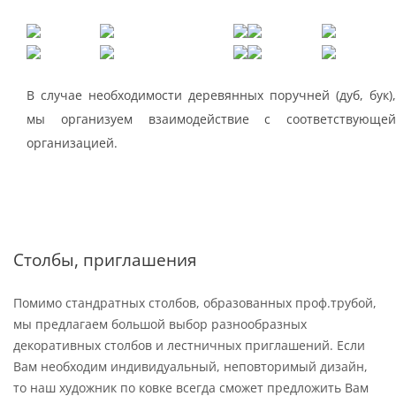
В случае необходимости деревянных поручней (дуб, бук),
мы организуем взаимодействие с соответствующей
организацией.
Столбы, приглашения
Помимо стандратных столбов, образованных проф.трубой,
мы предлагаем большой выбор разнообразных
декоративных столбов и лестничных приглашений. Если
Вам необходим индивидуальный, неповторимый дизайн,
то наш художник по ковке всегда сможет предложить Вам