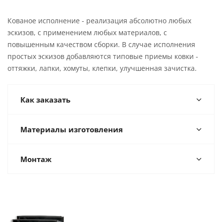
Кованое исполнение - реализация абсолютно любых
эскизов, с применением любых материалов, с
повышенным качеством сборки. В случае исполнения
простых эскизов добавляются типовые приемы ковки -
оттяжки, лапки, хомуты, клепки, улучшенная зачистка.
Как заказать
Материалы изготовления
Монтаж