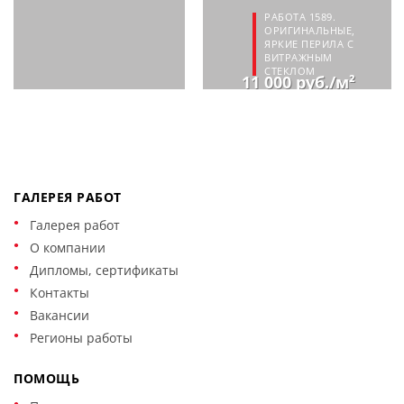
РАБОТА 1589.
ОРИГИНАЛЬНЫЕ,
ЯРКИЕ ПЕРИЛА С
ВИТРАЖНЫМ
СТЕКЛОМ
11 000 руб./м²
ГАЛЕРЕЯ РАБОТ
Галерея работ
О компании
Дипломы, сертификаты
Контакты
Вакансии
Регионы работы
ПОМОЩЬ