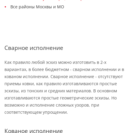
Все районы Москвы и МО
Сварное исполнение
Как правило любой эскиз можно изготовить в 2-х
вариантах, в более бюджетном - сварном исполнении и в
кованом исполнении. Сварное исполнение - отсутствуют
приемы ковки, как правило изготавливаются простые
эскизы, из тонских и средних материалов. В основном
изготавливаются простые геометрические эскизы. Но
возможно и исполнение сложных узоров, при
соответствующем упрощении.
Кованое исполнение