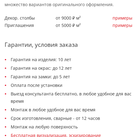
множество вариантов оригинального оформления.
Декор. столбы
от 9000 ₽ м²
примеры
Приглашения
от 5000 ₽ м²
примеры
Гарантии, условия заказа
Гарантия на изделия: 10 лет
Гарантия на окрас: до 12 лет
Гарантия на замки: до 5 лет
Оплата после установки
Выезд консультанта бесплатно, в любое удобное для вас
время
Монтаж в любое удобное для вас время
Срок изготовления, сварные - от 12 часов
Монтаж на любую поверхность
Бесплатная визуализация, эскизирование