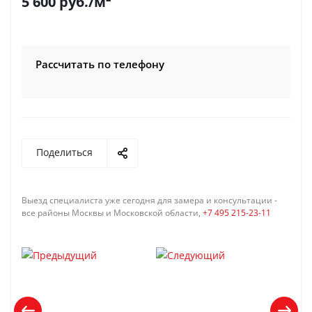
5 600
руб.
/м²
Рассчитать по телефону
Поделиться
Выезд специалиста уже сегодня для замера и консультации -
все районы Москвы и Московской области,
+7 495 215-23-11