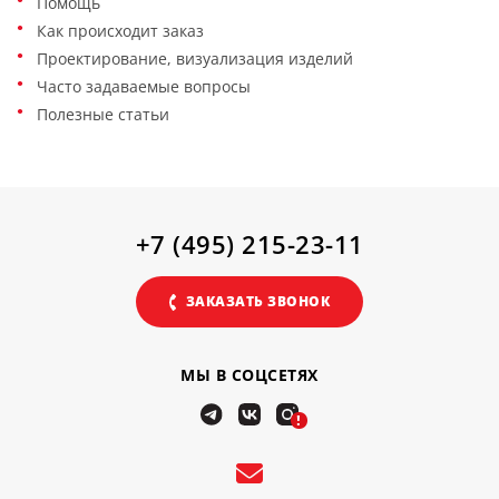
Помощь
Как происходит заказ
Проектирование, визуализация изделий
Часто задаваемые вопросы
Полезные статьи
+7 (495) 215-23-11
ЗАКАЗАТЬ ЗВОНОК
МЫ В СОЦСЕТЯХ
!