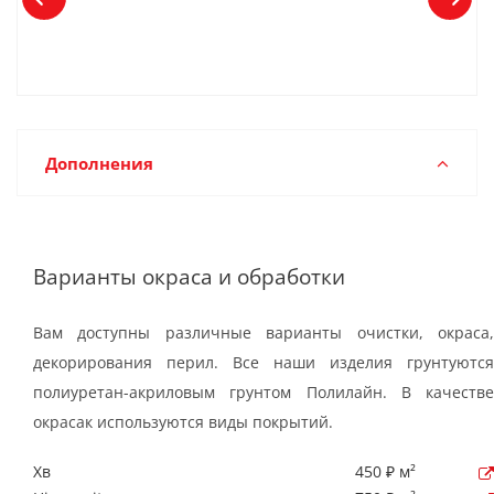
Дополнения
Варианты окраса и обработки
Вам доступны различные варианты очистки, окраса,
декорирования перил. Все наши изделия грунтуются
полиуретан-акриловым грунтом Полилайн. В качестве
окрасак используются виды покрытий.
Хв
450 ₽ м²