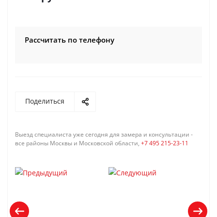
Рассчитать по телефону
Поделиться
Выезд специалиста уже сегодня для замера и консультации -
все районы Москвы и Московской области,
+7 495 215-23-11