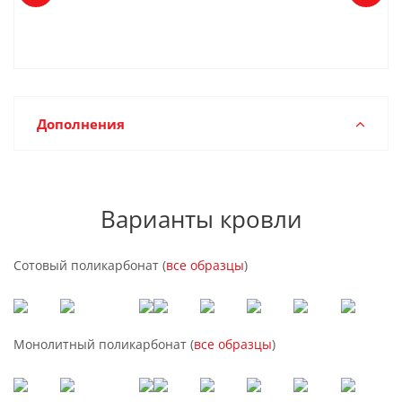
Дополнения
Варианты кровли
Сотовый поликарбонат (
все образцы
)
Монолитный поликарбонат (
все образцы
)