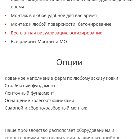
время
Монтаж в любое удобное для вас время
Монтаж к любой поверхности, бетонирование
Бесплатная визуализация, эскизирование
Все районы Москвы и МО
Опции
Кованное наполнение ферм по любому эскизу ковки
Столбчатый фундамент
Ленточный фундамент
Оснащение колёсоотбойниками
Сварной и сборно-разборный монтаж
Наше производство распологает оборудованием и
компетенциями для реализации различных приёмов