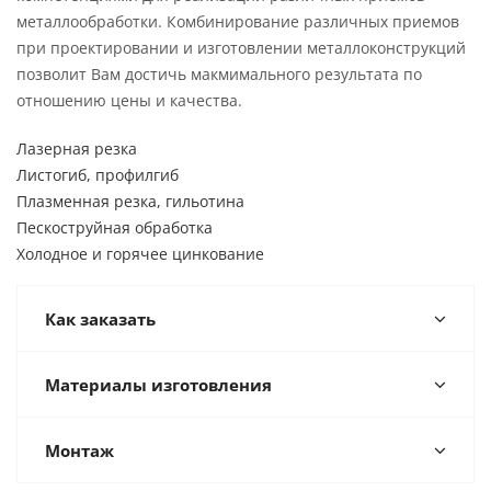
металлообработки. Комбинирование различных приемов
при проектировании и изготовлении металлоконструкций
позволит Вам достичь макмимального результата по
отношению цены и качества.
Лазерная резка
Листогиб, профилгиб
Плазменная резка, гильотина
Пескоструйная обработка
Холодное и горячее цинкование
Как заказать
Материалы изготовления
Монтаж