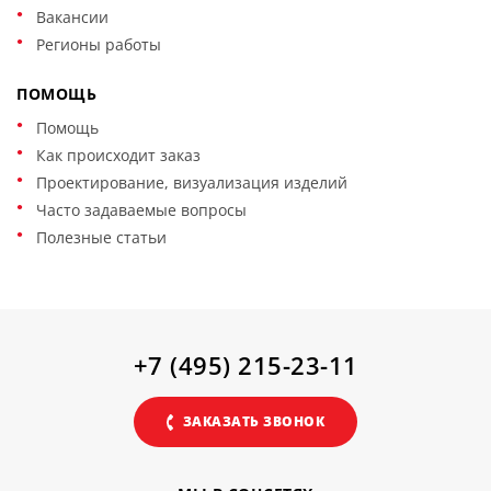
Вакансии
Регионы работы
ПОМОЩЬ
Помощь
Как происходит заказ
Проектирование, визуализация изделий
Часто задаваемые вопросы
Полезные статьи
+7 (495) 215-23-11
ЗАКАЗАТЬ ЗВОНОК