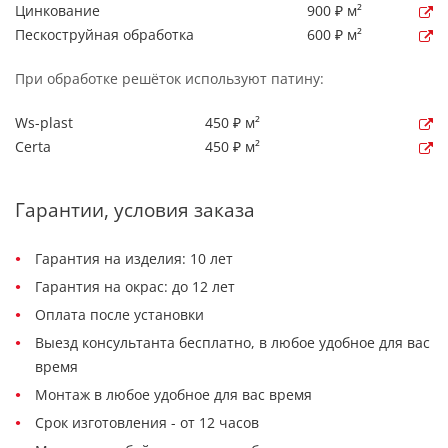
Цинкование
900 ₽ м²
Пескоструйная обработка
600 ₽ м²
При обработке решёток используют патину:
Ws-plast
450 ₽ м²
Certa
450 ₽ м²
Гарантии, условия заказа
Гарантия на изделия: 10 лет
Гарантия на окрас: до 12 лет
Оплата после установки
Выезд консультанта бесплатно, в любое удобное для вас
время
Монтаж в любое удобное для вас время
Срок изготовления - от 12 часов