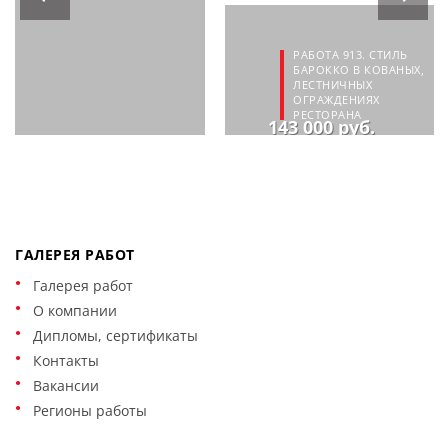
РАБОТА 913. СТИЛЬ
БАРОККО В КОВАНЫХ,
ЛЕСТНИЧНЫХ
ОГРАЖДЕНИЯХ
РЕСТОРАНА
143 000 руб.
ГАЛЕРЕЯ РАБОТ
Галерея работ
О компании
Дипломы, сертификаты
Контакты
Вакансии
Регионы работы