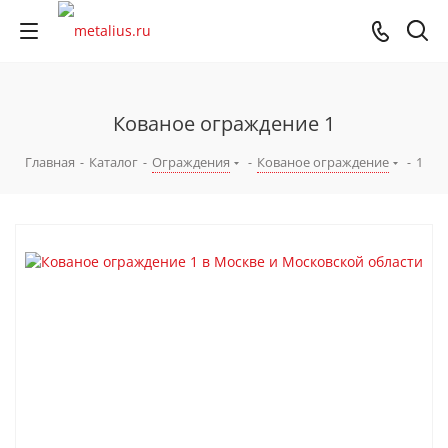
Кованое ограждение 1
Главная
-
Каталог
-
Ограждения
-
Кованое ограждение
-
1