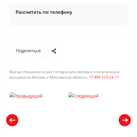
Рассчитать по телефону
Поделиться
Выезд специалиста уже сегодня для замера и консультации -
все районы Москвы и Московской области,
+7 495 215-23-11