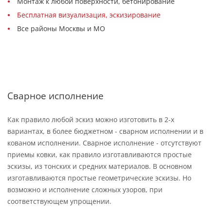
Монтаж к любой поверхности, бетонирование
Бесплатная визуализация, эскизирование
Все районы Москвы и МО
Сварное исполнение
Как правило любой эскиз можно изготовить в 2-х
вариантах, в более бюджетном - сварном исполнении и в
кованом исполнении. Сварное исполнение - отсутствуют
приемы ковки, как правило изготавливаются простые
эскизы, из тонских и средних материалов. В основном
изготавливаются простые геометрические эскизы. Но
возможно и исполнение сложных узоров, при
соответствующем упрощении.