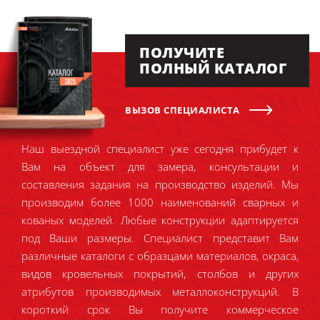
ПОЛУЧИТЕ
ПОЛНЫЙ КАТАЛОГ
ВЫЗОВ СПЕЦИАЛИСТА
Наш выездной специалист уже сегодня прибудет к
Вам на объект для замера, консультации и
составления задания на производство изделий. Мы
производим более 1000 наименований сварных и
кованых моделей. Любые конструкции адаптируется
под Ваши размеры. Специалист представит Вам
различные каталоги с образцами материалов, окраса,
видов кровельных покрытий, столбов и других
атрибутов производимых металлоконструкций. В
короткий срок Вы получите коммерческое