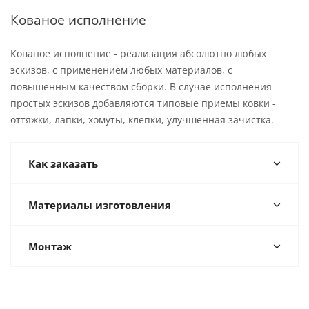
Кованое исполнение
Кованое исполнение - реализация абсолютно любых
эскизов, с применением любых материалов, с
повышенным качеством сборки. В случае исполнения
простых эскизов добавляются типовые приемы ковки -
оттяжки, лапки, хомуты, клепки, улучшенная зачистка.
Как заказать
Материалы изготовления
Монтаж